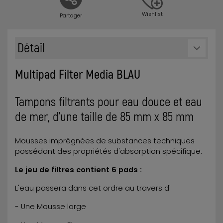
Wishlist
Partager
Détail
Multipad Filter Media BLAU
Tampons filtrants pour eau douce et eau
de mer, d'une taille de 85 mm x 85 mm
Mousses imprégnées de substances techniques
possédant des propriétés d'absorption spécifique.
Le jeu de filtres contient 6 pads :
L'eau passera dans cet ordre au travers d'
- Une Mousse large