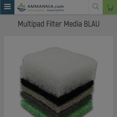
Multipad Filter Media BLAU