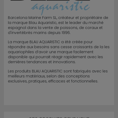
Barcelona Marine Farm SL, créateur et propriétaire de
la marque Blau Aquaristic, est le leader du marché
espagnol dans la vente de poissons, de coraux et
d'invertébrés marins depuis 1996.
La marque BLAU AQUARISTIC a été créée pour
répondre aux besoins sans cesse croissants de la les
aquariophiles d’avoir une marque facilement
disponible qui pourrait réagir rapidement avec les
dernières tendances et innovations.
Les produits BLAU AQUARISTIC sont fabriqués avec les
meilleurs matériaux, selon des conceptions
exclusives, pratiques, efficaces et fonctionnelles.