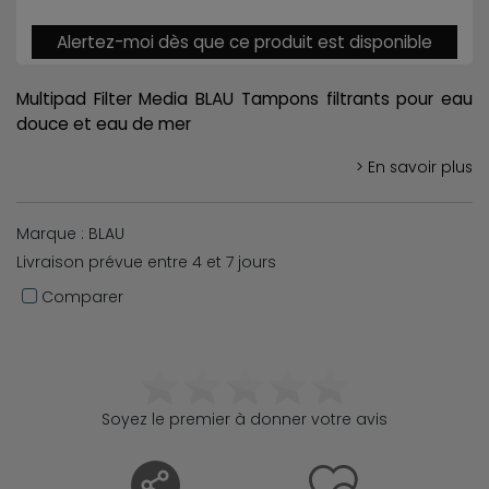
Alertez-moi dès que ce produit est disponible
Multipad Filter Media BLAU Tampons filtrants pour eau
douce et eau de mer
> En savoir plus
Marque : BLAU
Livraison prévue entre 4 et 7 jours
Comparer
Soyez le premier à donner votre avis