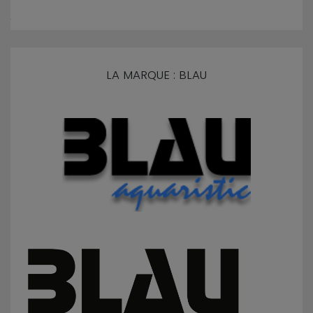
LA MARQUE : BLAU