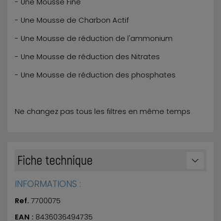
- Une Mousse Fine
- Une Mousse de Charbon Actif
- Une Mousse de réduction de l'ammonium
- Une Mousse de réduction des Nitrates
- Une Mousse de réduction des phosphates
Ne changez pas tous les filtres en même temps
Fiche technique
INFORMATIONS :
Ref.
7700075
EAN :
8436036494735