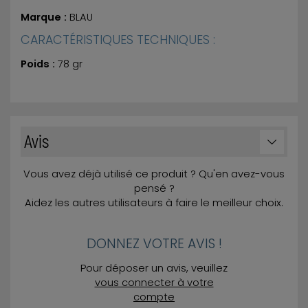
Marque :
BLAU
CARACTÉRISTIQUES TECHNIQUES :
Poids :
78 gr
Avis
Vous avez déjà utilisé ce produit ? Qu'en avez-vous
pensé ?
Aidez les autres utilisateurs à faire le meilleur choix.
DONNEZ VOTRE AVIS !
Pour déposer un avis, veuillez
vous connecter à votre
compte