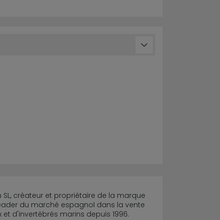
SL, créateur et propriétaire de la marque
e leader du marché espagnol dans la vente
 et d'invertébrés marins depuis 1996.