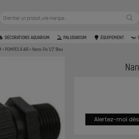
DÉCORATIONS AQUARIUM
PALUDARIUM
ÉQUIPEMENT
UM
POMPES À AIR
Nano-Flo 1/2" Blau
Nan
Alertez-moi dès