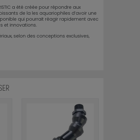
STIC a été créée pour répondre aux
issants de la les aquariophiles d’avoir une
ponible qui pourrait réagir rapidement avec
s et innovations.
riaux, selon des conceptions exclusives,
SER