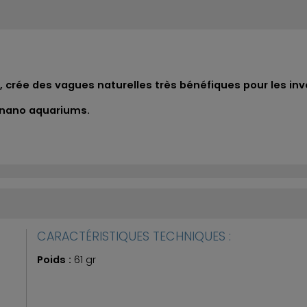
 crée des vagues naturelles très bénéfiques pour les inv
 nano aquariums.
CARACTÉRISTIQUES TECHNIQUES :
Poids :
61 gr