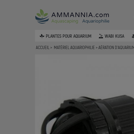
PLANTES POUR AQUARIUM
WABI KUSA
ACCUEIL
MATÉRIEL AQUARIOPHILIE
AÉRATION D'AQUARI