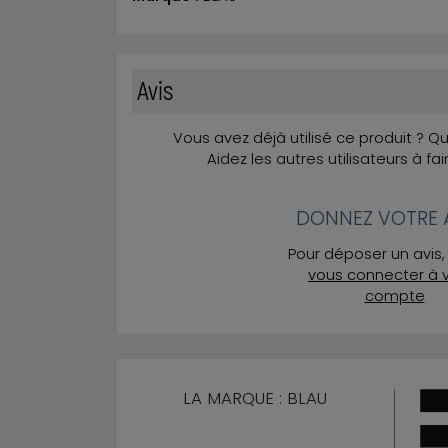
Avis
Vous avez déjà utilisé ce produit ? 
Aidez les autres utilisateurs à fai
DONNEZ VOTRE A
Pour déposer un avis, 
vous connecter à 
compte
LA MARQUE : BLAU