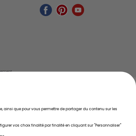
ppement
ée, ainsi que pour vous permettre de partager du contenu sur les
rer vos choix finalité par finalité en cliquant sur "Personnaliser"