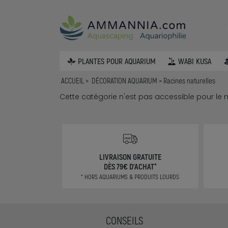
PLANTES POUR AQUARIUM
WABI KUSA
ACCUEIL
DÉCORATION AQUARIUM
Racines naturelles
Cette catégorie n'est pas accessible pour le
LIVRAISON GRATUITE
DÈS 79€ D'ACHAT*
* HORS AQUARIUMS & PRODUITS LOURDS
CONSEILS