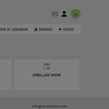
SOIN DE L'AQUARIUM
MARQUES
GUIDES
EMBALLAGE SOIGNÉ
info@ammannia.com