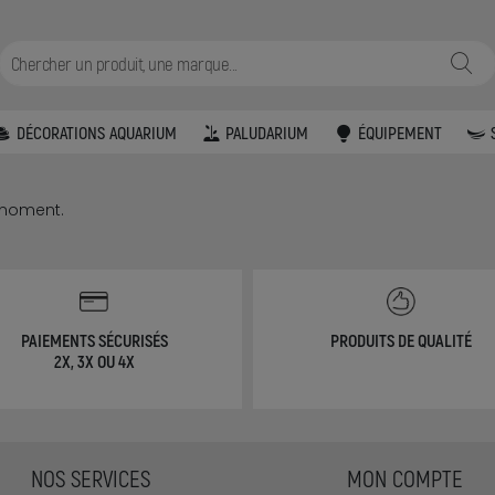
DÉCORATIONS AQUARIUM
PALUDARIUM
ÉQUIPEMENT
 moment.
PAIEMENTS SÉCURISÉS
PRODUITS DE QUALITÉ
2X, 3X OU 4X
NOS SERVICES
MON COMPTE