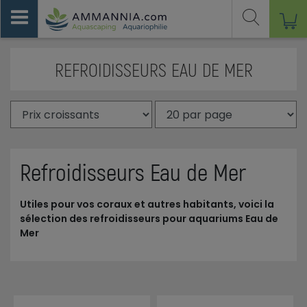
REFROIDISSEURS EAU DE MER
Refroidisseurs Eau de Mer
Utiles pour vos coraux et autres habitants, voici la
sélection des refroidisseurs pour aquariums Eau de
Mer