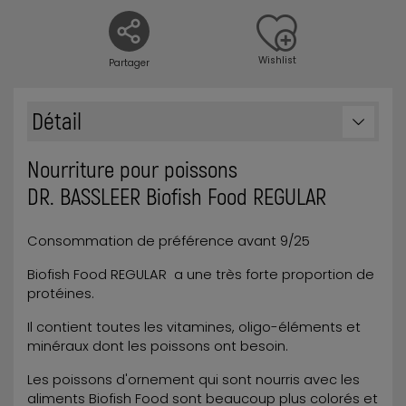
Wishlist
Partager
Détail
Nourriture pour poissons
DR. BASSLEER Biofish Food REGULAR
Consommation de préférence avant 9/25
Biofish Food REGULAR a une très forte proportion de
protéines.
Il contient toutes les vitamines, oligo-éléments et
minéraux dont les poissons ont besoin.
Les poissons d'ornement qui sont nourris avec les
aliments Biofish Food sont beaucoup plus colorés et