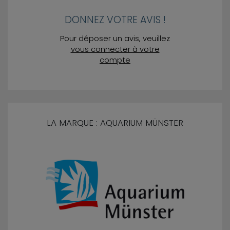
DONNEZ VOTRE AVIS !
Pour déposer un avis, veuillez
vous connecter à votre
compte
LA MARQUE : AQUARIUM MÜNSTER