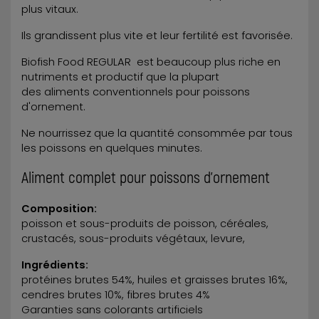
plus vitaux.
Ils grandissent plus vite et leur fertilité est favorisée.
Biofish Food REGULAR est beaucoup plus riche en
nutriments et productif que la plupart
des aliments conventionnels pour poissons
d'ornement.
Ne nourrissez que la quantité consommée par tous
les poissons en quelques minutes.
Aliment complet pour poissons d'ornement
Composition:
poisson et sous-produits de poisson, céréales,
crustacés, sous-produits végétaux, levure,
Ingrédients:
protéines brutes 54%, huiles et graisses brutes 16%,
cendres brutes 10%, fibres brutes 4%
Garanties sans colorants artificiels