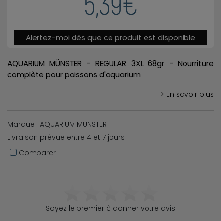
5,39€
Alertez-moi dès que ce produit est disponible
AQUARIUM MÜNSTER - REGULAR 3XL 68gr - Nourriture
complète pour poissons d'aquarium
> En savoir plus
Marque : AQUARIUM MÜNSTER
Livraison prévue entre 4 et 7 jours
Comparer
Soyez le premier à donner votre avis