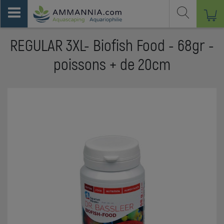
REGULAR 3XL- Biofish Food - 68gr -
poissons + de 20cm