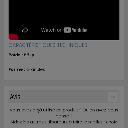
CARACTÉRISTIQUES TECHNIQUES :
Poids :
68 gr
Forme :
Granulés
Avis
Vous avez déjà utilisé ce produit ? Qu'en avez-vous
pensé ?
Aidez les autres utilisateurs à faire le meilleur choix.