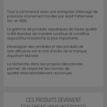
Tout a commencé avec une entreprise d'élevage de
poissons d'ornement fondée par Adolf Pahlsmeier
Snr. en 1926,
La gamme de produits aquatiques de haute qualité
a été étendue de manière continue et constitue
aujourd'hui la branche la plus importante.
Développer des remèdes et des produits de
soin efficaces est le mot d'ordre de la marque
Aquarium Münster.
La recherche dans ses propres laboratoires
permet de respecter les normes de
qualité internationalement reconnues .
CES PRODUITS DEVRAIENT
ÉGALEMENT VOUS INTÉRESSER