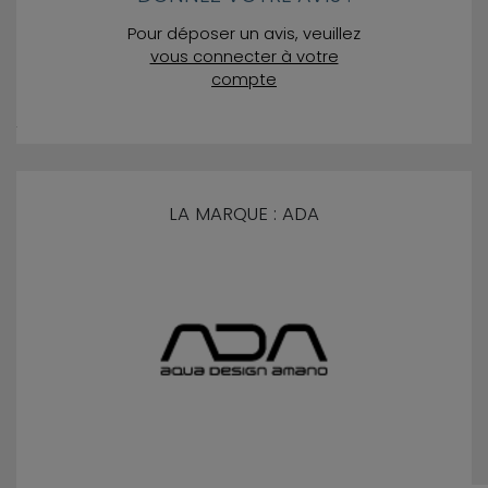
Pour déposer un avis, veuillez
vous connecter à votre
compte
LA MARQUE : ADA