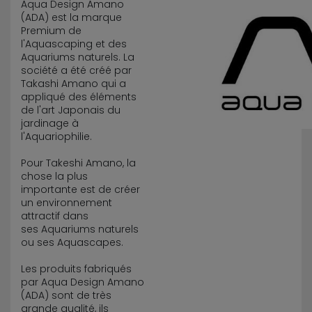
Aqua Design Amano
(ADA) est la marque
Premium de
l'Aquascaping et des
Aquariums naturels. La
société a été créé par
Takashi Amano qui a
appliqué des éléments
de l'art Japonais du
jardinage à
l'Aquariophilie.
Pour Takeshi Amano, la
chose la plus
importante est de créer
un environnement
attractif dans
ses Aquariums naturels
ou ses Aquascapes.
Les produits fabriqués
par Aqua Design Amano
(ADA) sont de très
grande qualité, ils