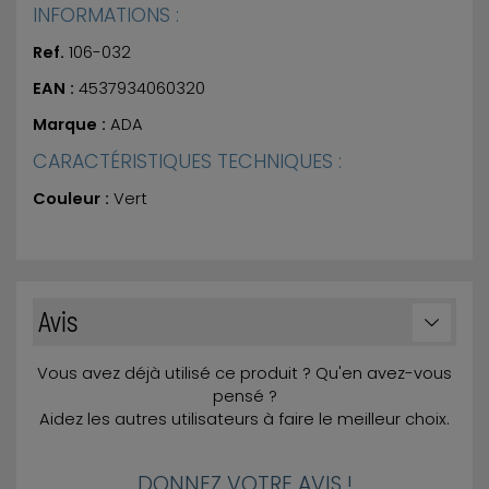
INFORMATIONS :
Ref.
106-032
EAN :
4537934060320
Marque :
ADA
CARACTÉRISTIQUES TECHNIQUES :
Couleur :
Vert
Avis
Vous avez déjà utilisé ce produit ? Qu'en avez-vous
pensé ?
Aidez les autres utilisateurs à faire le meilleur choix.
DONNEZ VOTRE AVIS !