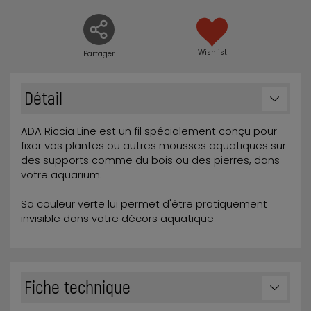
Wishlist
Partager
Détail
ADA Riccia Line est un fil spécialement conçu pour
fixer vos plantes ou autres mousses aquatiques sur
des supports comme du bois ou des pierres, dans
votre aquarium.
Sa couleur verte lui permet d'être pratiquement
invisible dans votre décors aquatique
Fiche technique