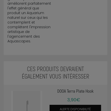
améliorent parfaitement
l'effet général que
produit un Aquarium
naturel sur ceux qui les
contemplent et
complètent l'impression
artistique de
l'agencement des
Aquascapes.
CES PRODUITS DEVRAIENT
ÉGALEMENT VOUS INTÉRESSER
DOOA Terra Plate Hook
3,90€
ALERTE DISPONIBILITÉ