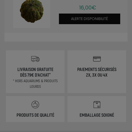
16,00€
ALERTE DISPONIBILITÉ
LIVRAISON GRATUITE
PAIEMENTS SÉCURISÉS
DÈS 79€ D'ACHAT*
2X, 3X OU 4X
* HORS AQUARIUMS & PRODUITS
LOURDS
PRODUITS DE QUALITÉ
EMBALLAGE SOIGNÉ