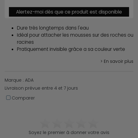
Alertez-moi dès que ce produit est disponible
Dure très longtemps dans l'eau
Idéal pour attacher les mousses sur des roches ou
racines
Pratiquement invisible grâce a sa couleur verte
> En savoir plus
Marque : ADA
Livraison prévue entre 4 et 7 jours
Comparer
Soyez le premier à donner votre avis