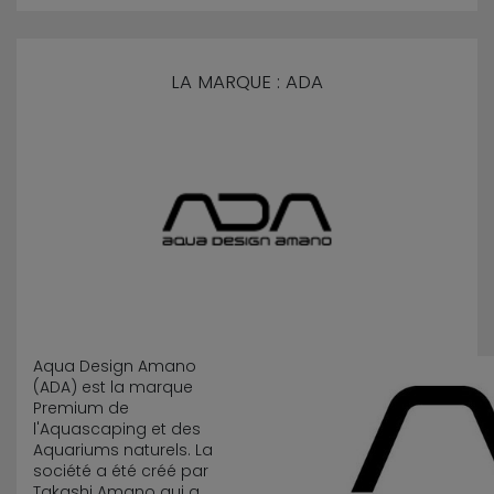
LA MARQUE : ADA
Aqua Design Amano
(ADA) est la marque
Premium de
l'Aquascaping et des
Aquariums naturels. La
société a été créé par
Takashi Amano qui a