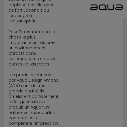
appliqué des éléments
de l'art Japonais du
jardinage à
l'Aquariophilie.
Pour Takeshi Amano, la
chose la plus
importante est de créer
un environnement
attractif dans
ses Aquariums naturels
ou ses Aquascapes.
Les produits fabriqués
par Aqua Design Amano
(ADA) sont de très
grande qualité, ils
améliorent parfaitement
l'effet général que
produit un Aquarium
naturel sur ceux qui les
contemplent et
complètent l'impression