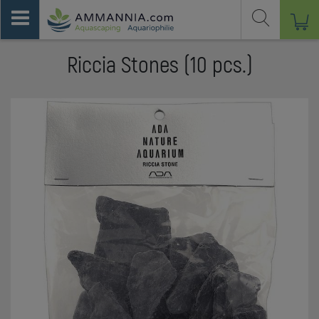
Riccia Stones (10 pcs.)