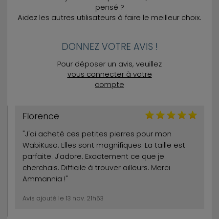
pensé ?
Aidez les autres utilisateurs à faire le meilleur choix.
DONNEZ VOTRE AVIS !
Pour déposer un avis, veuillez
vous connecter à votre
compte
Florence
"J'ai acheté ces petites pierres pour mon
WabiKusa. Elles sont magnifiques. La taille est
parfaite. J'adore. Exactement ce que je
cherchais. Difficile à trouver ailleurs. Merci
Ammannia !"
Avis ajouté le 13 nov. 21h53