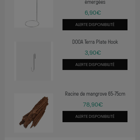
émergées
6,90€
ALERTE DISPONIBILITÉ
DOOA Terra Plate Hook
3,90€
ALERTE DISPONIBILITÉ
Racine de mangrove 65-75cm
78,90€
ALERTE DISPONIBILITÉ