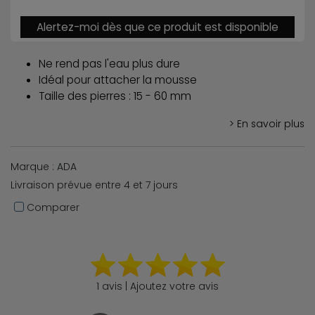
Alertez-moi dès que ce produit est disponible
Ne rend pas l'eau plus dure
Idéal pour attacher la mousse
Taille des pierres : 15 - 60 mm
> En savoir plus
Marque : ADA
Livraison prévue entre 4 et 7 jours
Comparer
1 avis | Ajoutez votre avis