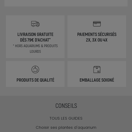
LIVRAISON GRATUITE
PAIEMENTS SÉCURISÉS
DÈS 79€ D'ACHAT*
2X, 3X OU 4X
* HORS AQUARIUMS & PRODUITS
LOURDS
PRODUITS DE QUALITÉ
EMBALLAGE SOIGNÉ
CONSEILS
TOUS LES GUIDES
Choisir ses plantes d'aquarium