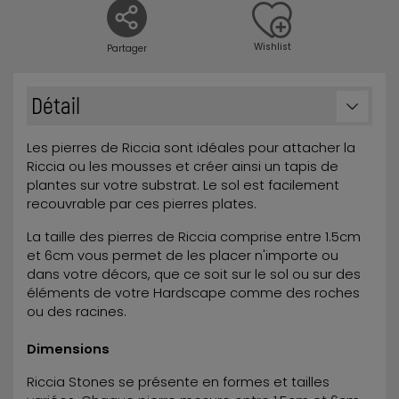
Wishlist
Partager
Détail
Les pierres de Riccia sont idéales pour attacher la
Riccia ou les mousses et créer ainsi un tapis de
plantes sur votre substrat. Le sol est facilement
recouvrable par ces pierres plates.
La taille des pierres de Riccia comprise entre 1.5cm
et 6cm vous permet de les placer n'importe ou
dans votre décors, que ce soit sur le sol ou sur des
éléments de votre Hardscape comme des roches
ou des racines.
Dimensions
Riccia Stones se présente en formes et tailles