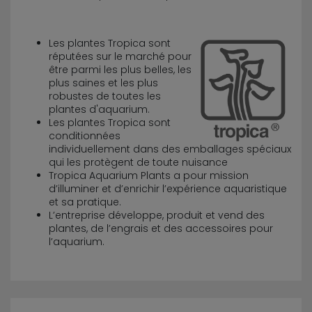
Les plantes Tropica sont
réputées sur le marché pour
être parmi les plus belles, les
plus saines et les plus
robustes de toutes les
plantes d'aquarium.
Les plantes Tropica sont
conditionnées
individuellement dans des emballages spéciaux
qui les protègent de toute nuisance
Tropica Aquarium Plants a pour mission
d’illuminer et d’enrichir l’expérience aquaristique
et sa pratique.
L’entreprise développe, produit et vend des
plantes, de l’engrais et des accessoires pour
l’aquarium.