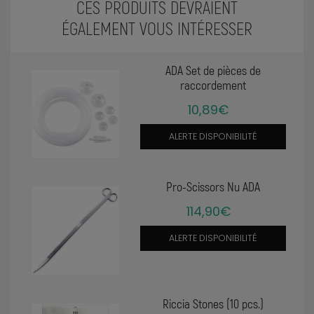
CES PRODUITS DEVRAIENT
ÉGALEMENT VOUS INTÉRESSER
ADA Set de pièces de
raccordement
10,89€
ALERTE DISPONIBILITÉ
Pro-Scissors Nu ADA
114,90€
ALERTE DISPONIBILITÉ
Riccia Stones (10 pcs.)