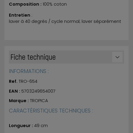
Composition :
100% coton
Entretien
:
laver à 40 degrés / cycle normal; laver séparément
Fiche technique
INFORMATIONS :
Ref.
TRO-654
EAN :
5703249654007
Marque :
TROPICA
CARACTÉRISTIQUES TECHNIQUES :
Longueur :
49 cm