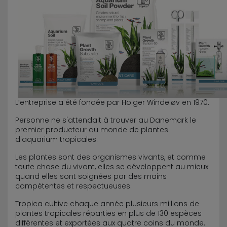
L’entreprise a été fondée par Holger Windeløv en 1970.
Personne ne s'attendait à trouver au Danemark le
premier producteur au monde de plantes
d'aquarium tropicales.
Les plantes sont des organismes vivants, et comme
toute chose du vivant, elles se développent au mieux
quand elles sont soignées par des mains
compétentes et respectueuses.
Tropica cultive chaque année plusieurs millions de
plantes tropicales réparties en plus de 130 espèces
différentes et exportées aux quatre coins du monde.