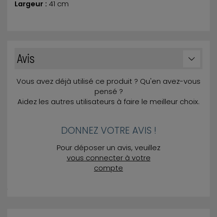
Largeur :
41 cm
Avis
Vous avez déjà utilisé ce produit ? Qu'en avez-vous
pensé ?
Aidez les autres utilisateurs à faire le meilleur choix.
DONNEZ VOTRE AVIS !
Pour déposer un avis, veuillez
vous connecter à votre
compte