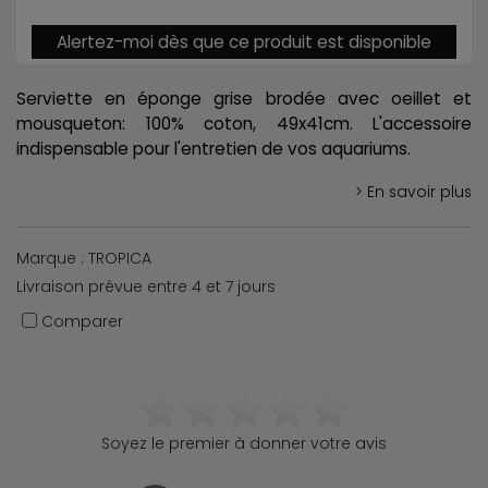
Alertez-moi dès que ce produit est disponible
Serviette en éponge grise brodée avec oeillet et
mousqueton: 100% coton, 49x41cm. L'accessoire
indispensable pour l'entretien de vos aquariums.
> En savoir plus
Marque : TROPICA
Livraison prévue entre 4 et 7 jours
Comparer
Soyez le premier à donner votre avis