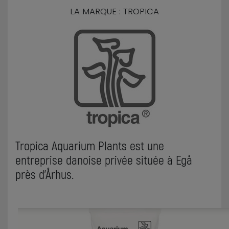
LA MARQUE : TROPICA
Tropica Aquarium Plants est une
entreprise danoise privée située à Egå
près d’Århus.