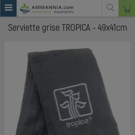
Serviette grise TROPICA - 49x41cm