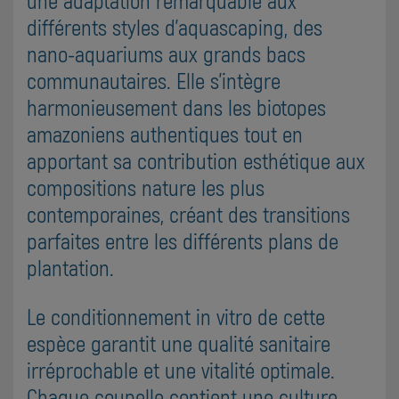
différents styles d'aquascaping, des
nano-aquariums aux grands bacs
communautaires. Elle s'intègre
harmonieusement dans les biotopes
amazoniens authentiques tout en
apportant sa contribution esthétique aux
compositions nature les plus
contemporaines, créant des transitions
parfaites entre les différents plans de
plantation.
Le conditionnement in vitro de cette
espèce garantit une qualité sanitaire
irréprochable et une vitalité optimale.
Chaque coupelle contient une culture