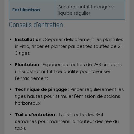
Substrat nutritif + engrais
Fertilisation
liquide régulier
Conseils d'entretien
Installation :
Séparer délicatement les plantules
in vitro, rincer et planter par petites touffes de 2-
3 tiges
Plantation :
Espacer les touffes de 2-3 cm dans
un substrat nutritif de qualité pour favoriser
l'enracinement
Technique de pinçage :
Pincer régulièrement les
tiges hautes pour stimuler l'émission de stolons
horizontaux
Taille d'entretien :
Tailler toutes les 3-4
semaines pour maintenir la hauteur désirée du
tapis