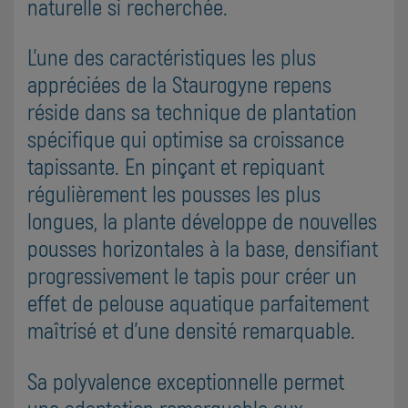
naturelle si recherchée.
L'une des caractéristiques les plus
appréciées de la Staurogyne repens
réside dans sa technique de plantation
spécifique qui optimise sa croissance
tapissante. En pinçant et repiquant
régulièrement les pousses les plus
longues, la plante développe de nouvelles
pousses horizontales à la base, densifiant
progressivement le tapis pour créer un
effet de pelouse aquatique parfaitement
maîtrisé et d'une densité remarquable.
Sa polyvalence exceptionnelle permet
une adaptation remarquable aux