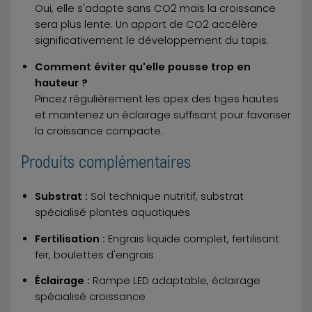
Oui, elle s'adapte sans CO2 mais la croissance
sera plus lente. Un apport de CO2 accélère
significativement le développement du tapis.
Comment éviter qu'elle pousse trop en
hauteur ?
Pincez régulièrement les apex des tiges hautes
et maintenez un éclairage suffisant pour favoriser
la croissance compacte.
Produits complémentaires
Substrat :
Sol technique nutritif, substrat
spécialisé plantes aquatiques
Fertilisation :
Engrais liquide complet, fertilisant
fer, boulettes d'engrais
Éclairage :
Rampe LED adaptable, éclairage
spécialisé croissance