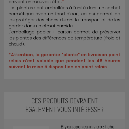
arrivent en mauvais état.
*
Les plantes sont emballées à l'unité dans un sachet
hermétique avec un fond d'eau, ce qui permet de
les protéger des chocs durant le transport et de les
garder dans un climat humide.
L'emballage papier + carton permet de préserver
les plantes des différences de température (froid et
chaud).
*Attention, la garantie "plante" en livraison point
relais n'est valable que pendant les 48 heures
suivant la mise à disposition en point relais.
CES PRODUITS DEVRAIENT
ÉGALEMENT VOUS INTÉRESSER
Blyxa japonica in vitro : fiche