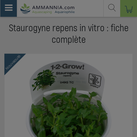
Staurogyne repens in vitro : fiche
complète
Nouveauté