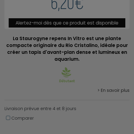
6,20€
Alertez-moi dès que ce produit est disponible
La Staurogyne repens In Vitro est une plante
compacte originaire du Rio Cristalino, idéale pour
créer un tapis d'avant-plan dense et lumineux en
aquarium.
> En savoir plus
Livraison prévue entre 4 et 8 jours
Comparer