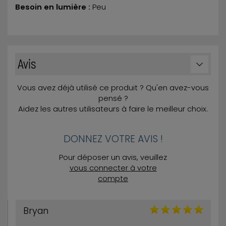
Besoin en lumière :
Peu
Avis
Vous avez déjà utilisé ce produit ? Qu'en avez-vous
pensé ?
Aidez les autres utilisateurs à faire le meilleur choix.
DONNEZ VOTRE AVIS !
Pour déposer un avis, veuillez
vous connecter à votre
compte
Bryan