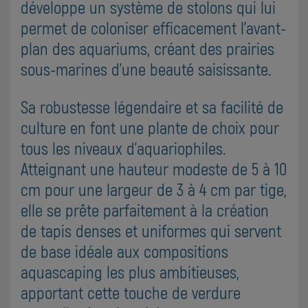
développe un système de stolons qui lui
permet de coloniser efficacement l'avant-
plan des aquariums, créant des prairies
sous-marines d'une beauté saisissante.
Sa robustesse légendaire et sa facilité de
culture en font une plante de choix pour
tous les niveaux d'aquariophiles.
Atteignant une hauteur modeste de 5 à 10
cm pour une largeur de 3 à 4 cm par tige,
elle se prête parfaitement à la création
de tapis denses et uniformes qui servent
de base idéale aux compositions
aquascaping les plus ambitieuses,
apportant cette touche de verdure