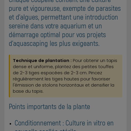
pure et vigoureuse, exempte de parasites
et d'algues, permettant une introduction
sereine dans votre aquarium et un
démarrage optimal pour vos projets
d'aquascaping les plus exigeants.
Technique de plantation :
Pour obtenir un tapis
dense et uniforme, plantez des petites touffes
de 2-3 tiges espacées de 2-3 cm. Pincez
régulièrement les tiges hautes pour favoriser
l'émission de stolons horizontaux et densifier la
base du tapis.
Points importants de la plante
Conditionnement : Culture in vitro en