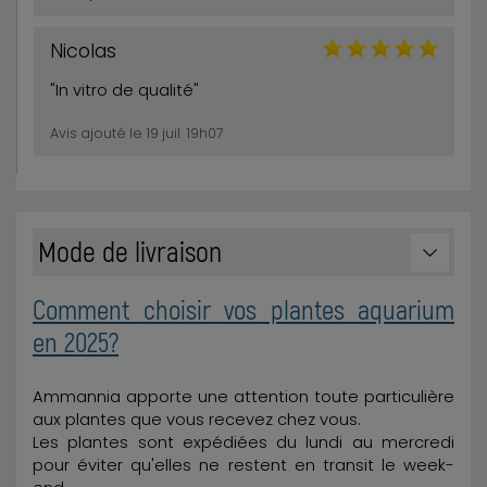
Nicolas
"In vitro de qualité"
Avis ajouté le 19 juil. 19h07
Mode de livraison
Comment choisir vos plantes aquarium
en 2025?
Ammannia apporte une attention toute particulière
aux plantes que vous recevez chez vous.
Les plantes sont expédiées du lundi au mercredi
pour éviter qu'elles ne restent en transit le week-