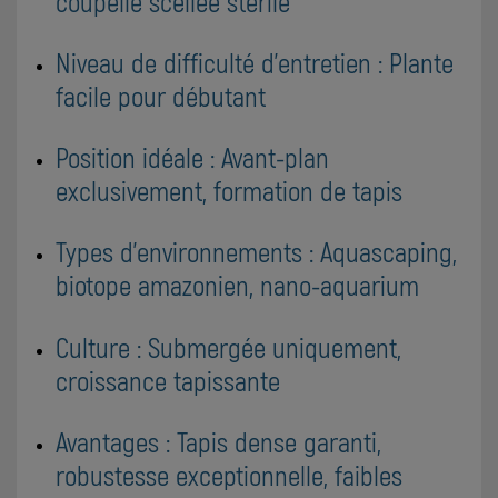
coupelle scellée stérile
Niveau de difficulté d'entretien : Plante
facile pour débutant
Position idéale : Avant-plan
exclusivement, formation de tapis
Types d'environnements : Aquascaping,
biotope amazonien, nano-aquarium
Culture : Submergée uniquement,
croissance tapissante
Avantages : Tapis dense garanti,
robustesse exceptionnelle, faibles