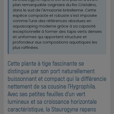
plan remarquable originaire du Rio Cristalino,
dans le sud de l'Amazonie brésilienne. Cette
espèce compacte et robuste s'est imposée
comme l'une des références absolues en
aquascaping moderne grâce à sa capacité
exceptionnelle à former des tapis verts denses
et uniformes qui apportent structure et
profondeur aux compositions aquatiques les
plus raffinées.
Cette plante à tige fascinante se
distingue par son port naturellement
buissonnant et compact qui la différencie
nettement de sa cousine l'Hygrophila.
Avec ses petites feuilles d'un vert
lumineux et sa croissance horizontale
caractéristique, la Staurogyne repens