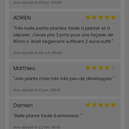
Avis ajouté le 08 juil. 20h36
ADRIEN
"Très belle petite plantes, facile à planter et à
séparer. J'avais pris 3 pots pour une façade de
80cm c 'était largement suffisant 2 aurai suffit."
Avis ajouté le 08 oct. 18h40
Matthieu
"Jolis plants mais très très peu de développés "
Avis ajouté le 21 jan. 08h15
Damien
"Belle plante facile à entretenir. "
Avis ajouté le 22 fév. 19h13