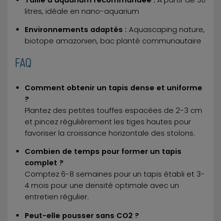
litres, idéale en nano-aquarium
Environnements adaptés :
Aquascaping nature,
biotope amazonien, bac planté communautaire
FAQ
Comment obtenir un tapis dense et uniforme
?
Plantez des petites touffes espacées de 2-3 cm
et pincez régulièrement les tiges hautes pour
favoriser la croissance horizontale des stolons.
Combien de temps pour former un tapis
complet ?
Comptez 6-8 semaines pour un tapis établi et 3-
4 mois pour une densité optimale avec un
entretien régulier.
Peut-elle pousser sans CO2 ?