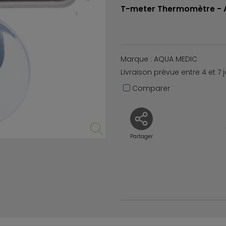
T-meter Thermomètre - 
Marque : AQUA MEDIC
Livraison prévue entre 4 et 7 
Comparer
Partager