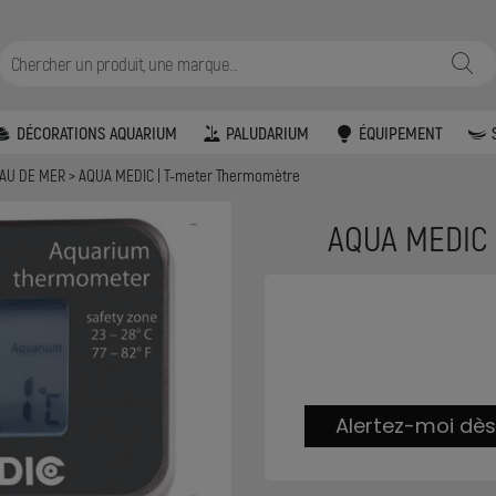
DÉCORATIONS AQUARIUM
PALUDARIUM
ÉQUIPEMENT
EAU DE MER
AQUA MEDIC | T-meter Thermomètre
AQUA MEDIC 
Alertez-moi dès