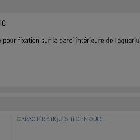
IC
our fixation sur la paroi intérieure de l'aquari
CARACTÉRISTIQUES TECHNIQUES :