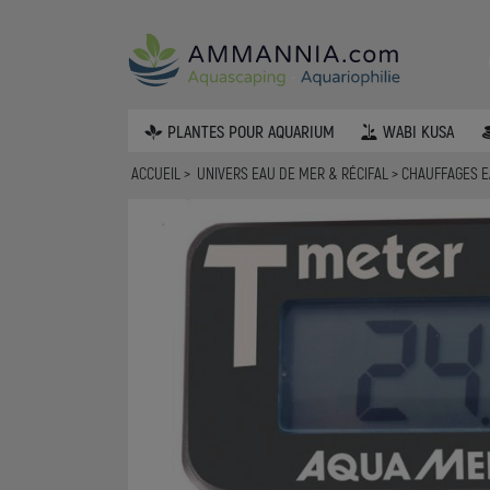
PLANTES POUR AQUARIUM
WABI KUSA
ACCUEIL
UNIVERS EAU DE MER & RÉCIFAL
CHAUFFAGES 