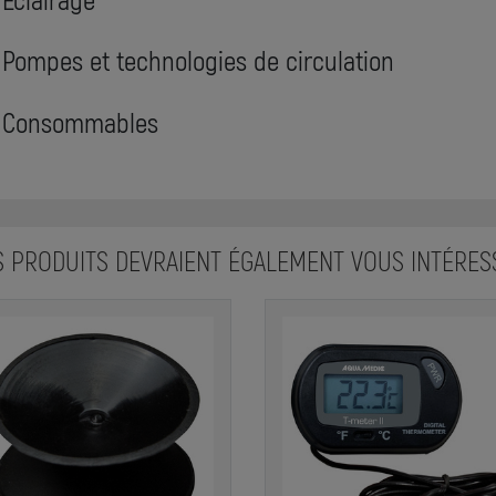
Pompes et technologies de circulation
Consommables
S PRODUITS DEVRAIENT ÉGALEMENT VOUS INTÉRES