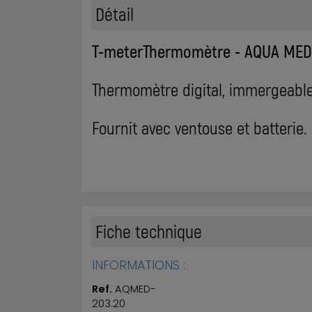
Détail
T-meterThermomètre - AQUA MED
Thermomètre digital, immergeable p
Fournit avec ventouse et batterie.
Fiche technique
INFORMATIONS :
Ref.
AQMED-
203.20