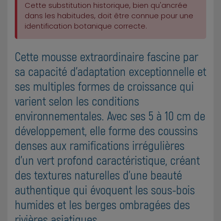
Cette substitution historique, bien qu'ancrée
dans les habitudes, doit être connue pour une
identification botanique correcte.
Cette mousse extraordinaire fascine par
sa capacité d'adaptation exceptionnelle et
ses multiples formes de croissance qui
varient selon les conditions
environnementales. Avec ses 5 à 10 cm de
développement, elle forme des coussins
denses aux ramifications irrégulières
d'un vert profond caractéristique, créant
des textures naturelles d'une beauté
authentique qui évoquent les sous-bois
humides et les berges ombragées des
rivières asiatiques.