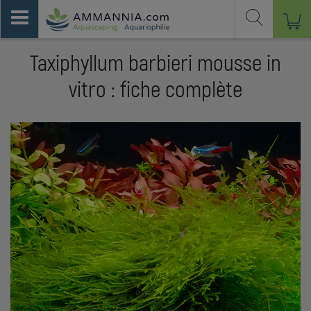
Taxiphyllum barbieri mousse in
vitro : fiche complète