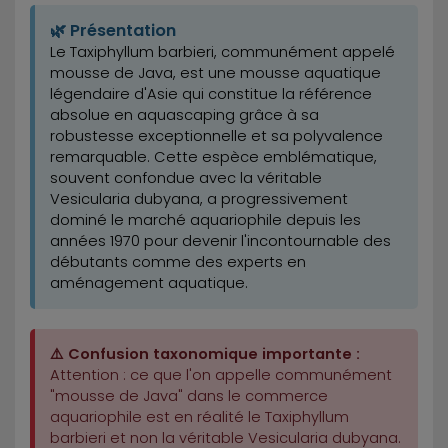
🌿 Présentation
Le Taxiphyllum barbieri, communément appelé
mousse de Java, est une mousse aquatique
légendaire d'Asie qui constitue la référence
absolue en aquascaping grâce à sa
robustesse exceptionnelle et sa polyvalence
remarquable. Cette espèce emblématique,
souvent confondue avec la véritable
Vesicularia dubyana, a progressivement
dominé le marché aquariophile depuis les
années 1970 pour devenir l'incontournable des
débutants comme des experts en
aménagement aquatique.
⚠️ Confusion taxonomique importante :
Attention : ce que l'on appelle communément
"mousse de Java" dans le commerce
aquariophile est en réalité le Taxiphyllum
barbieri et non la véritable Vesicularia dubyana.