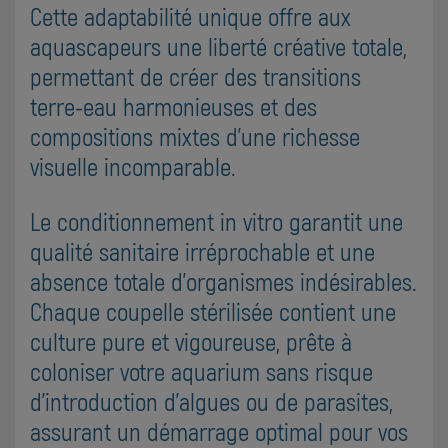
Cette adaptabilité unique offre aux
aquascapeurs une liberté créative totale,
permettant de créer des transitions
terre-eau harmonieuses et des
compositions mixtes d'une richesse
visuelle incomparable.
Le conditionnement in vitro garantit une
qualité sanitaire irréprochable et une
absence totale d'organismes indésirables.
Chaque coupelle stérilisée contient une
culture pure et vigoureuse, prête à
coloniser votre aquarium sans risque
d'introduction d'algues ou de parasites,
assurant un démarrage optimal pour vos