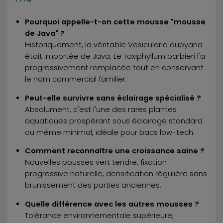
Pourquoi appelle-t-on cette mousse "mousse
de Java" ?
Historiquement, la véritable Vesicularia dubyana
était importée de Java. Le Taxiphyllum barbieri l'a
progressivement remplacée tout en conservant
le nom commercial familier.
Peut-elle survivre sans éclairage spécialisé ?
Absolument, c'est l'une des rares plantes
aquatiques prospérant sous éclairage standard
ou même minimal, idéale pour bacs low-tech.
Comment reconnaître une croissance saine ?
Nouvelles pousses vert tendre, fixation
progressive naturelle, densification régulière sans
brunissement des parties anciennes.
Quelle différence avec les autres mousses ?
Tolérance environnementale supérieure,