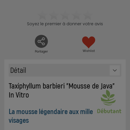
Soyez le premier à donner votre avis
Wishlist
Partager
Détail
Taxiphyllum barbieri "Mousse de Java"
In Vitro
La mousse légendaire aux mille
visages