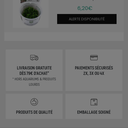
6,20€
ALERTE DISPONIBILITÉ
LIVRAISON GRATUITE
PAIEMENTS SÉCURISÉS
DÈS 79€ D'ACHAT*
2X, 3X OU 4X
* HORS AQUARIUMS & PRODUITS
LOURDS
PRODUITS DE QUALITÉ
EMBALLAGE SOIGNÉ