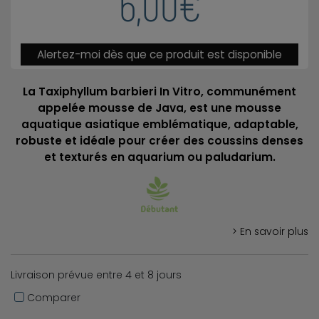
6,00€
Alertez-moi dès que ce produit est disponible
La Taxiphyllum barbieri In Vitro, communément
appelée mousse de Java, est une mousse
aquatique asiatique emblématique, adaptable,
robuste et idéale pour créer des coussins denses
et texturés en aquarium ou paludarium.
> En savoir plus
Livraison prévue entre 4 et 8 jours
Comparer