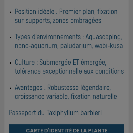
Position idéale : Premier plan, fixation
sur supports, zones ombragées
Types d'environnements : Aquascaping,
nano-aquarium, paludarium, wabi-kusa
Culture : Submergée ET émergée,
tolérance exceptionnelle aux conditions
Avantages : Robustesse légendaire,
croissance variable, fixation naturelle
Passeport du Taxiphyllum barbieri
CARTE D'IDENTITÉ DE LA PLANTE