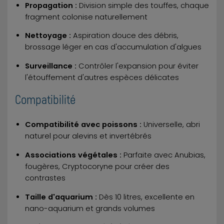
Propagation :
Division simple des touffes, chaque
fragment colonise naturellement
Nettoyage :
Aspiration douce des débris,
brossage léger en cas d'accumulation d'algues
Surveillance :
Contrôler l'expansion pour éviter
l'étouffement d'autres espèces délicates
Compatibilité
Compatibilité avec poissons :
Universelle, abri
naturel pour alevins et invertébrés
Associations végétales :
Parfaite avec Anubias,
fougères, Cryptocoryne pour créer des
contrastes
Taille d'aquarium :
Dès 10 litres, excellente en
nano-aquarium et grands volumes