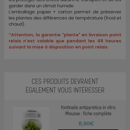
garder dans un climat humide.
L'emballage papier + carton permet de préserver
les plantes des différences de température (froid et
chaud).
*Attention, la garantie "plante" en livraison point
relais n'est valable que pendant les 48 heures
suivant la mise à disposition en point relais.
CES PRODUITS DEVRAIENT
ÉGALEMENT VOUS INTÉRESSER
fontinalis antipyretica in vitro
Mousse : fiche complète
8,90€