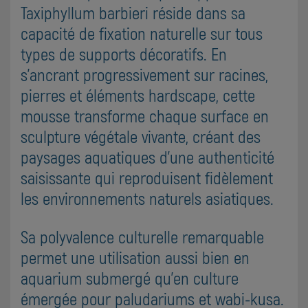
Taxiphyllum barbieri réside dans sa
capacité de fixation naturelle sur tous
types de supports décoratifs. En
s'ancrant progressivement sur racines,
pierres et éléments hardscape, cette
mousse transforme chaque surface en
sculpture végétale vivante, créant des
paysages aquatiques d'une authenticité
saisissante qui reproduisent fidèlement
les environnements naturels asiatiques.
Sa polyvalence culturelle remarquable
permet une utilisation aussi bien en
aquarium submergé qu'en culture
émergée pour paludariums et wabi-kusa.