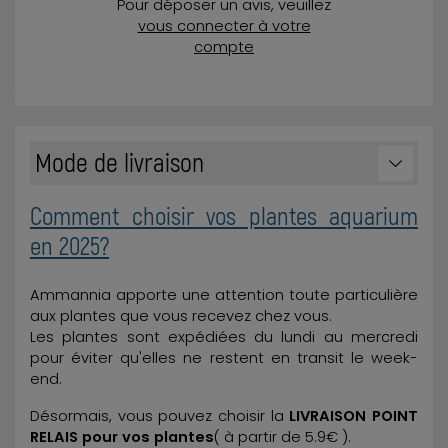
Pour déposer un avis, veuillez
vous connecter à votre
compte
Mode de livraison
Comment choisir vos plantes aquarium
en 2025?
Ammannia apporte une attention toute particulière
aux plantes que vous recevez chez vous.
Les plantes sont expédiées du lundi au mercredi
pour éviter qu'elles ne restent en transit le week-
end.
Désormais, vous pouvez choisir la
LIVRAISON POINT
RELAIS pour vos plantes
( à partir de 5.9€ ).