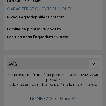
EAN :
4001615300451
CARACTÉRISTIQUES TECHNIQUES :
Niveau Aquariophilie :
Débutant
Famille de plante:
Taxiphyllum
Position dans l'aquarium :
Mousse
Avis
Vous avez déjà utilisé ce produit ? Qu'en avez-vous
pensé ?
Aidez les autres utilisateurs à faire le meilleur choix.
DONNEZ VOTRE AVIS !