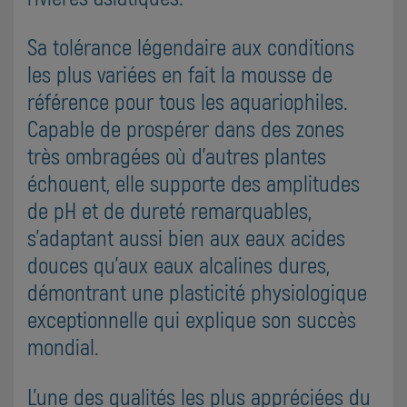
Sa tolérance légendaire aux conditions
les plus variées en fait la mousse de
référence pour tous les aquariophiles.
Capable de prospérer dans des zones
très ombragées où d'autres plantes
échouent, elle supporte des amplitudes
de pH et de dureté remarquables,
s'adaptant aussi bien aux eaux acides
douces qu'aux eaux alcalines dures,
démontrant une plasticité physiologique
exceptionnelle qui explique son succès
mondial.
L'une des qualités les plus appréciées du