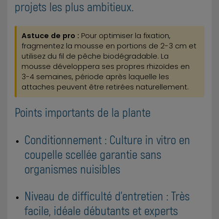
projets les plus ambitieux.
Astuce de pro :
Pour optimiser la fixation,
fragmentez la mousse en portions de 2-3 cm et
utilisez du fil de pêche biodégradable. La
mousse développera ses propres rhizoïdes en
3-4 semaines, période après laquelle les
attaches peuvent être retirées naturellement.
Points importants de la plante
Conditionnement : Culture in vitro en
coupelle scellée garantie sans
organismes nuisibles
Niveau de difficulté d'entretien : Très
facile, idéale débutants et experts