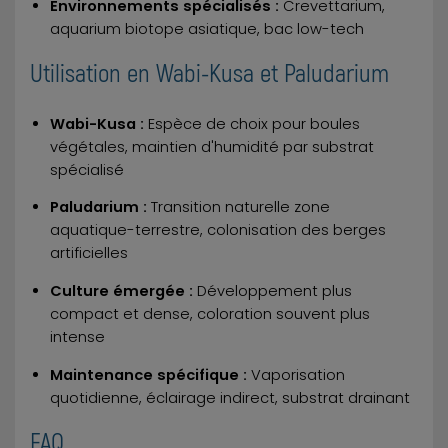
Environnements spécialisés :
Crevettarium,
aquarium biotope asiatique, bac low-tech
Utilisation en Wabi-Kusa et Paludarium
Wabi-Kusa :
Espèce de choix pour boules
végétales, maintien d'humidité par substrat
spécialisé
Paludarium :
Transition naturelle zone
aquatique-terrestre, colonisation des berges
artificielles
Culture émergée :
Développement plus
compact et dense, coloration souvent plus
intense
Maintenance spécifique :
Vaporisation
quotidienne, éclairage indirect, substrat drainant
FAQ