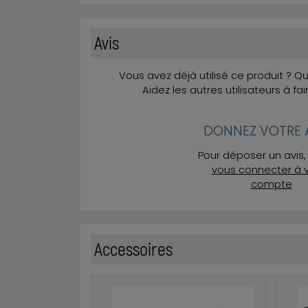
Avis
Vous avez déjà utilisé ce produit ? 
Aidez les autres utilisateurs à fai
DONNEZ VOTRE A
Pour déposer un avis, 
vous connecter à 
compte
Accessoires