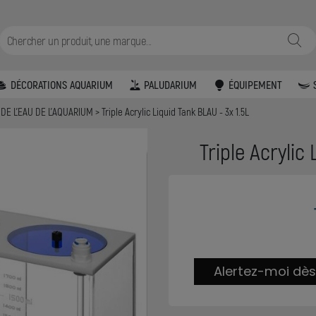
DÉCORATIONS AQUARIUM
PALUDARIUM
ÉQUIPEMENT
DE L'EAU DE L'AQUARIUM
Triple Acrylic Liquid Tank BLAU - 3x 1.5L
Triple Acrylic
Alertez-moi dès