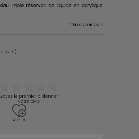
Blau. Triple réservoir de liquide en acrylique
> En savoir plus
7 jours)
Soyez le premier à donner
votre avis
Wishlist