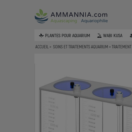
PLANTES POUR AQUARIUM
WABI KUSA
ACCUEIL
SOINS ET TRAITEMENTS AQUARIUM
TRAITEMENT 