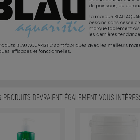
de poissons, de coraux
La marque BLAU AQUARI
besoins sans cesse cro
marque facilement dis
les dernières tendance
roduits BLAU AQUARISTIC sont fabriqués avec les meilleurs maté
ques, efficaces et fonctionnelles.
S PRODUITS DEVRAIENT ÉGALEMENT VOUS INTÉRES