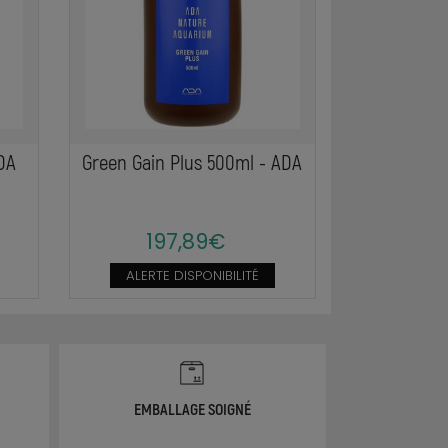
ADA
Green Gain Plus 500ml - ADA
197,89€
ALERTE DISPONIBILITÉ
EMBALLAGE SOIGNÉ