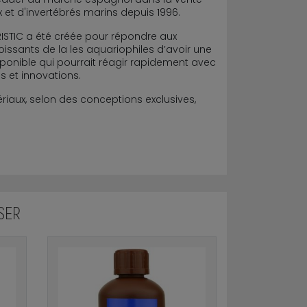
 et d'invertébrés marins depuis 1996.
STIC a été créée pour répondre aux
issants de la les aquariophiles d’avoir une
ponible qui pourrait réagir rapidement avec
s et innovations.
riaux, selon des conceptions exclusives,
SER