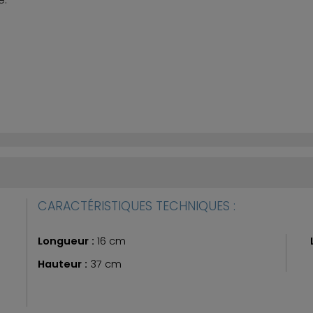
e.
CARACTÉRISTIQUES TECHNIQUES :
Longueur :
16 cm
Hauteur :
37 cm