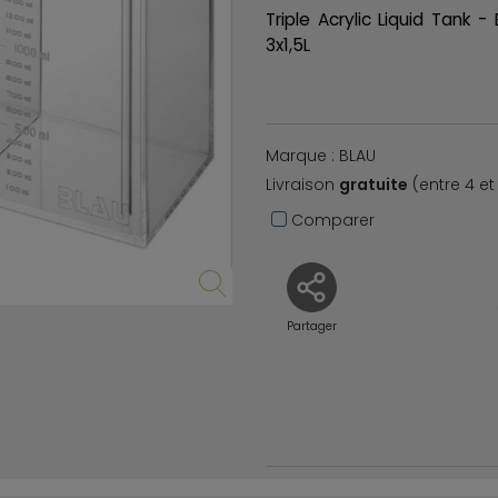
Triple Acrylic Liquid Tank - 
3x1,5L
Marque : BLAU
Livraison
gratuite
(entre 4 et 
Comparer
Partager