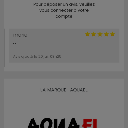
Pour déposer un avis, veuillez
vous connecter à votre
compte
marie
""
Avis ajouté le 20 juil. 08h25
LA MARQUE : AQUAEL