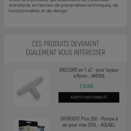
standards en termes de paramètres techniques, de
fonctionnalités et de design.
CES PRODUITS DEVRAIENT
ÉGALEMENT VOUS INTÉRESSER
RACCORD en T x2 - pour tuyaux
4/6mm - AMTRA
1,54€
ALERTE DISPONIBILITÉ
OXYBOOST Plus 200 - Pompe à
air pour max 200L - AQUAEL