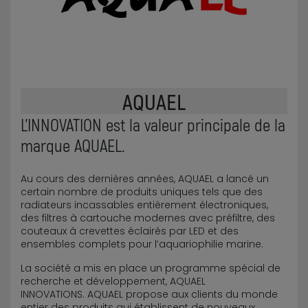
AQUAEL
L’INNOVATION est la valeur principale de la
marque AQUAEL.
Au cours des dernières années, AQUAEL a lancé un
certain nombre de produits uniques tels que des
radiateurs incassables entièrement électroniques,
des filtres à cartouche modernes avec préfiltre, des
couteaux à crevettes éclairés par LED et des
ensembles complets pour l’aquariophilie marine.
La société a mis en place un programme spécial de
recherche et développement, AQUAEL
INNOVATIONS. AQUAEL propose aux clients du monde
entier des produits qui établissent de nouveaux