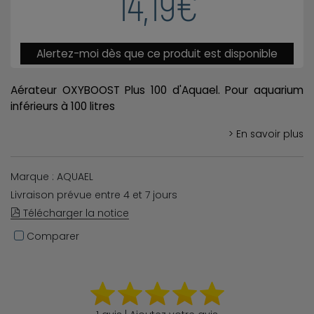
14,19€
Alertez-moi dès que ce produit est disponible
Aérateur OXYBOOST Plus 100 d'Aquael. Pour aquarium
inférieurs à 100 litres
> En savoir plus
Marque : AQUAEL
Livraison prévue entre 4 et 7 jours
Télécharger la notice
Comparer