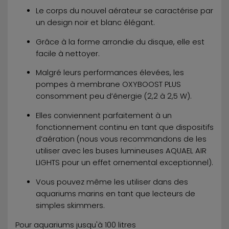
Le corps du nouvel aérateur se caractérise par
un design noir et blanc élégant.
Grâce à la forme arrondie du disque, elle est
facile à nettoyer.
Malgré leurs performances élevées, les
pompes à membrane OXYBOOST PLUS
consomment peu d’énergie (2,2 à 2,5 W).
Elles conviennent parfaitement à un
fonctionnement continu en tant que dispositifs
d’aération (nous vous recommandons de les
utiliser avec les buses lumineuses AQUAEL AIR
LIGHTS pour un effet ornemental exceptionnel).
Vous pouvez même les utiliser dans des
aquariums marins en tant que lecteurs de
simples skimmers.
Pour aquariums jusqu'à 100 litres