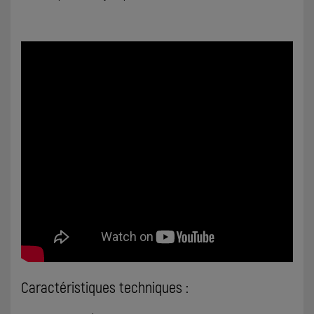
Caractéristiques techniques :