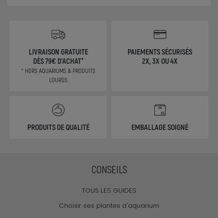
LIVRAISON GRATUITE
PAIEMENTS SÉCURISÉS
DÈS 79€ D'ACHAT*
2X, 3X OU 4X
* HORS AQUARIUMS & PRODUITS
LOURDS
PRODUITS DE QUALITÉ
EMBALLAGE SOIGNÉ
CONSEILS
TOUS LES GUIDES
Choisir ses plantes d'aquarium