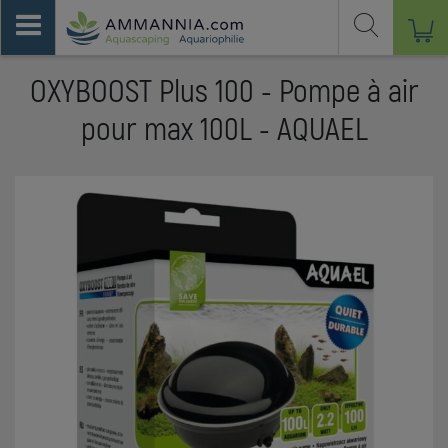
OXYBOOST Plus 100 - Pompe à air
pour max 100L - AQUAEL