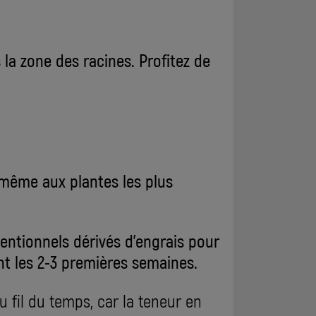
la zone des racines. Profitez de
 même aux plantes les plus
entionnels dérivés d'engrais pour
t les 2-3 premières semaines.
 fil du temps, car la teneur en