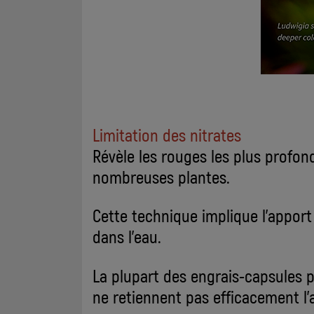
Limitation des nitrates
Révèle les rouges les plus profon
nombreuses plantes.
Cette technique implique l'apport
dans l'eau.
La plupart des engrais-capsules
ne retiennent pas efficacement l'