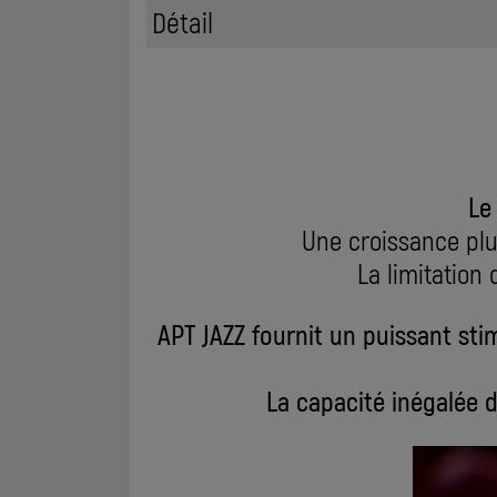
Détail
Le
Une croissance plu
La limitation 
APT JAZZ fournit un puissant sti
La capacité inégalée d