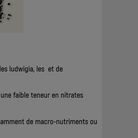
es ludwigia, les et de
une faible teneur en nitrates
fisamment de macro-nutriments ou