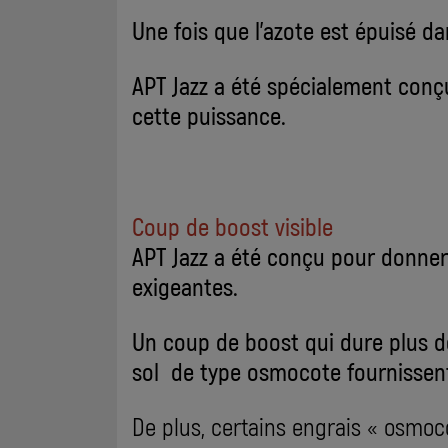
Une fois que l'azote est épuisé dan
APT Jazz a été spécialement conçu
cette puissance.
Coup de boost visible
APT Jazz a été conçu pour donner 
exigeantes.
Un coup de boost qui dure plus d
sol de type osmocote fournissen
De plus, certains engrais « osmoc