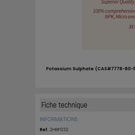
Potassium Sulphate (CAS#7778-80-5
Fiche technique
INFORMATIONS :
Ref.
2HRF032