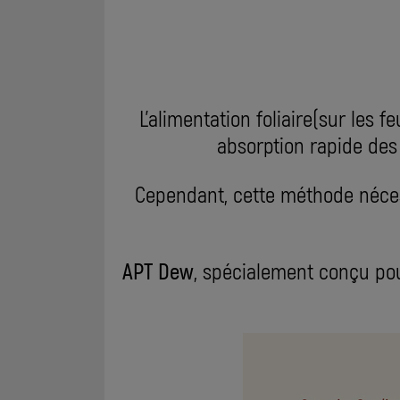
L'alimentation foliaire(sur les
absorption rapide des 
Cependant, cette méthode nécess
APT Dew
, spécialement conçu po