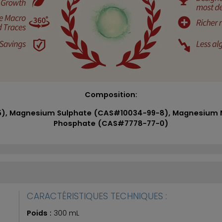
Composition:
), Magnesium Sulphate (CAS#10034-99-8), Magnesium N
Phosphate (CAS#7778-77-0)
CARACTÉRISTIQUES TECHNIQUES :
Poids :
300 mL