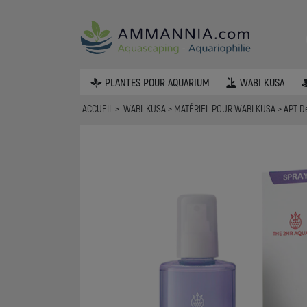
PLANTES POUR AQUARIUM
WABI KUSA
ACCUEIL
WABI-KUSA
MATÉRIEL POUR WABI KUSA
APT D