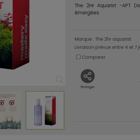
The 2Hr Aquarist -APT De
émergées
Marque : The 2hr aquarist
Livraison prévue entre 4 et 7 
Comparer
Partager