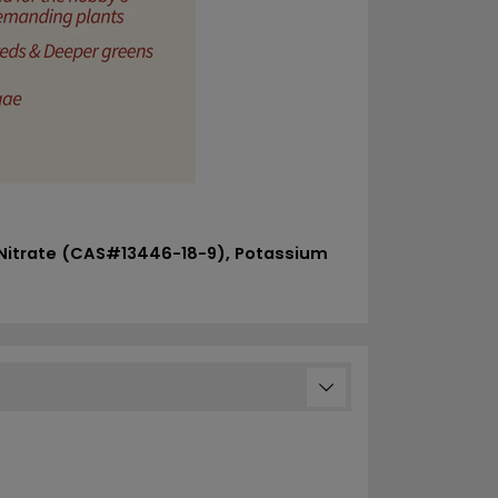
itrate (CAS#13446-18-9), Potassium