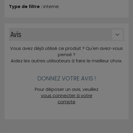
Type de filtre :
interne
Avis
Vous avez déjà utilisé ce produit ? Qu'en avez-vous
pensé ?
Aidez les autres utilisateurs à faire le meilleur choix.
DONNEZ VOTRE AVIS !
Pour déposer un avis, veuillez
vous connecter à votre
compte