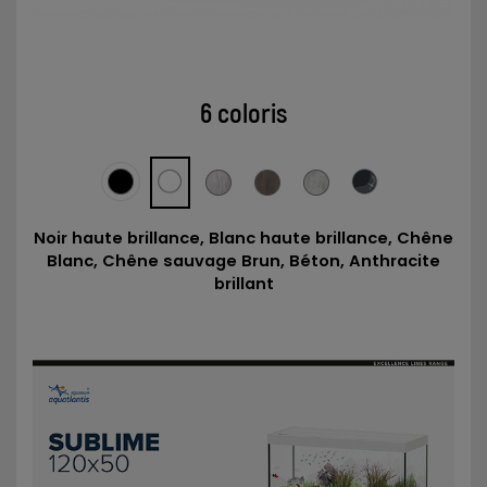
6 coloris
Noir haute brillance, Blanc haute brillance, Chêne
Blanc, Chêne sauvage Brun, Béton, Anthracite
brillant