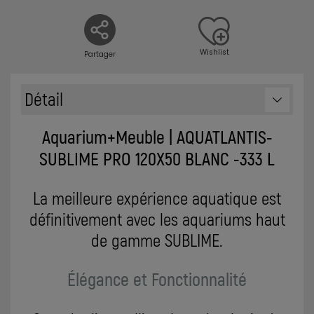
Wishlist
Partager
Détail
Aquarium+Meuble | AQUATLANTIS-
SUBLIME PRO 120X50 BLANC -333 L
La meilleure expérience aquatique est
définitivement avec les aquariums haut
de gamme SUBLIME.
Élégance et Fonctionnalité