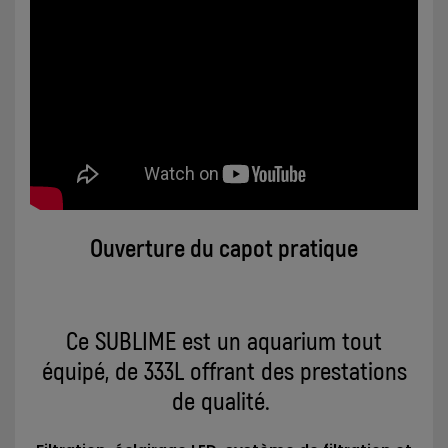
Ouverture du capot pratique
Ce SUBLIME est un aquarium tout
équipé, de 333L offrant des prestations
de qualité.