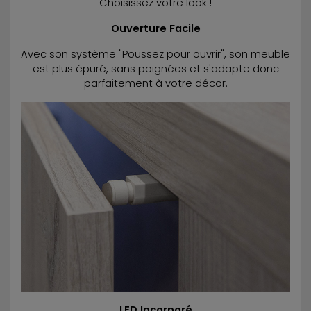
Choisissez votre look !
Ouverture Facile
Avec son système "Poussez pour ouvrir", son meuble
est plus épuré, sans poignées et s'adapte donc
parfaitement à votre décor.
LED Incorporé