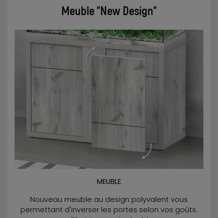
Meuble "New Design"
MEUBLE
Nouveau meuble au design polyvalent vous
permettant d'inverser les portes selon vos goûts.