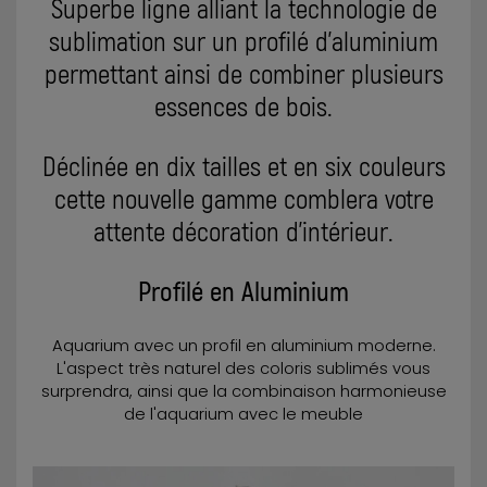
Superbe ligne alliant la technologie de
sublimation sur un profilé d’aluminium
permettant ainsi de combiner plusieurs
essences de bois.
Déclinée en dix tailles et en six couleurs
cette nouvelle gamme comblera votre
attente décoration d'intérieur.
Profilé en Aluminium
Aquarium avec un profil en aluminium moderne.
L'aspect très naturel des coloris sublimés vous
surprendra, ainsi que la combinaison harmonieuse
de l'aquarium avec le meuble