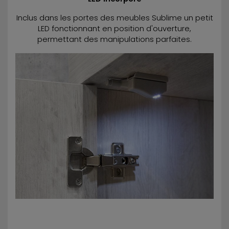
Inclus dans les portes des meubles Sublime un petit
LED fonctionnant en position d'ouverture,
permettant des manipulations parfaites.