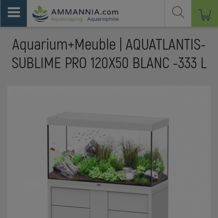
Aquarium+Meuble | AQUATLANTIS-
SUBLIME PRO 120X50 BLANC -333 L