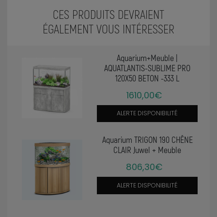
CES PRODUITS DEVRAIENT
ÉGALEMENT VOUS INTÉRESSER
Aquarium+Meuble |
AQUATLANTIS-SUBLIME PRO
120X50 BETON -333 L
1610,00€
ALERTE DISPONIBILITÉ
Aquarium TRIGON 190 CHÊNE
CLAIR Juwel + Meuble
806,30€
ALERTE DISPONIBILITÉ