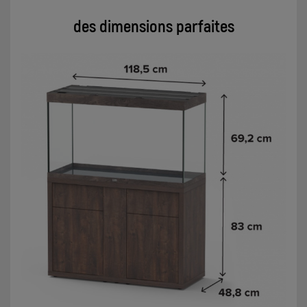
des dimensions parfaites