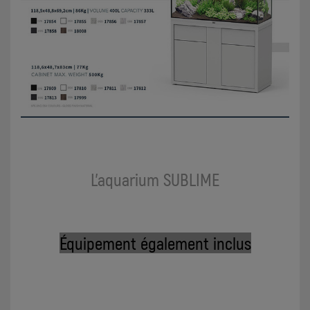
L'aquarium SUBLIME
Équipement également inclus