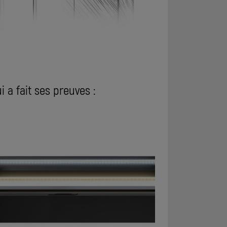
i a fait ses preuves :