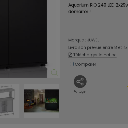
Aquarium RIO 240 LED 2x29w
démarrer !
Marque : JUWEL
Livraison prévue entre 8 et 15
Télécharger la notice
Comparer
Partager