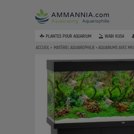
PLANTES POUR AQUARIUM
WABI KUSA
ACCUEIL
MATÉRIEL AQUARIOPHILIE
AQUARIUMS AVEC M