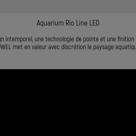
Aquarium Rio Line LED
n intemporel, une technologie de pointe et une finition
UWEL met en valeur avec discrétion le paysage aquatiqu