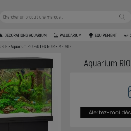
DÉCORATIONS AQUARIUM
PALUDARIUM
ÉQUIPEMENT
EUBLE
Aquarium RIO 240 LED NOIR + MEUBLE
Aquarium RIO
Alertez-moi dès