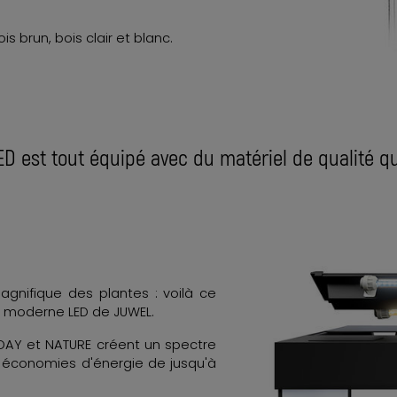
is brun, bois clair et blanc.
D est tout équipé avec du matériel de qualité qu
agnifique des plantes : voilà ce
ge moderne LED de JUWEL.
DAY et NATURE créent un spectre
 économies d'énergie de jusqu'à