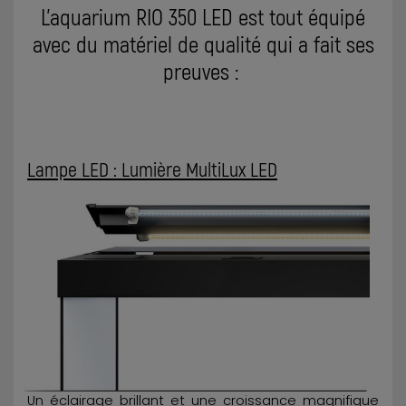
L’aquarium RIO 350 LED est tout équipé
avec du matériel de qualité qui a fait ses
preuves :
Lampe LED : Lumière MultiLux LED
Un éclairage brillant et une croissance magnifique