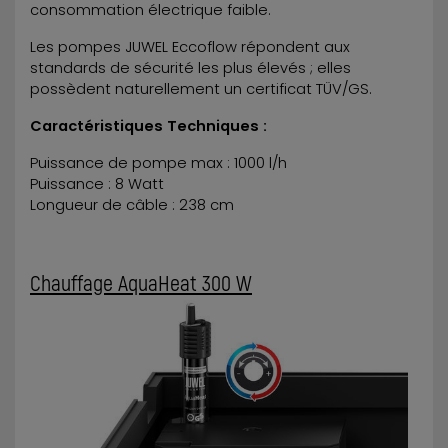
consommation électrique faible.
Les pompes JUWEL Eccoflow répondent aux
standards de sécurité les plus élevés ; elles
possèdent naturellement un certificat TÜV/GS.
Caractéristiques Techniques :
Puissance de pompe max : 1000 l/h
Puissance : 8 Watt
Longueur de câble : 238 cm
Chauffage AquaHeat 300 W