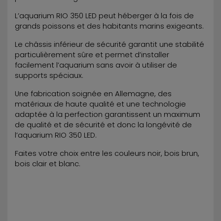
L’aquarium RIO 350 LED peut héberger à la fois de
grands poissons et des habitants marins exigeants.
Le châssis inférieur de sécurité garantit une stabilité
particulièrement sûre et permet d’installer
facilement l’aquarium sans avoir à utiliser de
supports spéciaux.
Une fabrication soignée en Allemagne, des
matériaux de haute qualité et une technologie
adaptée à la perfection garantissent un maximum
de qualité et de sécurité et donc la longévité de
l’aquarium RIO 350 LED.
Faites votre choix entre les couleurs noir, bois brun,
bois clair et blanc.