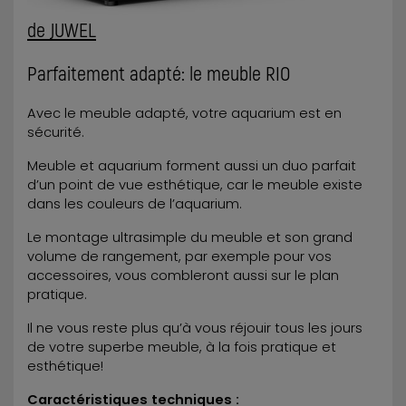
de JUWEL
Parfaitement adapté: le meuble RIO
Avec le meuble adapté, votre aquarium est en
sécurité.
Meuble et aquarium forment aussi un duo parfait
d’un point de vue esthétique, car le meuble existe
dans les couleurs de l’aquarium.
Le montage ultrasimple du meuble et son grand
volume de rangement, par exemple pour vos
accessoires, vous combleront aussi sur le plan
pratique.
Il ne vous reste plus qu’à vous réjouir tous les jours
de votre superbe meuble, à la fois pratique et
esthétique!
Caractéristiques techniques :