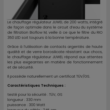
Le chauffage régulateur JUWEL de 200 watts, intégré
de façon optimale dans le circuit d’eau du système
de filtration Bioflow M, veille à ce que le filtre du RIO
350 LED soit toujours à la bonne température.
Grâce à l’utilisation de contacts argentés de haute
qualité et de verre borosilicate résistant aux chocs,
le chauffage régulateur JUWEL répond aux attentes
les plus exigeantes en matière de fonctionnement
et de sécurité.
Il possède naturellement un certificat TÜV/GS.
Caractéristiques Techniques :
testé pour la sécurité : TÜV, GS
longueur : 330 mm
puissance : 300 Watt
longueur du câble : 245 cm