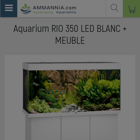
Aquarium RIO 350 LED BLANC +
MEUBLE