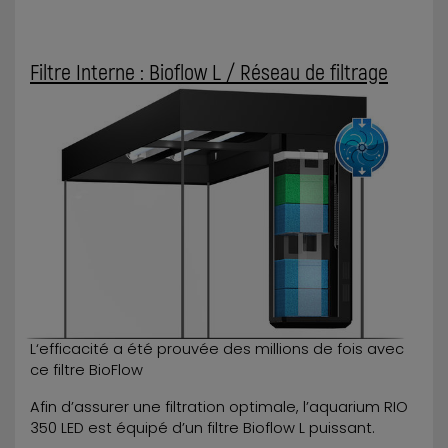
Filtre Interne : Bioflow L / Réseau de filtrage
L‘efficacité a été prouvée des millions de fois avec
ce filtre BioFlow
Afin d’assurer une filtration optimale, l’aquarium RIO
350 LED est équipé d’un filtre Bioflow L puissant.