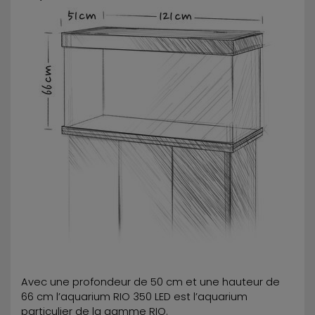
Avec une profondeur de 50 cm et une hauteur de
66 cm l’aquarium RIO 350 LED est l’aquarium
particulier de la gamme RIO.