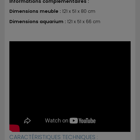
Informations complémentaires :
Dimensions meuble :
121 x 51 x 80 cm
Dimensions aquarium :
121 x 51 x 66 cm
CARACTÉRISTIQUES TECHNIQUES :