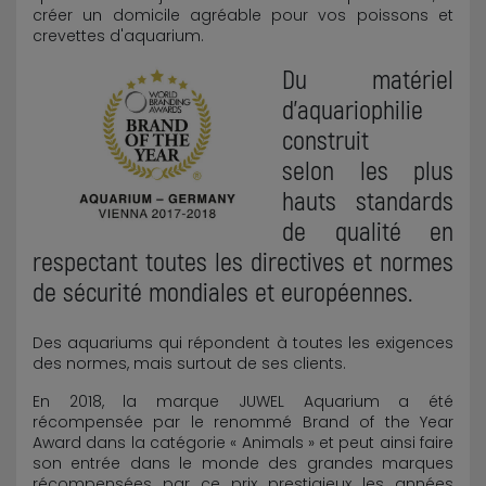
créer un domicile agréable pour vos poissons et
crevettes d'aquarium.
Du matériel
d'aquariophilie
construit
selon les plus
hauts standards
de qualité en
respectant toutes les directives et normes
de sécurité mondiales et européennes.
Des aquariums qui répondent à toutes les exigences
des normes, mais surtout de ses clients.
En 2018, la marque JUWEL Aquarium a été
récompensée par le renommé Brand of the Year
Award dans la catégorie « Animals » et peut ainsi faire
son entrée dans le monde des grandes marques
récompensées par ce prix prestigieux les années