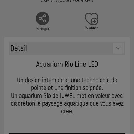
2 avis | Ajoutez votre avis
Wishlist
Partager
Détail
Aquarium Rio Line LED
Un design intemporel, une technologie de
pointe et une finition soignée.
Un aquarium Rio de JUWEL met en valeur avec
discrétion le paysage aquatique que vous avez
créé.