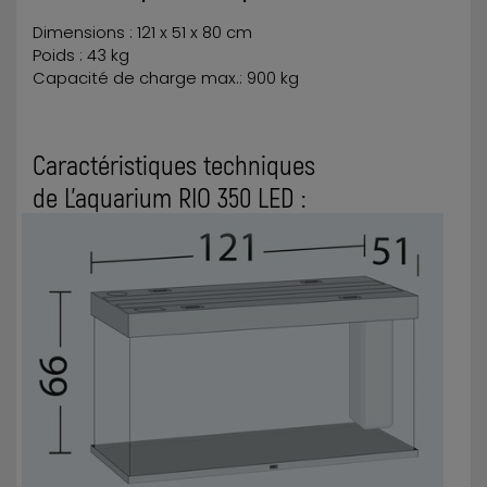
Dimensions : 121 x 51 x 80 cm
Poids : 43 kg
Capacité de charge max.: 900 kg
Caractéristiques techniques
de L’aquarium RIO 350 LED :