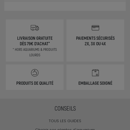
LIVRAISON GRATUITE
PAIEMENTS SÉCURISÉS
DÈS 79€ D'ACHAT*
2X, 3X OU 4X
* HORS AQUARIUMS & PRODUITS
LOURDS
PRODUITS DE QUALITÉ
EMBALLAGE SOIGNÉ
CONSEILS
TOUS LES GUIDES
Choisir ses plantes d'aquarium