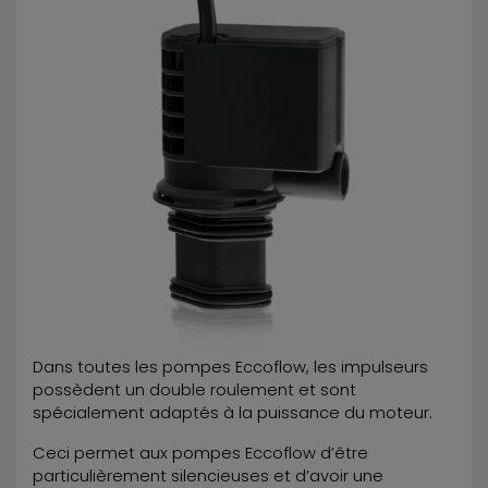
Dans toutes les pompes Eccoflow, les impulseurs
possèdent un double roulement et sont
spécialement adaptés à la puissance du moteur.
Ceci permet aux pompes Eccoflow d’être
particulièrement silencieuses et d’avoir une