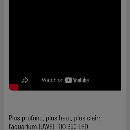
Plus profond, plus haut, plus clair:
l’aquarium JUWEL RIO 350 LED