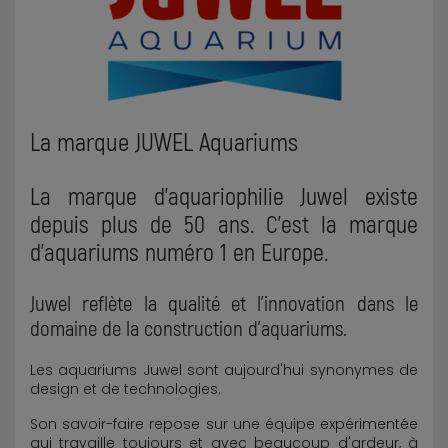
La marque JUWEL Aquariums
La marque d'aquariophilie Juwel existe
depuis plus de 50 ans. C'est la marque
d'aquariums numéro 1 en Europe.
Juwel reflète la qualité et l'innovation dans le
domaine de la construction d'aquariums.
Les aquariums Juwel sont aujourd'hui synonymes de
design et de technologies.
Son savoir-faire repose sur une équipe expérimentée
qui travaille toujours et avec beaucoup d'ardeur, à