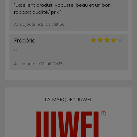
"Excellent produit. Robuste, beau et un bon
rapport qualité/ prix "
Avis ajouté le 21 avr. 19h56
Frédéric
""
Avis ajouté le 18 juil. 17h35
LA MARQUE : JUWEL