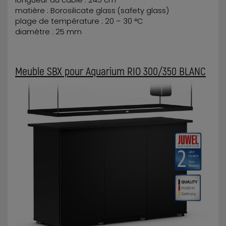
matière : Borosilicate glass (safety glass)
plage de température : 20 – 30 °C
diamètre : 25 mm
Meuble SBX pour Aquarium
RIO 300/350 BLANC