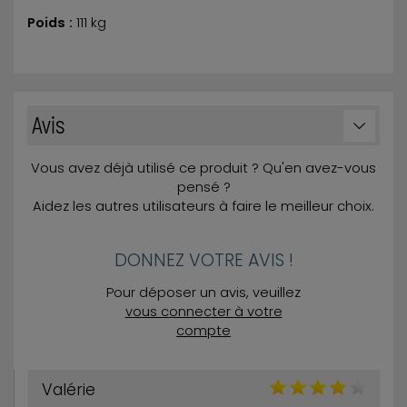
Poids :
111 kg
Avis
Vous avez déjà utilisé ce produit ? Qu'en avez-vous
pensé ?
Aidez les autres utilisateurs à faire le meilleur choix.
DONNEZ VOTRE AVIS !
Pour déposer un avis, veuillez
vous connecter à votre
compte
Valérie