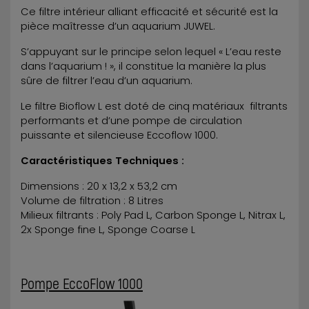
Ce filtre intérieur alliant efficacité et sécurité est la
pièce maîtresse d’un aquarium JUWEL.
S’appuyant sur le principe selon lequel « L’eau reste
dans l’aquarium ! », il constitue la manière la plus
sûre de filtrer l’eau d’un aquarium.
Le filtre Bioflow L est doté de cinq matériaux filtrants
performants et d’une pompe de circulation
puissante et silencieuse Eccoflow 1000.
Caractéristiques Techniques :
Dimensions : 20 x 13,2 x 53,2 cm
Volume de filtration : 8 Litres
Milieux filtrants : Poly Pad L, Carbon Sponge L, Nitrax L,
2x Sponge fine L, Sponge Coarse L
Pompe EccoFlow 1000