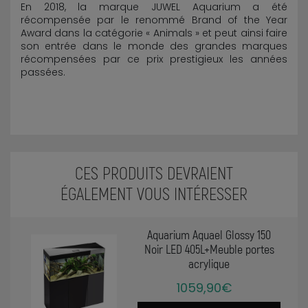
En 2018, la marque JUWEL Aquarium a été
récompensée par le renommé Brand of the Year
Award dans la catégorie « Animals » et peut ainsi faire
son entrée dans le monde des grandes marques
récompensées par ce prix prestigieux les années
passées.
CES PRODUITS DEVRAIENT
ÉGALEMENT VOUS INTÉRESSER
Aquarium Aquael Glossy 150
Noir LED 405L+Meuble portes
acrylique
1059,90€