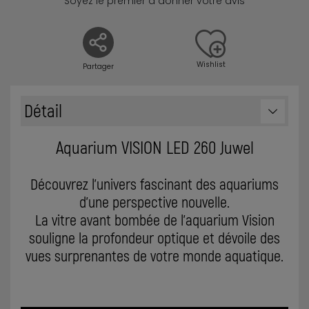
Soyez le premier à donner votre avis
Wishlist
Partager
Détail
Aquarium VISION LED 260 Juwel
Découvrez l'univers fascinant des aquariums
d'une perspective nouvelle.
La vitre avant bombée de l'aquarium Vision
souligne la profondeur optique et dévoile des
vues surprenantes de votre monde aquatique.