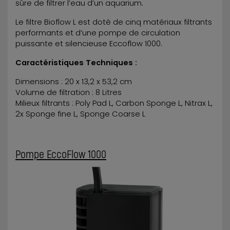
sûre de filtrer l’eau d’un aquarium.
Le filtre Bioflow L est doté de cinq matériaux filtrants
performants et d’une pompe de circulation
puissante et silencieuse Eccoflow 1000.
Caractéristiques Techniques :
Dimensions : 20 x 13,2 x 53,2 cm
Volume de filtration : 8 Litres
Milieux filtrants : Poly Pad L, Carbon Sponge L, Nitrax L,
2x Sponge fine L, Sponge Coarse L
Pompe EccoFlow 1000