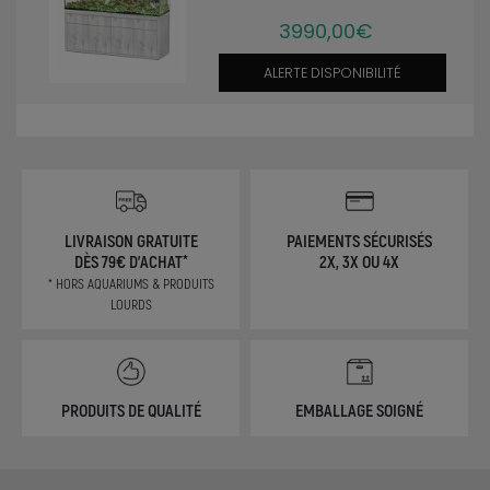
3990,00€
ALERTE DISPONIBILITÉ
LIVRAISON GRATUITE
PAIEMENTS SÉCURISÉS
DÈS 79€ D'ACHAT*
2X, 3X OU 4X
* HORS AQUARIUMS & PRODUITS
LOURDS
PRODUITS DE QUALITÉ
EMBALLAGE SOIGNÉ