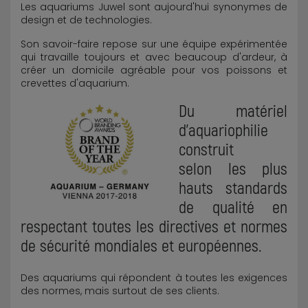
Les aquariums Juwel sont aujourd'hui synonymes de
design et de technologies.
Son savoir-faire repose sur une équipe expérimentée
qui travaille toujours et avec beaucoup d'ardeur, à
créer un domicile agréable pour vos poissons et
crevettes d'aquarium.
Du matériel
d'aquariophilie
construit
selon les plus
hauts standards
de qualité en
respectant toutes les directives et normes
de sécurité mondiales et européennes.
Des aquariums qui répondent à toutes les exigences
des normes, mais surtout de ses clients.