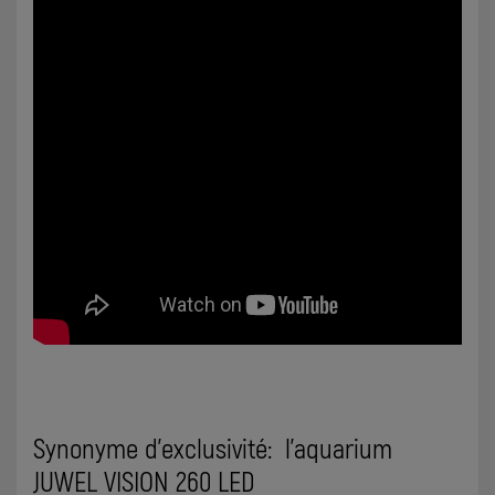
Synonyme d’exclusivité: l’aquarium
JUWEL VISION 260 LED