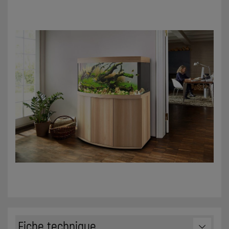
Fiche technique