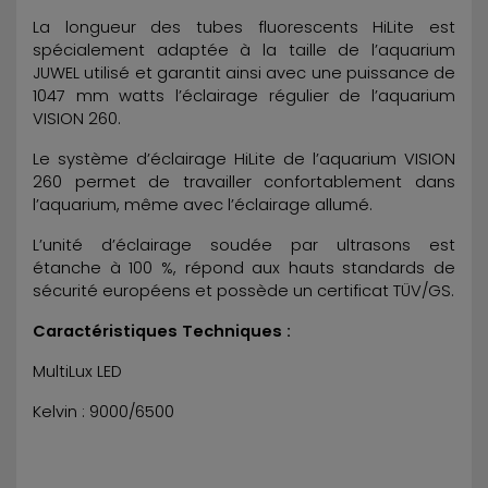
La longueur des tubes fluorescents HiLite est
spécialement adaptée à la taille de l’aquarium
JUWEL utilisé et garantit ainsi avec une puissance de
1047 mm watts l’éclairage régulier de l’aquarium
VISION 260.
Le système d’éclairage HiLite de l’aquarium VISION
260 permet de travailler confortablement dans
l’aquarium, même avec l’éclairage allumé.
L’unité d’éclairage soudée par ultrasons est
étanche à 100 %, répond aux hauts standards de
sécurité européens et possède un certificat TÜV/GS.
Caractéristiques Techniques :
MultiLux LED
Kelvin : 9000/6500