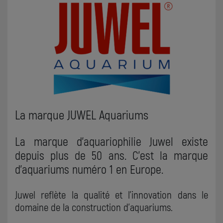
La marque JUWEL Aquariums
La marque d'aquariophilie Juwel existe
depuis plus de 50 ans. C'est la marque
d'aquariums numéro 1 en Europe.
Juwel reflète la qualité et l'innovation dans le
domaine de la construction d'aquariums.