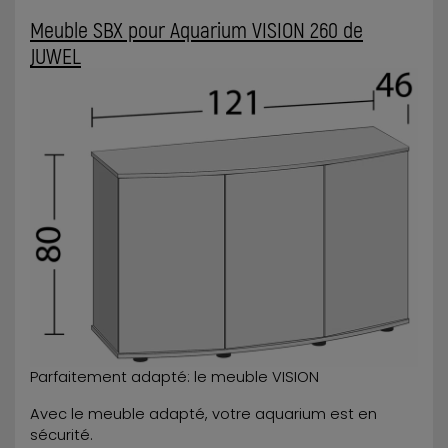
Meuble SBX pour Aquarium VISION 260 de
JUWEL
Parfaitement adapté: le meuble VISION
Avec le meuble adapté, votre aquarium est en
sécurité.