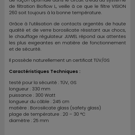
de filtration Bioflow L, veille à ce que le filtre VISION
260 soit toujours à la bonne température.
Grâce à l’utilisation de contacts argentés de haute
qualité et de verre borosilicate résistant aux chocs,
le chauffage régulateur JUWEL répond aux attentes
les plus exigeantes en matière de fonctionnement
et de sécurité.
Il possède naturellement un certificat TÜV/GS
Caractéristiques Techniques :
testé pour la sécurité : TÜV, GS
longueur : 330 mm
puissance : 300 Watt
longueur du câble : 245 cm
matière : Borosilicate glass (safety glass)
plage de température : 20 – 30 °C
diamètre : 25 mm