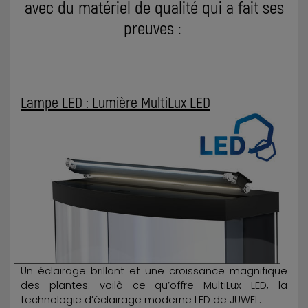
avec du matériel de qualité qui a fait ses
preuves :
Lampe LED : Lumière MultiLux LED
Un éclairage brillant et une croissance magnifique
des plantes: voilà ce qu’offre MultiLux LED, la
technologie d’éclairage moderne LED de JUWEL.