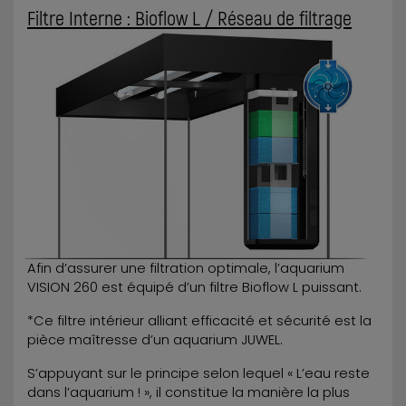
Filtre Interne : Bioflow L / Réseau de filtrage
Afin d’assurer une filtration optimale, l’aquarium
VISION 260 est équipé d’un filtre Bioflow L puissant.
*Ce filtre intérieur alliant efficacité et sécurité est la
pièce maîtresse d’un aquarium JUWEL.
S’appuyant sur le principe selon lequel « L’eau reste
dans l’aquarium ! », il constitue la manière la plus