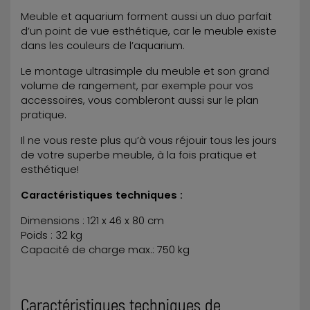
Meuble et aquarium forment aussi un duo parfait
d’un point de vue esthétique, car le meuble existe
dans les couleurs de l’aquarium.
Le montage ultrasimple du meuble et son grand
volume de rangement, par exemple pour vos
accessoires, vous combleront aussi sur le plan
pratique.
Il ne vous reste plus qu’à vous réjouir tous les jours
de votre superbe meuble, à la fois pratique et
esthétique!
Caractéristiques techniques :
Dimensions : 121 x 46 x 80 cm
Poids : 32 kg
Capacité de charge max.: 750 kg
Caractéristiques techniques de