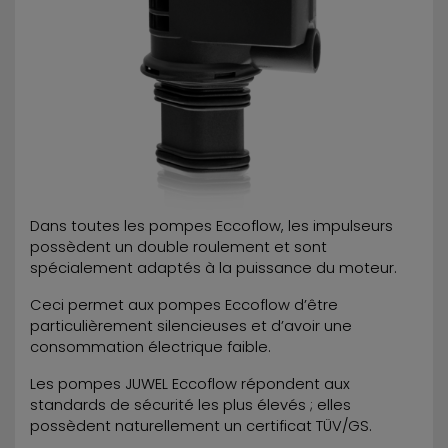
Dans toutes les pompes Eccoflow, les impulseurs
possèdent un double roulement et sont
spécialement adaptés à la puissance du moteur.
Ceci permet aux pompes Eccoflow d’être
particulièrement silencieuses et d’avoir une
consommation électrique faible.
Les pompes JUWEL Eccoflow répondent aux
standards de sécurité les plus élevés ; elles
possèdent naturellement un certificat TÜV/GS.