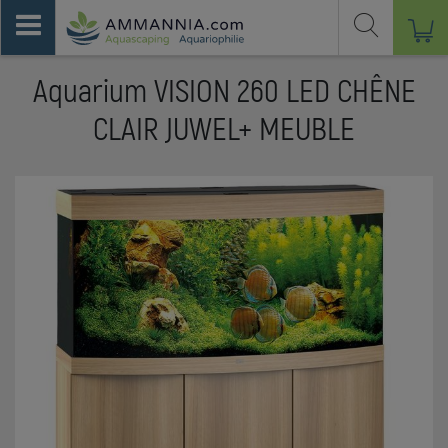
Aquarium VISION 260 LED CHÊNE
CLAIR JUWEL+ MEUBLE