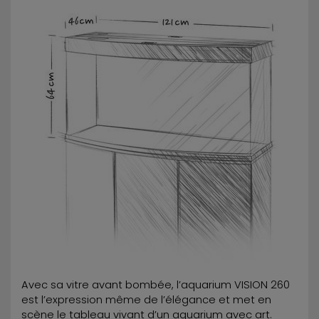
Avec sa vitre avant bombée, l’aquarium VISION 260
est l’expression même de l’élégance et met en
scène le tableau vivant d’un aquarium avec art.