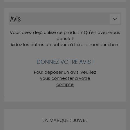
Avis
Vous avez déjà utilisé ce produit ? Qu'en avez-vous
pensé ?
Aidez les autres utilisateurs à faire le meilleur choix.
DONNEZ VOTRE AVIS !
Pour déposer un avis, veuillez
vous connecter à votre
compte
LA MARQUE : JUWEL