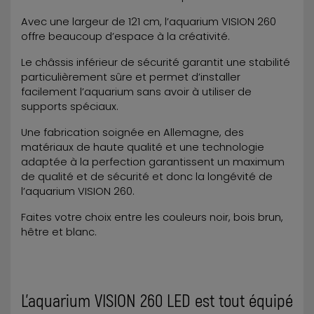
Avec une largeur de 121 cm, l’aquarium VISION 260
offre beaucoup d’espace à la créativité.
Le châssis inférieur de sécurité garantit une stabilité
particulièrement sûre et permet d’installer
facilement l’aquarium sans avoir à utiliser de
supports spéciaux.
Une fabrication soignée en Allemagne, des
matériaux de haute qualité et une technologie
adaptée à la perfection garantissent un maximum
de qualité et de sécurité et donc la longévité de
l’aquarium VISION 260.
Faites votre choix entre les couleurs noir, bois brun,
hêtre et blanc.
L’aquarium VISION 260 LED est tout équipé