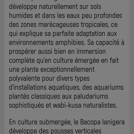
développe naturellement sur sols
humides et dans les eaux peu profondes
des zones marécageuses tropicales, ce
qui explique sa parfaite adaptation aux
environnements amphibies. Sa capacité à
prospérer aussi bien en immersion
complète qu'en culture émergée en fait
une plante exceptionnellement
polyvalente pour divers types
d'installations aquatiques, des aquariums
plantés classiques aux paludariums
sophistiqués et wabi-kusa naturalistes.
En culture submergée, le Bacopa lanigera
développe des pousses verticales