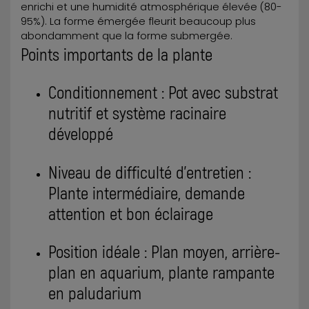
enrichi et une humidité atmosphérique élevée (80-
95%). La forme émergée fleurit beaucoup plus
abondamment que la forme submergée.
Points importants de la plante
Conditionnement : Pot avec substrat
nutritif et système racinaire
développé
Niveau de difficulté d'entretien :
Plante intermédiaire, demande
attention et bon éclairage
Position idéale : Plan moyen, arrière-
plan en aquarium, plante rampante
en paludarium