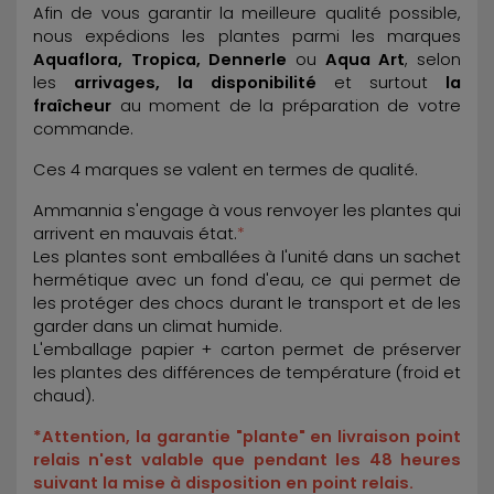
Afin de vous garantir la meilleure qualité possible,
nous expédions les plantes parmi les marques
Aquaflora, Tropica, Dennerle
ou
Aqua Art
, selon
les
arrivages, la disponibilité
et surtout
la
fraîcheur
au moment de la préparation de votre
commande.
Ces 4 marques se valent en termes de qualité.
Ammannia s'engage à vous renvoyer les plantes qui
arrivent en mauvais état.
*
Les plantes sont emballées à l'unité dans un sachet
hermétique avec un fond d'eau, ce qui permet de
les protéger des chocs durant le transport et de les
garder dans un climat humide.
L'emballage papier + carton permet de préserver
les plantes des différences de température (froid et
chaud).
*Attention, la garantie "plante" en livraison point
relais n'est valable que pendant les 48 heures
suivant la mise à disposition en point relais.