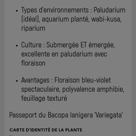
Types d'environnements : Paludarium
(idéal), aquarium planté, wabi-kusa,
riparium
Culture : Submergée ET émergée,
excellente en paludarium avec
floraison
Avantages : Floraison bleu-violet
spectaculaire, polyvalence amphibie,
feuillage texturé
Passeport du Bacopa lanigera 'Variegata'
CARTE D'IDENTITÉ DE LA PLANTE