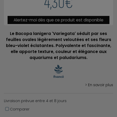
4,30€
Alertez-moi dès que ce produit est disponible
Le Bacopa lanigera 'Variegata' séduit par ses
feuilles ovales légèrement veloutées et ses fleurs
bleu-violet éclatantes. Polyvalente et fascinante,
elle apporte texture, couleur et élégance aux
aquariums et paludariums.
> En savoir plus
Livraison prévue entre 4 et 8 jours
Comparer