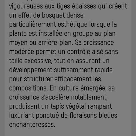
vigoureuses aux tiges épaisses qui créent
un effet de bosquet dense
particulièrement esthétique lorsque la
plante est installée en groupe au plan
moyen ou arrière-plan. Sa croissance
modérée permet un contrôle aisé sans
taille excessive, tout en assurant un
développement suffisamment rapide
pour structurer efficacement les
compositions. En culture émergée, sa
croissance s'accélère notablement,
produisant un tapis végétal rampant
luxuriant ponctué de floraisons bleues
enchanteresses.