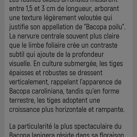
entre 1,5 et 3 cm de longueur, arborant
une texture légèrement veloutée qui
justifie son appellation de "Bacopa poilu".
La nervure centrale souvent plus claire
que le limbe foliaire crée un contraste
subtil qui ajoute de la profondeur
visuelle. En culture submergée, les tiges
épaisses et robustes se dressent
verticalement, rappelant l'apparence de
Bacopa caroliniana, tandis qu'en forme
terrestre, les tiges adoptent une
croissance plus horizontale et rampante.
La particularité la plus spectaculaire du
Bacopa lanigera réside dans sa floraison