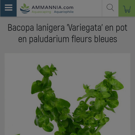
Bacopa lanigera 'Variegata' en pot
en paludarium fleurs bleues