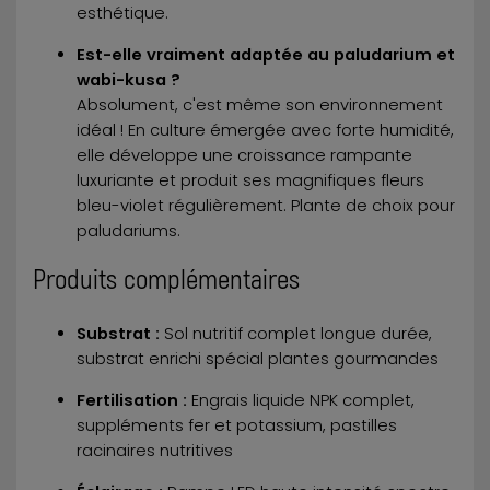
esthétique.
Est-elle vraiment adaptée au paludarium et
wabi-kusa ?
Absolument, c'est même son environnement
idéal ! En culture émergée avec forte humidité,
elle développe une croissance rampante
luxuriante et produit ses magnifiques fleurs
bleu-violet régulièrement. Plante de choix pour
paludariums.
Produits complémentaires
Substrat :
Sol nutritif complet longue durée,
substrat enrichi spécial plantes gourmandes
Fertilisation :
Engrais liquide NPK complet,
suppléments fer et potassium, pastilles
racinaires nutritives