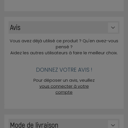
Avis
Vous avez déjà utilisé ce produit ? Qu'en avez-vous
pensé ?
Aidez les autres utilisateurs à faire le meilleur choix.
DONNEZ VOTRE AVIS !
Pour déposer un avis, veuillez
vous connecter à votre
compte
Mode de livraison