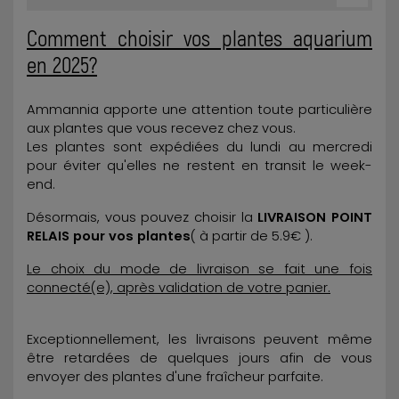
Comment choisir vos plantes aquarium
en 2025?
Ammannia apporte une attention toute particulière
aux plantes que vous recevez chez vous.
Les plantes sont expédiées du lundi au mercredi
pour éviter qu'elles ne restent en transit le week-
end.
Désormais, vous pouvez choisir la
LIVRAISON POINT
RELAIS pour vos plantes
( à partir de 5.9€ ).
Le choix du mode de livraison se fait une fois
connecté(e), après validation de votre panier.
Exceptionnellement, les livraisons peuvent même
être retardées de quelques jours afin de vous
envoyer des plantes d'une fraîcheur parfaite.