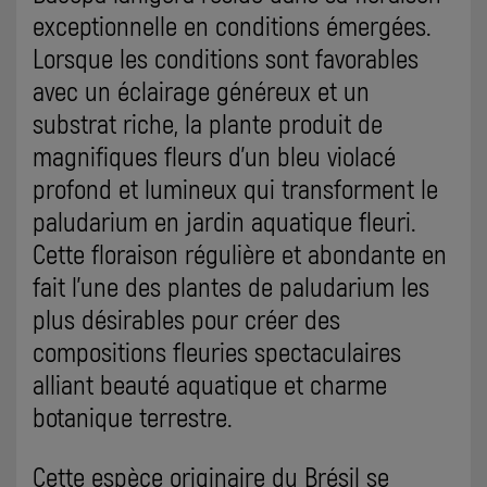
exceptionnelle en conditions émergées.
Lorsque les conditions sont favorables
avec un éclairage généreux et un
substrat riche, la plante produit de
magnifiques fleurs d'un bleu violacé
profond et lumineux qui transforment le
paludarium en jardin aquatique fleuri.
Cette floraison régulière et abondante en
fait l'une des plantes de paludarium les
plus désirables pour créer des
compositions fleuries spectaculaires
alliant beauté aquatique et charme
botanique terrestre.
Cette espèce originaire du Brésil se