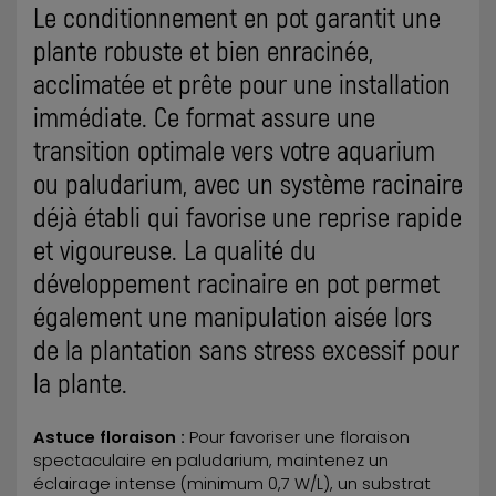
Le conditionnement en pot garantit une
plante robuste et bien enracinée,
acclimatée et prête pour une installation
immédiate. Ce format assure une
transition optimale vers votre aquarium
ou paludarium, avec un système racinaire
déjà établi qui favorise une reprise rapide
et vigoureuse. La qualité du
développement racinaire en pot permet
également une manipulation aisée lors
de la plantation sans stress excessif pour
la plante.
Astuce floraison :
Pour favoriser une floraison
spectaculaire en paludarium, maintenez un
éclairage intense (minimum 0,7 W/L), un substrat