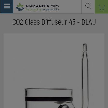
CO2 Glass Diffuseur 45 - BLAU