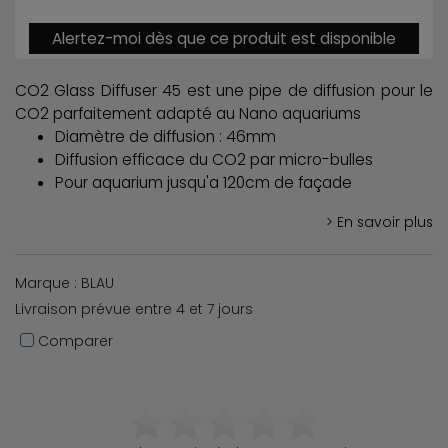
Alertez-moi dès que ce produit est disponible
CO2 Glass Diffuser 45 est une pipe de diffusion pour le
CO2 parfaitement adapté au Nano aquariums
Diamètre de diffusion : 46mm
Diffusion efficace du CO2 par micro-bulles
Pour aquarium jusqu'a 120cm de façade
> En savoir plus
Marque : BLAU
Livraison prévue entre 4 et 7 jours
Comparer