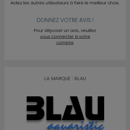
Aidez les autres utilisateurs à faire le meilleur choix.
DONNEZ VOTRE AVIS !
Pour déposer un avis, veuillez
vous connecter à votre
compte
LA MARQUE : BLAU