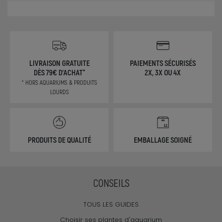
LIVRAISON GRATUITE
PAIEMENTS SÉCURISÉS
DÈS 79€ D'ACHAT*
2X, 3X OU 4X
* HORS AQUARIUMS & PRODUITS
LOURDS
PRODUITS DE QUALITÉ
EMBALLAGE SOIGNÉ
CONSEILS
TOUS LES GUIDES
Choisir ses plantes d'aquarium