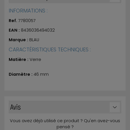
INFORMATIONS :
Ref.
7780057
EAN :
8436036494032
Marque :
BLAU
CARACTÉRISTIQUES TECHNIQUES :
Matière :
Verre
Diamètre :
46 mm
Avis
Vous avez déjà utilisé ce produit ? Qu'en avez-vous
pensé ?