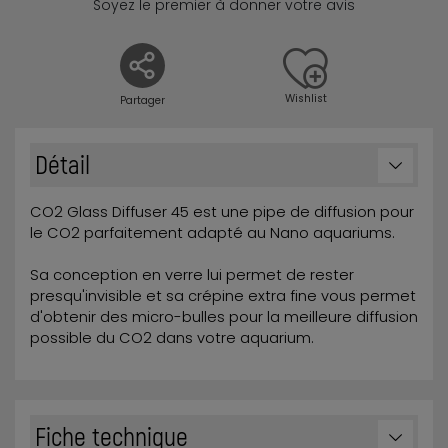
Soyez le premier à donner votre avis
Wishlist
Partager
Détail
CO2 Glass Diffuser 45 est une pipe de diffusion pour
le CO2 parfaitement adapté au Nano aquariums.
Sa conception en verre lui permet de rester
presqu'invisible et sa crépine extra fine vous permet
d'obtenir des micro-bulles pour la meilleure diffusion
possible du CO2 dans votre aquarium.
Fiche technique