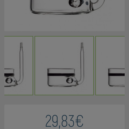
29,83€