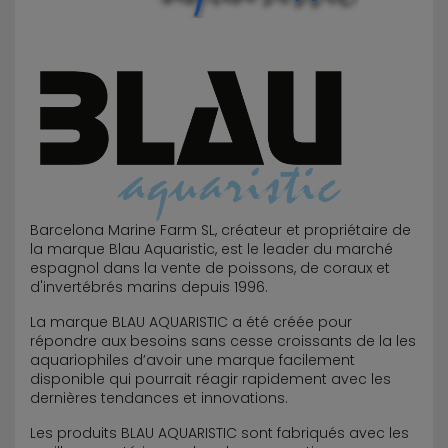
Barcelona Marine Farm SL, créateur et propriétaire de
la marque Blau Aquaristic, est le leader du marché
espagnol dans la vente de poissons, de coraux et
d'invertébrés marins depuis 1996.
La marque BLAU AQUARISTIC a été créée pour
répondre aux besoins sans cesse croissants de la les
aquariophiles d’avoir une marque facilement
disponible qui pourrait réagir rapidement avec les
dernières tendances et innovations.
Les produits BLAU AQUARISTIC sont fabriqués avec les