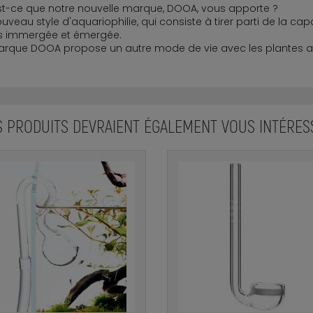
t-ce que notre nouvelle marque, DOOA, vous apporte ?
uveau style d'aquariophilie, qui consiste à tirer parti de la ca
is immergée et émergée.
arque DOOA propose un autre mode de vie avec les plantes a
S PRODUITS DEVRAIENT ÉGALEMENT VOUS INTÉRES