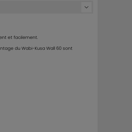
ent et facilement.
e montage du Wabi-Kusa Wall 60 sont