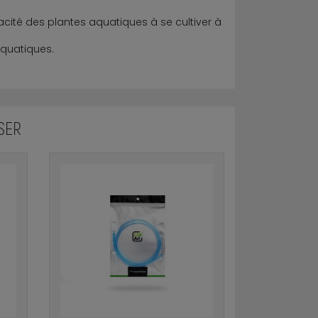
pacité des plantes aquatiques à se cultiver à
quatiques.
SER