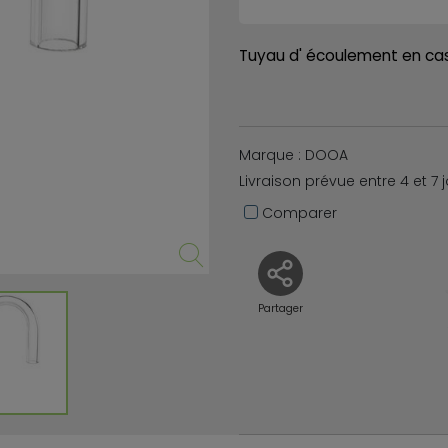
Tuyau d' écoulement en ca
Marque : DOOA
Livraison prévue entre 4 et 7 
Comparer
Partager