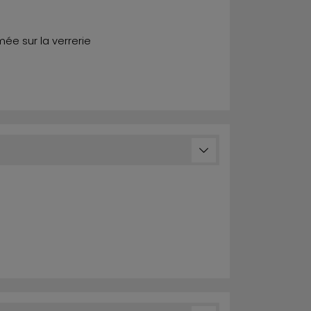
mée sur la verrerie