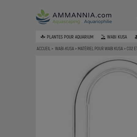
PLANTES POUR AQUARIUM
WABI KUSA
ACCUEIL
WABI-KUSA
MATÉRIEL POUR WABI KUSA
CO2 E