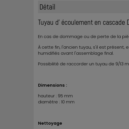
Détail
Tuyau d' écoulement en cascade 
En cas de dommage ou de perte de la pièce
À cette fin, l'ancien tuyau, s'il est présen
humidifiés avant l'assemblage final.
Possibilité de raccorder un tuyau de 9/13 
Dimensions :
hauteur : 95 mm
diamètre : 10 mm
Nettoyage