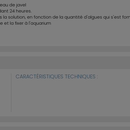
'eau de javel
ndant 24 heures.
la solution, en fonction de la quantité d'algues qui s'est for
e et la fixer à l'aquarium
CARACTÉRISTIQUES TECHNIQUES :