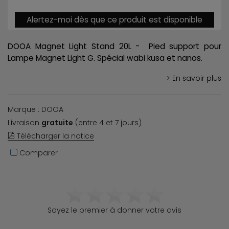
Alertez-moi dès que ce produit est disponible
DOOA Magnet Light Stand 20L - Pied support pour
Lampe Magnet Light G. Spécial wabi kusa et nanos.
> En savoir plus
Marque : DOOA
Livraison
gratuite
(entre 4 et 7 jours)
Télécharger la notice
Comparer
Soyez le premier à donner votre avis