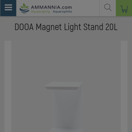
DOOA Magnet Light Stand 20L