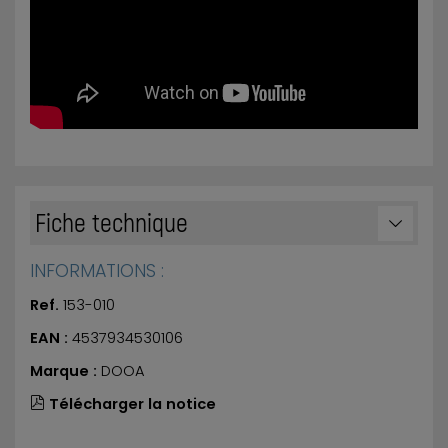
Fiche technique
INFORMATIONS :
Ref.
153-010
EAN :
4537934530106
Marque :
DOOA
Télécharger la notice