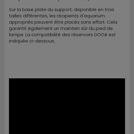
Sur la base plate du support, disponible en trois
tailles différentes, les récipients d'aquarium
appropriés peuvent être placés sans effort. Cela
garantit également un maintien sûr du pied de
lampe. La compatibilité des réservoirs DOOA est
indiquée ci-dessous.