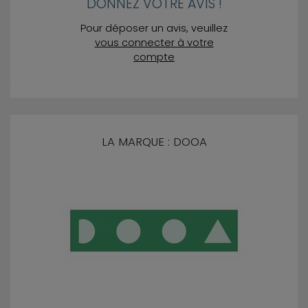
DONNEZ VOTRE AVIS !
Pour déposer un avis, veuillez
vous connecter à votre
compte
LA MARQUE : DOOA