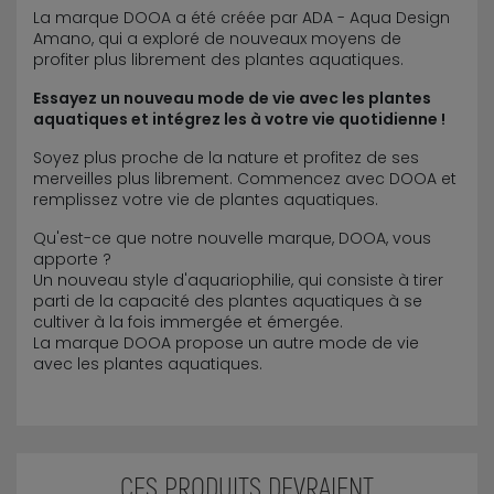
La marque DOOA a été créée par ADA - Aqua Design
Amano, qui a exploré de nouveaux moyens de
profiter plus librement des plantes aquatiques.
Essayez un nouveau mode de vie avec les plantes
aquatiques et intégrez les à votre vie quotidienne !
Soyez plus proche de la nature et profitez de ses
merveilles plus librement. Commencez avec DOOA et
remplissez votre vie de plantes aquatiques.
Qu'est-ce que notre nouvelle marque, DOOA, vous
apporte ?
Un nouveau style d'aquariophilie, qui consiste à tirer
parti de la capacité des plantes aquatiques à se
cultiver à la fois immergée et émergée.
La marque DOOA propose un autre mode de vie
avec les plantes aquatiques.
CES PRODUITS DEVRAIENT