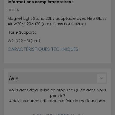
Informations complémentaires :
DOOA
Magnet Light Stand 20L：adaptable avec Neo Glass
Air W20×D20×H20 (cm), Glass Pot SHIZUKU
Taille Support :
W21 D22 H31 (cm)
CARACTÉRISTIQUES TECHNIQUES :
Avis
Vous avez déjà utilisé ce produit ? Qu'en avez-vous
pensé ?
Aidez les autres utilisateurs à faire le meilleur choix.