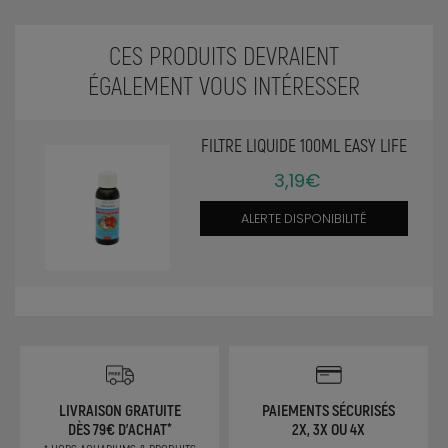
CES PRODUITS DEVRAIENT
ÉGALEMENT VOUS INTÉRESSER
FILTRE LIQUIDE 100ML EASY LIFE
3,19€
ALERTE DISPONIBILITÉ
LIVRAISON GRATUITE
PAIEMENTS SÉCURISÉS
DÈS 79€ D'ACHAT*
2X, 3X OU 4X