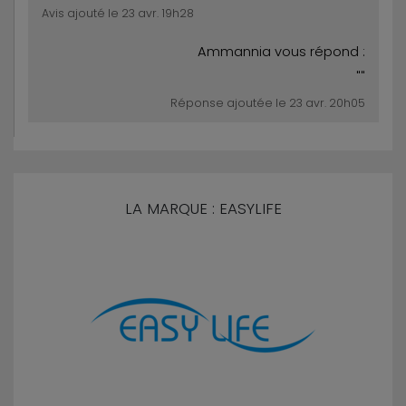
Avis ajouté le 23 avr. 19h28
Ammannia vous répond :
""
Réponse ajoutée le 23 avr. 20h05
LA MARQUE : EASYLIFE