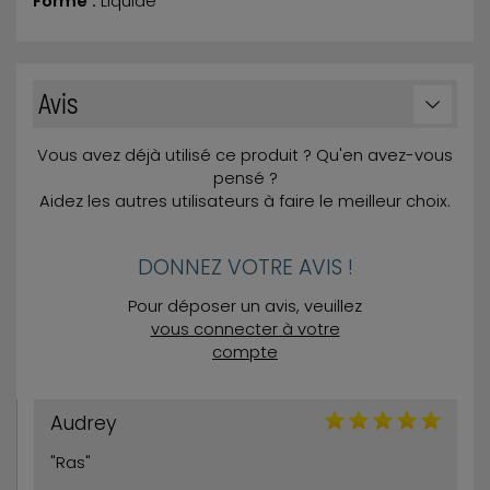
Forme :
Liquide
Avis
Vous avez déjà utilisé ce produit ? Qu'en avez-vous
pensé ?
Aidez les autres utilisateurs à faire le meilleur choix.
DONNEZ VOTRE AVIS !
Pour déposer un avis, veuillez
vous connecter à votre
compte
Audrey
"Ras"