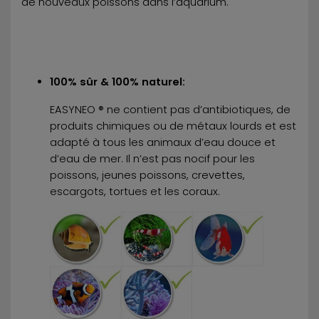
de nouveaux poissons dans l’aquarium.
100% sûr & 100% naturel:
EASYNEO ® ne contient pas d’antibiotiques, de
produits chimiques ou de métaux lourds et est
adapté à tous les animaux d’eau douce et
d’eau de mer. Il n’est pas nocif pour les
poissons, jeunes poissons, crevettes,
escargots, tortues et les coraux.