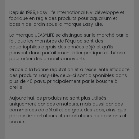
Depuis 1998, Easy Life International B.V. développe et
fabrique en régie des produits pour aquarium et
bassin de jardin sous la marque Easy-Life.
La marque µEASYLIFE se distingue sur le marché par le
fait que les membres de l'équipe sont des
aquariophiles depuis des années déjà et qu’ils
peuvent donc parfaitement allier pratique et théorie
pour créer des produits innovants.
Grâce à la bonne réputation et à l’excellente efficacité
des produits Easy-Life, ceux-ci sont disponibles dans
plus de 40 pays, principalement par le bouche à
oreille.
Aujourd’hui, les produits ne sont plus utilisés
uniquement par des amateurs, mais aussi par des
commerces de détail et de gros, des zoos, ainsi que
par des importateurs et exportateurs de poissons et
coraux.