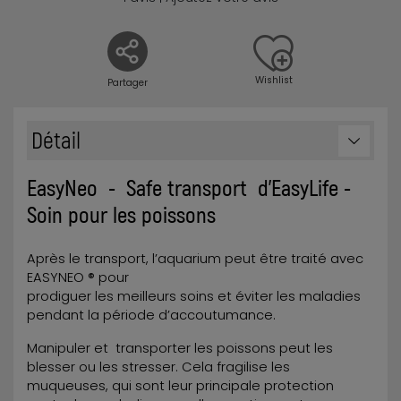
Wishlist
Partager
Détail
EasyNeo - Safe transport d'EasyLife -
Soin pour les poissons
Après le transport, l’aquarium peut être traité avec
EASYNEO ® pour
prodiguer les meilleurs soins et éviter les maladies
pendant la période d’accoutumance.
Manipuler et transporter les poissons peut les
blesser ou les stresser. Cela fragilise les
muqueuses, qui sont leur principale protection