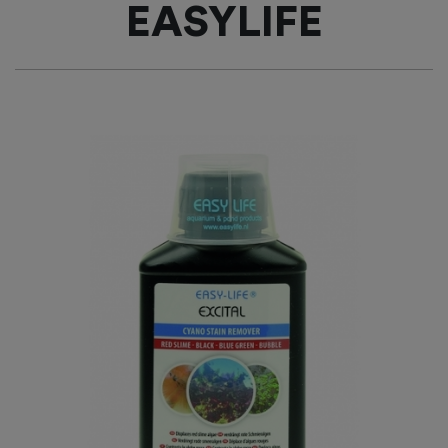
EASYLIFE