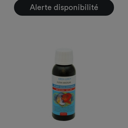
Alerte disponibilité