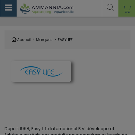
Accueil
>
Marques
>
EASYLIFE
Depuis 1998, Easy Life International B.V. développe et