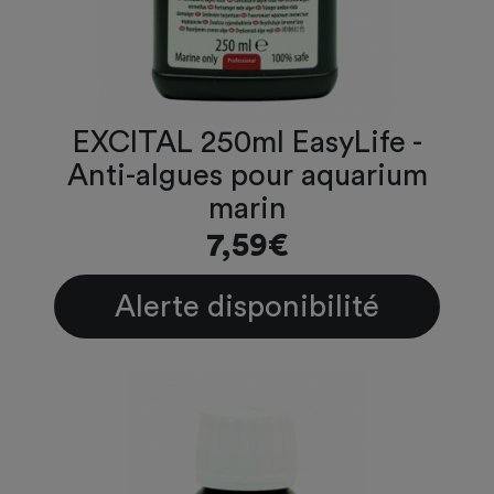
EXCITAL 250ml EasyLife -
Anti-algues pour aquarium
marin
7,59€
Alerte disponibilité