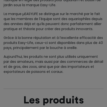
fabrique en régie des produits pour aquarium et bassin de
jardin sous la marque Easy-Life.
La marque µEASYLIFE se distingue sur le marché par le fait
que les membres de l'équipe sont des aquariophiles depuis
des années déjà et qu’ils peuvent donc parfaitement allier
pratique et théorie pour créer des produits innovants.
Grâce à la bonne réputation et à l’excellente efficacité des
produits Easy-Life, ceux-ci sont disponibles dans plus de 40
pays, principalement par le bouche à oreille.
Aujourd’hui, les produits ne sont plus utilisés uniquement
par des amateurs, mais aussi par des commerces de détail
et de gros, des zoos, ainsi que par des importateurs et
exportateurs de poissons et coraux.
Les produits