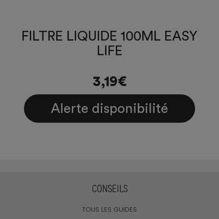
FILTRE LIQUIDE 100ML EASY
LIFE
3,19€
Alerte disponibilité
CONSEILS
TOUS LES GUIDES