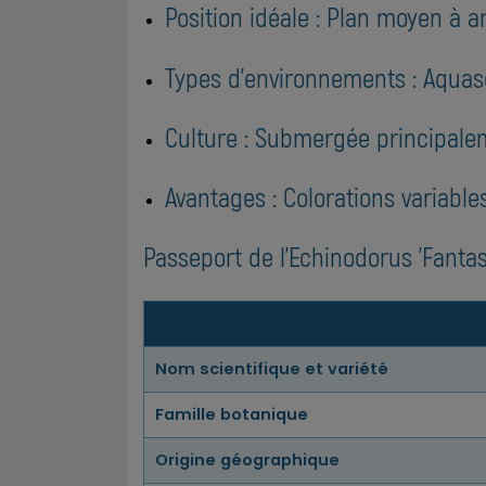
Position idéale : Plan moyen à ar
Types d'environnements : Aquas
Culture : Submergée principale
Avantages : Colorations variable
Passeport de l'Echinodorus 'Fantas
Nom scientifique et variété
Famille botanique
Origine géographique