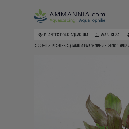
PLANTES POUR AQUARIUM
WABI KUSA
ACCUEIL
PLANTES AQUARIUM PAR GENRE
ECHINODORUS