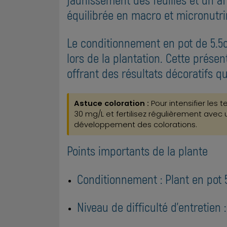
équilibrée en macro et micronutr
Le conditionnement en pot de 5.5c
lors de la plantation. Cette prése
offrant des résultats décoratifs q
Astuce coloration :
Pour intensifier les
30 mg/L et fertilisez régulièrement avec
développement des colorations.
Points importants de la plante
Conditionnement : Plant en pot
Niveau de difficulté d'entretien 