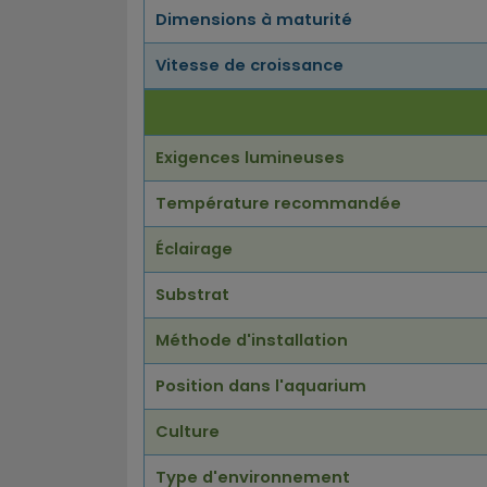
Dimensions à maturité
Vitesse de croissance
Exigences lumineuses
Température recommandée
Éclairage
Substrat
Méthode d'installation
Position dans l'aquarium
Culture
Type d'environnement