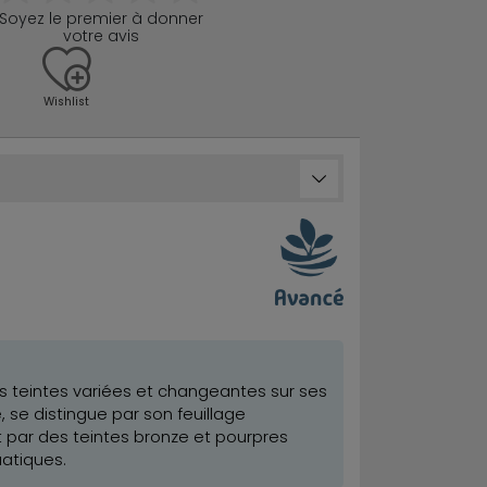
Soyez le premier à donner
votre avis
Wishlist
es teintes variées et changeantes sur ses
 se distingue par son feuillage
 par des teintes bronze et pourpres
uatiques.