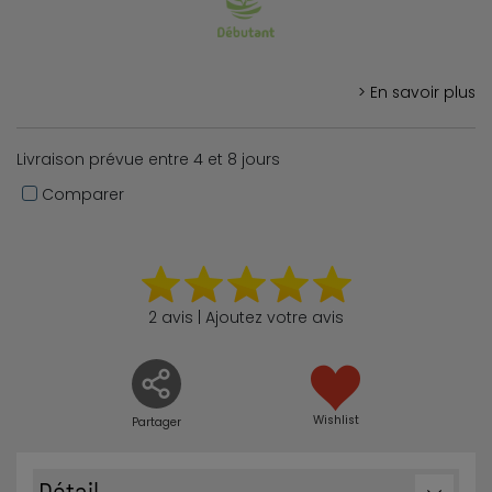
> En savoir plus
Livraison prévue entre 4 et 8 jours
Comparer
2 avis | Ajoutez votre avis
Wishlist
Partager
Détail