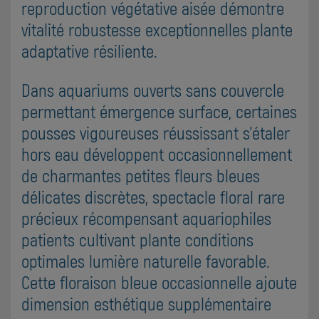
reproduction végétative aisée démontre
vitalité robustesse exceptionnelles plante
adaptative résiliente.
Dans aquariums ouverts sans couvercle
permettant émergence surface, certaines
pousses vigoureuses réussissant s'étaler
hors eau développent occasionnellement
de charmantes petites fleurs bleues
délicates discrètes, spectacle floral rare
précieux récompensant aquariophiles
patients cultivant plante conditions
optimales lumière naturelle favorable.
Cette floraison bleue occasionnelle ajoute
dimension esthétique supplémentaire