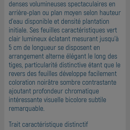
denses volumineuses spectaculaires en
arrière-plan ou plan moyen selon hauteur
d'eau disponible et densité plantation
initiale. Ses feuilles caractéristiques vert
clair lumineux éclatant mesurant jusqu'à
5 cm de longueur se disposent en
arrangement alterne élégant le long des
tiges, particularité distinctive étant que le
revers des feuilles développe facilement
coloration noirâtre sombre contrastante
ajoutant profondeur chromatique
intéressante visuelle bicolore subtile
remarquable.
Trait caractéristique distinctif