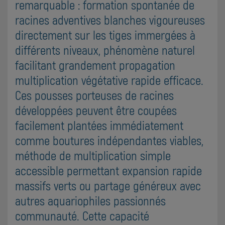
remarquable : formation spontanée de
racines adventives blanches vigoureuses
directement sur les tiges immergées à
différents niveaux, phénomène naturel
facilitant grandement propagation
multiplication végétative rapide efficace.
Ces pousses porteuses de racines
développées peuvent être coupées
facilement plantées immédiatement
comme boutures indépendantes viables,
méthode de multiplication simple
accessible permettant expansion rapide
massifs verts ou partage généreux avec
autres aquariophiles passionnés
communauté. Cette capacité