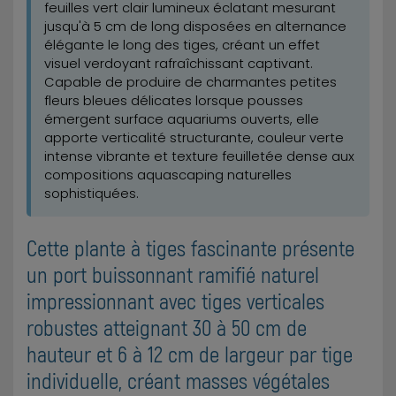
feuilles vert clair lumineux éclatant mesurant
jusqu'à 5 cm de long disposées en alternance
élégante le long des tiges, créant un effet
visuel verdoyant rafraîchissant captivant.
Capable de produire de charmantes petites
fleurs bleues délicates lorsque pousses
émergent surface aquariums ouverts, elle
apporte verticalité structurante, couleur verte
intense vibrante et texture feuilletée dense aux
compositions aquascaping naturelles
sophistiquées.
Cette plante à tiges fascinante présente
un port buissonnant ramifié naturel
impressionnant avec tiges verticales
robustes atteignant 30 à 50 cm de
hauteur et 6 à 12 cm de largeur par tige
individuelle, créant masses végétales