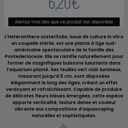
6,20€
Alertez-moi dès que ce produit est disponible
L’Heteranthera zosterifolia, issue de culture in vitro
en coupelle stérile, est une plante à tige sud-
américaine spectaculaire de la famille des
Pontederiaceae. Elle se ramifie naturellement pour
former de magnifiques buissons luxuriants dans
l’aquarium planté. Ses feuilles vert clair lumineux,
mesurant jusqu’à 5 cm, sont disposées
élégamment le long des tiges, créant un effet
verdoyant et rafraîchissant. Capable de produire
de délicates fleurs bleues émergées, cette espèce
apporte verticalité, texture dense et couleur
vibrante aux compositions d’aquascaping
naturelles et sophistiquées.