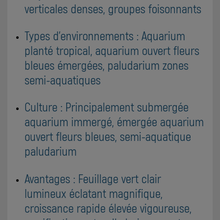
verticales denses, groupes foisonnants
Types d'environnements : Aquarium
planté tropical, aquarium ouvert fleurs
bleues émergées, paludarium zones
semi-aquatiques
Culture : Principalement submergée
aquarium immergé, émergée aquarium
ouvert fleurs bleues, semi-aquatique
paludarium
Avantages : Feuillage vert clair
lumineux éclatant magnifique,
croissance rapide élevée vigoureuse,