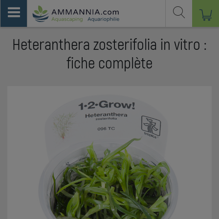
Heteranthera zosterifolia in vitro :
fiche complète