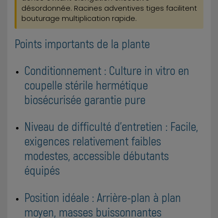
désordonnée. Racines adventives tiges facilitent
bouturage multiplication rapide.
Points importants de la plante
Conditionnement : Culture in vitro en
coupelle stérile hermétique
biosécurisée garantie pure
Niveau de difficulté d'entretien : Facile,
exigences relativement faibles
modestes, accessible débutants
équipés
Position idéale : Arrière-plan à plan
moyen, masses buissonnantes