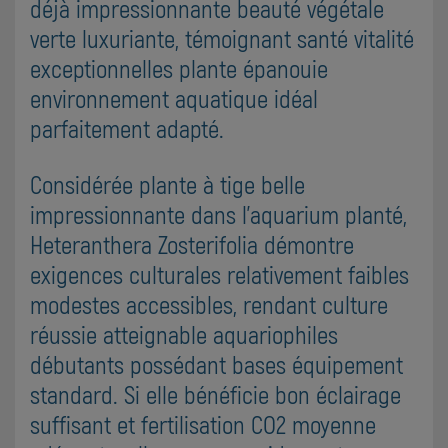
déjà impressionnante beauté végétale
verte luxuriante, témoignant santé vitalité
exceptionnelles plante épanouie
environnement aquatique idéal
parfaitement adapté.
Considérée plante à tige belle
impressionnante dans l'aquarium planté,
Heteranthera Zosterifolia démontre
exigences culturales relativement faibles
modestes accessibles, rendant culture
réussie atteignable aquariophiles
débutants possédant bases équipement
standard. Si elle bénéficie bon éclairage
suffisant et fertilisation CO2 moyenne