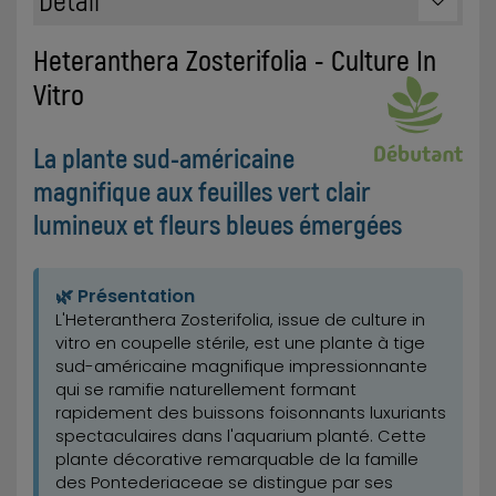
Heteranthera Zosterifolia - Culture In
Vitro
La plante sud-américaine
magnifique aux feuilles vert clair
lumineux et fleurs bleues émergées
🌿 Présentation
L'Heteranthera Zosterifolia, issue de culture in
vitro en coupelle stérile, est une plante à tige
sud-américaine magnifique impressionnante
qui se ramifie naturellement formant
rapidement des buissons foisonnants luxuriants
spectaculaires dans l'aquarium planté. Cette
plante décorative remarquable de la famille
des Pontederiaceae se distingue par ses