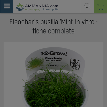
Eleocharis pusilla 'Mini' in vitro :
fiche complète