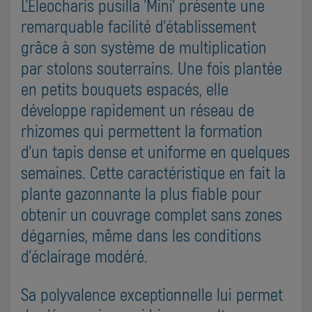
L'Eleocharis pusilla 'Mini' présente une
remarquable facilité d'établissement
grâce à son système de multiplication
par stolons souterrains. Une fois plantée
en petits bouquets espacés, elle
développe rapidement un réseau de
rhizomes qui permettent la formation
d'un tapis dense et uniforme en quelques
semaines. Cette caractéristique en fait la
plante gazonnante la plus fiable pour
obtenir un couvrage complet sans zones
dégarnies, même dans les conditions
d'éclairage modéré.
Sa polyvalence exceptionnelle lui permet