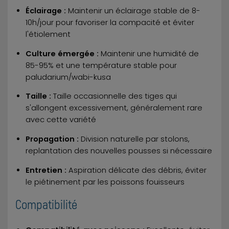
Éclairage :
Maintenir un éclairage stable de 8-
10h/jour pour favoriser la compacité et éviter
l'étiolement
Culture émergée :
Maintenir une humidité de
85-95% et une température stable pour
paludarium/wabi-kusa
Taille :
Taille occasionnelle des tiges qui
s'allongent excessivement, généralement rare
avec cette variété
Propagation :
Division naturelle par stolons,
replantation des nouvelles pousses si nécessaire
Entretien :
Aspiration délicate des débris, éviter
le piétinement par les poissons fouisseurs
Compatibilité