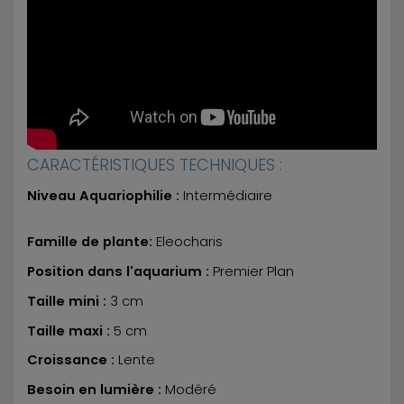
CARACTÉRISTIQUES TECHNIQUES :
Niveau Aquariophilie :
Intermédiaire
Famille de plante:
Eleocharis
Position dans l'aquarium :
Premier Plan
Taille mini :
3 cm
Taille maxi :
5 cm
Croissance :
Lente
Besoin en lumière :
Modéré