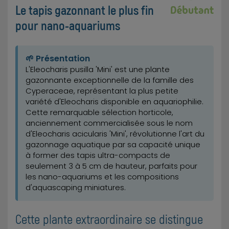
Le tapis gazonnant le plus fin
pour nano-aquariums
🌱 Présentation
L'Eleocharis pusilla 'Mini' est une plante
gazonnante exceptionnelle de la famille des
Cyperaceae, représentant la plus petite
variété d'Eleocharis disponible en aquariophilie.
Cette remarquable sélection horticole,
anciennement commercialisée sous le nom
d'Eleocharis acicularis 'Mini', révolutionne l'art du
gazonnage aquatique par sa capacité unique
à former des tapis ultra-compacts de
seulement 3 à 5 cm de hauteur, parfaits pour
les nano-aquariums et les compositions
d'aquascaping miniatures.
Cette plante extraordinaire se distingue