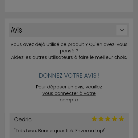
Avis
Vous avez déjà utilisé ce produit ? Qu'en avez-vous
pensé ?
Aidez les autres utilisateurs à faire le meilleur choix.
DONNEZ VOTRE AVIS !
Pour déposer un avis, veuillez
vous connecter à votre
compte
Cedric
"Très bien. Bonne quantité. Envoi au top!"