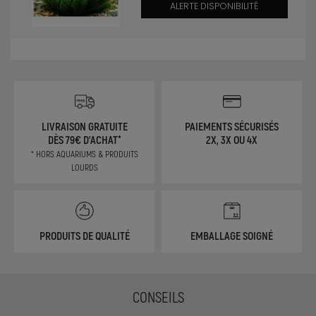
ALERTE DISPONIBILITÉ
LIVRAISON GRATUITE
PAIEMENTS SÉCURISÉS
DÈS 79€ D'ACHAT*
2X, 3X OU 4X
* HORS AQUARIUMS & PRODUITS
LOURDS
PRODUITS DE QUALITÉ
EMBALLAGE SOIGNÉ
CONSEILS