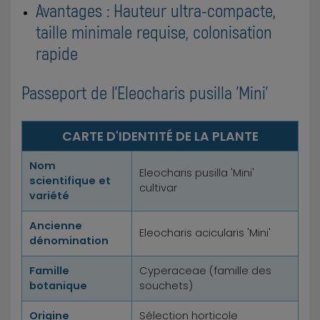
Avantages : Hauteur ultra-compacte,
taille minimale requise, colonisation
rapide
Passeport de l'Eleocharis pusilla 'Mini'
CARTE D'IDENTITÉ DE LA PLANTE
Nom
Eleocharis pusilla 'Mini'
scientifique et
cultivar
variété
Ancienne
Eleocharis acicularis 'Mini'
dénomination
Famille
Cyperaceae (famille des
botanique
souchets)
Origine
Sélection horticole