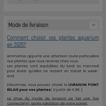
Mode de livraison
Comment choisir vos plantes aquarium
en 2025?
Ammannia apporte une attention toute particulière
aux plantes que vous recevez chez vous.
Les plantes sont expédiées du lundi au mercredi
pour éviter qu'elles ne restent en transit le week-
end.
Désormais, vous pouvez choisir la
LIVRAISON POINT
RELAIS pour vos plantes
( à partir de 5.9€ ).
Le choix du mode de livraison se fait une fois
connecté(e), après validation de votre panier.