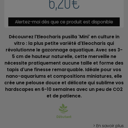
6,20€
Alertez-moi dès que ce produit est disponible
Découvrez l'Eleocharis pusilla 'Mini' en culture in
vitro : la plus petite variété d'Eleocharis qui
révolutionne le gazonnage aquatique. Avec ses 3-
5 cm de hauteur naturelle, cette merveille ne
nécessite pratiquement aucune taille et forme des
tapis d'une finesse remarquable. Idéale pour vos
nano-aquariums et compositions miniatures, elle
crée une pelouse douce et délicate qui sublime vos
hardscapes en 6-10 semaines avec un peu de CO2
et de patience.
> En savoir plus