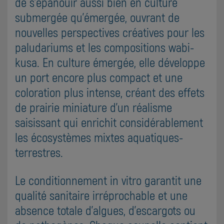
de s'épanouir aussi bien en culture
submergée qu'émergée, ouvrant de
nouvelles perspectives créatives pour les
paludariums et les compositions wabi-
kusa. En culture émergée, elle développe
un port encore plus compact et une
coloration plus intense, créant des effets
de prairie miniature d'un réalisme
saisissant qui enrichit considérablement
les écosystèmes mixtes aquatiques-
terrestres.
Le conditionnement in vitro garantit une
qualité sanitaire irréprochable et une
absence totale d'algues, d'escargots ou