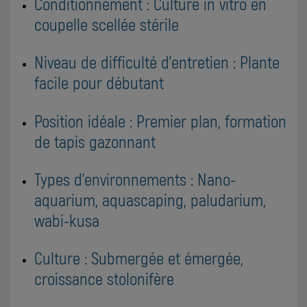
Conditionnement : Culture in vitro en
coupelle scellée stérile
Niveau de difficulté d'entretien : Plante
facile pour débutant
Position idéale : Premier plan, formation
de tapis gazonnant
Types d'environnements : Nano-
aquarium, aquascaping, paludarium,
wabi-kusa
Culture : Submergée et émergée,
croissance stolonifère