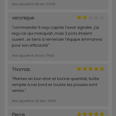
Avis ajouté le 09 avr. 07h10
veronique
"commander 5 reçu 1,après l'avoir signaler ,j'ai
reçu ce qui manquait ,mais 2 pots étaient
ouvert. Je tiens à remercier l'équipe Ammannia
pour son efficacité"
Avis ajouté le 14 oct. 17h43
Thomas
"Plantes en bon état et bonne quantité, boîte
remplie à ras bord et toutes les pouses sont
vertes."
Avis ajouté le 23 déc. 12h01
Pierre