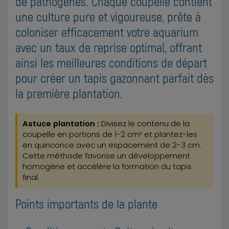
de pathogènes. Chaque coupelle contient
une culture pure et vigoureuse, prête à
coloniser efficacement votre aquarium
avec un taux de reprise optimal, offrant
ainsi les meilleures conditions de départ
pour créer un tapis gazonnant parfait dès
la première plantation.
Astuce plantation :
Divisez le contenu de la
coupelle en portions de 1-2 cm² et plantez-les
en quinconce avec un espacement de 2-3 cm.
Cette méthode favorise un développement
homogène et accélère la formation du tapis
final.
Points importants de la plante