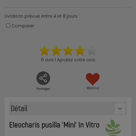
Livraison prévue entre 4 et 8 jours
Comparer
6 avis | Ajoutez votre avis
Wishlist
Partager
Détail
Eleocharis pusilla 'Mini' In Vitro