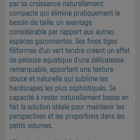
par sa croissance naturellement
compacte qui élimine pratiquement le
besoin de taille, un avantage
considérable par rapport aux autres
espèces gazonnantes. Ses fines tiges
filiformes d'un vert tendre créent un effet
de pelouse aquatique d'une délicatesse
remarquable, apportant une texture
douce et naturelle qui sublime les
hardscapes les plus sophistiqués. Sa
capacité à rester naturellement basse en
fait la solution idéale pour maintenir les
perspectives et les proportions dans les
petits volumes.