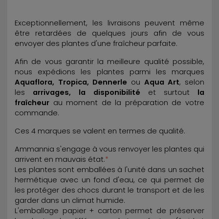
Exceptionnellement, les livraisons peuvent même
être retardées de quelques jours afin de vous
envoyer des plantes d'une fraîcheur parfaite.
Afin de vous garantir la meilleure qualité possible,
nous expédions les plantes parmi les marques
Aquaflora, Tropica, Dennerle
ou
Aqua Art
, selon
les
arrivages, la disponibilité
et surtout
la
fraîcheur
au moment de la préparation de votre
commande.
Ces 4 marques se valent en termes de qualité.
Ammannia s'engage à vous renvoyer les plantes qui
arrivent en mauvais état.
*
Les plantes sont emballées à l'unité dans un sachet
hermétique avec un fond d'eau, ce qui permet de
les protéger des chocs durant le transport et de les
garder dans un climat humide.
L'emballage papier + carton permet de préserver