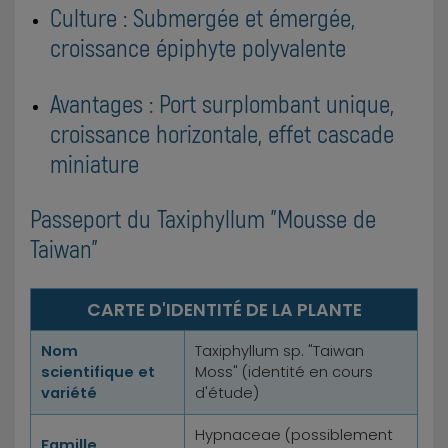
Culture : Submergée et émergée,
croissance épiphyte polyvalente
Avantages : Port surplombant unique,
croissance horizontale, effet cascade
miniature
Passeport du Taxiphyllum "Mousse de
Taiwan"
CARTE D'IDENTITÉ DE LA PLANTE
Nom
Taxiphyllum sp. "Taiwan
scientifique et
Moss" (identité en cours
variété
d'étude)
Hypnaceae (possiblement
Famille