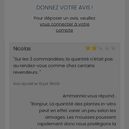
DONNEZ VOTRE AVIS !
Pour déposer un avis, veuillez
vous connecter à votre
compte
Nicolas
"Sur les 3 commandées, la quantité n'était pas
au rendez-vous comme chez certains
revendeurs. "
Avis ajouté le 19 juil. 19h09
Ammannia vous répond :
"Bonjour, La quantité des plantes in-vitro
peut en effet varier un peu selon les
arrivages. Les mousses poussent
rapidement donc nous privilégions la