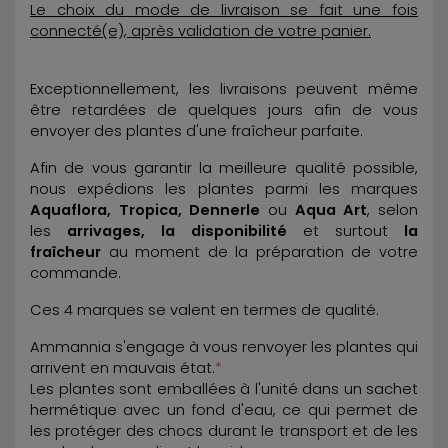
Le choix du mode de livraison se fait une fois
connecté(e), après validation de votre panier.
Exceptionnellement, les livraisons peuvent même
être retardées de quelques jours afin de vous
envoyer des plantes d'une fraîcheur parfaite.
Afin de vous garantir la meilleure qualité possible,
nous expédions les plantes parmi les marques
Aquaflora, Tropica, Dennerle
ou
Aqua Art
, selon
les
arrivages, la disponibilité
et surtout
la
fraîcheur
au moment de la préparation de votre
commande.
Ces 4 marques se valent en termes de qualité.
Ammannia s'engage à vous renvoyer les plantes qui
arrivent en mauvais état.
*
Les plantes sont emballées à l'unité dans un sachet
hermétique avec un fond d'eau, ce qui permet de
les protéger des chocs durant le transport et de les