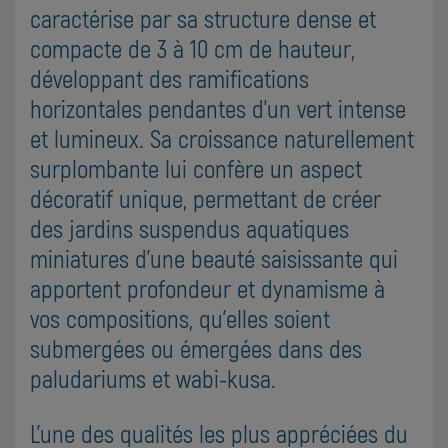
caractérise par sa structure dense et
compacte de 3 à 10 cm de hauteur,
développant des ramifications
horizontales pendantes d'un vert intense
et lumineux. Sa croissance naturellement
surplombante lui confère un aspect
décoratif unique, permettant de créer
des jardins suspendus aquatiques
miniatures d'une beauté saisissante qui
apportent profondeur et dynamisme à
vos compositions, qu'elles soient
submergées ou émergées dans des
paludariums et wabi-kusa.
L'une des qualités les plus appréciées du