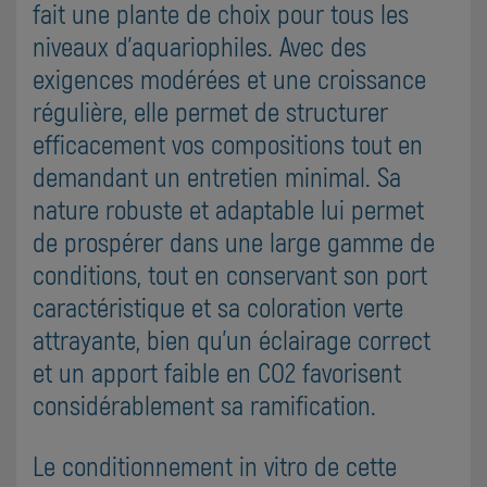
fait une plante de choix pour tous les
niveaux d'aquariophiles. Avec des
exigences modérées et une croissance
régulière, elle permet de structurer
efficacement vos compositions tout en
demandant un entretien minimal. Sa
nature robuste et adaptable lui permet
de prospérer dans une large gamme de
conditions, tout en conservant son port
caractéristique et sa coloration verte
attrayante, bien qu'un éclairage correct
et un apport faible en CO2 favorisent
considérablement sa ramification.
Le conditionnement in vitro de cette