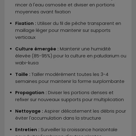
rincer à l'eau osmosée et diviser en portions
moyennes avant fixation
Fixation :
Utiliser du fil de pêche transparent en
maillage léger pour maintenir sur supports
verticaux
Culture émergée :
Maintenir une humidité
élevée (85-95%) pour la culture en paludarium ou
wabi-kusa
Taille :
Tailler modérément toutes les 3-4
semaines pour maintenir la forme surplombante
Propagation :
Diviser les portions denses et
refixer sur nouveaux supports pour multiplication
Nettoyage :
Aspirer délicatement les débris pour
éviter l'accumulation dans la structure
Entretien :
Surveiller la croissance horizontale