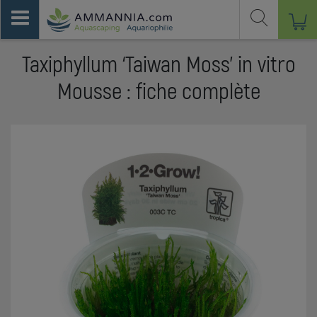
Taxiphyllum ‘Taiwan Moss’ in vitro
Mousse : fiche complète