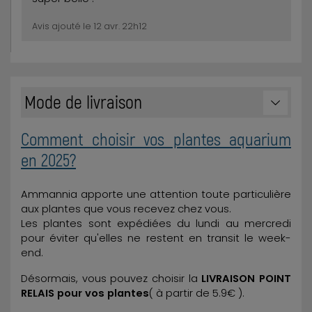
Avis ajouté le 12 avr. 22h12
Mode de livraison
Comment choisir vos plantes aquarium
en 2025?
Ammannia apporte une attention toute particulière
aux plantes que vous recevez chez vous.
Les plantes sont expédiées du lundi au mercredi
pour éviter qu'elles ne restent en transit le week-
end.
Désormais, vous pouvez choisir la
LIVRAISON POINT
RELAIS pour vos plantes
( à partir de 5.9€ ).