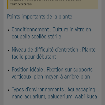
temporaires.
Points importants de la plante
Conditionnement : Culture in vitro en
coupelle scellée stérile
Niveau de difficulté d'entretien : Plante
facile pour débutant
Position idéale : Fixation sur supports
verticaux, plan moyen à arrière-plan
Types d'environnements : Aquascaping,
nano-aquarium, paludarium, wabi-kusa