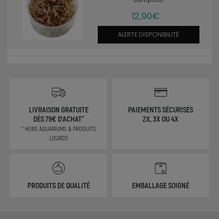
12,90€
ALERTE DISPONIBILITÉ
LIVRAISON GRATUITE
PAIEMENTS SÉCURISÉS
DÈS 79€ D'ACHAT*
2X, 3X OU 4X
* HORS AQUARIUMS & PRODUITS
LOURDS
PRODUITS DE QUALITÉ
EMBALLAGE SOIGNÉ