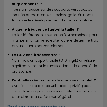
surplombante ?
Fixez la mousse sur des supports verticaux ou
inclinés et maintenez un éclairage latéral pour
favoriser le développement horizontal naturel.
À quelle fréquence faut-il la tailler ?
Taillez légèrement toutes les 3-4 semaines pour
maintenir la forme et éviter qu'elle devienne trop
envahissante horizontalement.
Le CO2 est-il nécessaire ?
Non, mais un apport faible (3-6 mg/L) améliore
significativement la ramification et la densité de
croissance.
Peut-elle créer un mur de mousse complet ?
Oui, c'est l'une de ses utilisations privilégiées.
Fixez plusieurs portions sur une structure verticale
pour obtenir un effet mur végétal.