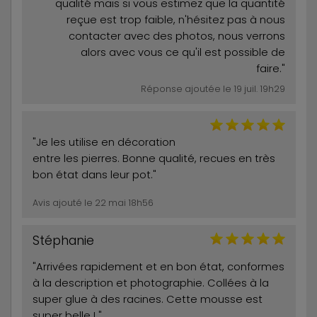
qualité mais si vous estimez que la quantité
reçue est trop faible, n'hésitez pas à nous
contacter avec des photos, nous verrons
alors avec vous ce qu'il est possible de
faire."
Réponse ajoutée le 19 juil. 19h29
"Je les utilise en décoration
entre les pierres. Bonne qualité, recues en très
bon état dans leur pot."
Avis ajouté le 22 mai 18h56
Stéphanie
"Arrivées rapidement et en bon état, conformes
à la description et photographie. Collées à la
super glue à des racines. Cette mousse est
super belle ! "