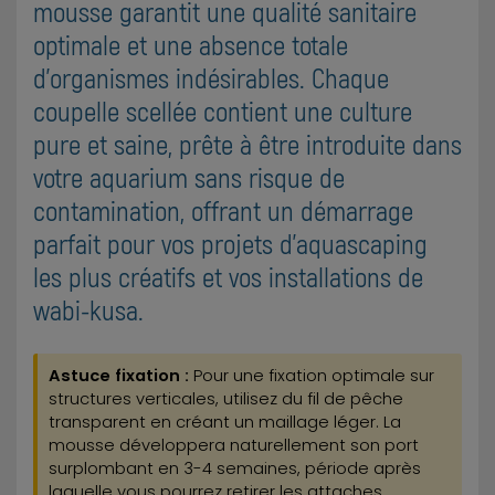
mousse garantit une qualité sanitaire
optimale et une absence totale
d'organismes indésirables. Chaque
coupelle scellée contient une culture
pure et saine, prête à être introduite dans
votre aquarium sans risque de
contamination, offrant un démarrage
parfait pour vos projets d'aquascaping
les plus créatifs et vos installations de
wabi-kusa.
Astuce fixation :
Pour une fixation optimale sur
structures verticales, utilisez du fil de pêche
transparent en créant un maillage léger. La
mousse développera naturellement son port
surplombant en 3-4 semaines, période après
laquelle vous pourrez retirer les attaches