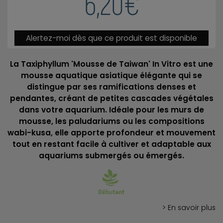
6,20€
Alertez-moi dès que ce produit est disponible
La Taxiphyllum 'Mousse de Taiwan' In Vitro est une
mousse aquatique asiatique élégante qui se
distingue par ses ramifications denses et
pendantes, créant de petites cascades végétales
dans votre aquarium. Idéale pour les murs de
mousse, les paludariums ou les compositions
wabi-kusa, elle apporte profondeur et mouvement
tout en restant facile à cultiver et adaptable aux
aquariums submergés ou émergés.
> En savoir plus