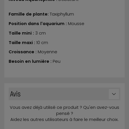
Famille de plante:
Taxiphyllum
Position dans l'aquarium :
Mousse
Taille mini :
3 cm
Taille maxi :
10 cm
Croissance :
Moyenne
Besoin en lumière :
Peu
Avis
Vous avez déjà utilisé ce produit ? Qu'en avez-vous
pensé ?
Aidez les autres utilisateurs à faire le meilleur choix.