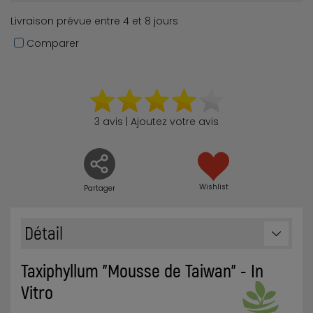
Livraison prévue entre 4 et 8 jours
Comparer
3 avis | Ajoutez votre avis
Wishlist
Partager
Détail
Taxiphyllum "Mousse de Taiwan" - In
Vitro