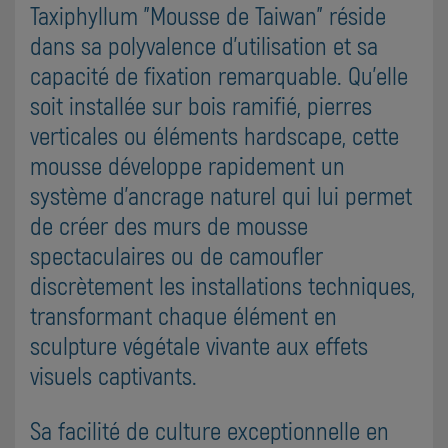
Taxiphyllum "Mousse de Taiwan" réside
dans sa polyvalence d'utilisation et sa
capacité de fixation remarquable. Qu'elle
soit installée sur bois ramifié, pierres
verticales ou éléments hardscape, cette
mousse développe rapidement un
système d'ancrage naturel qui lui permet
de créer des murs de mousse
spectaculaires ou de camoufler
discrètement les installations techniques,
transformant chaque élément en
sculpture végétale vivante aux effets
visuels captivants.
Sa facilité de culture exceptionnelle en