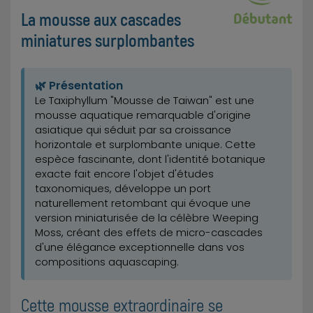
La mousse aux cascades
miniatures surplombantes
🌿 Présentation
Le Taxiphyllum "Mousse de Taiwan" est une
mousse aquatique remarquable d'origine
asiatique qui séduit par sa croissance
horizontale et surplombante unique. Cette
espèce fascinante, dont l'identité botanique
exacte fait encore l'objet d'études
taxonomiques, développe un port
naturellement retombant qui évoque une
version miniaturisée de la célèbre Weeping
Moss, créant des effets de micro-cascades
d'une élégance exceptionnelle dans vos
compositions aquascaping.
Cette mousse extraordinaire se