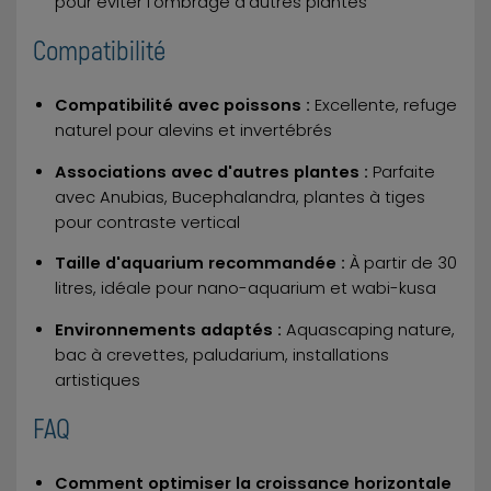
pour éviter l'ombrage d'autres plantes
Compatibilité
Compatibilité avec poissons :
Excellente, refuge
naturel pour alevins et invertébrés
Associations avec d'autres plantes :
Parfaite
avec Anubias, Bucephalandra, plantes à tiges
pour contraste vertical
Taille d'aquarium recommandée :
À partir de 30
litres, idéale pour nano-aquarium et wabi-kusa
Environnements adaptés :
Aquascaping nature,
bac à crevettes, paludarium, installations
artistiques
FAQ
Comment optimiser la croissance horizontale