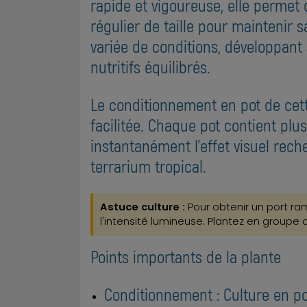
rapide et vigoureuse, elle perme
régulier de taille pour maintenir
variée de conditions, développant 
nutritifs équilibrés.
Le conditionnement en pot de cett
facilitée. Chaque pot contient pl
instantanément l'effet visuel rec
terrarium tropical.
Astuce culture :
Pour obtenir un port ram
l'intensité lumineuse. Plantez en groupe
Points importants de la plante
Conditionnement : Culture en po