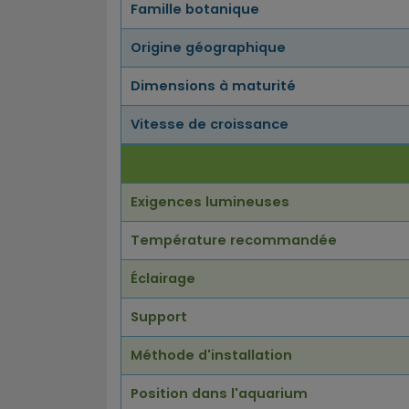
Famille botanique
Origine géographique
Dimensions à maturité
Vitesse de croissance
Exigences lumineuses
Température recommandée
Éclairage
Support
Méthode d'installation
Position dans l'aquarium