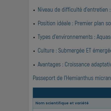
Niveau de difficulté d'entretien 
Position idéale : Premier plan 
Types d'environnements : Aquas
Culture : Submergée ET émergée
Avantages : Croissance adaptativ
Passeport de l'Hemianthus micra
Nom scientifique et variété