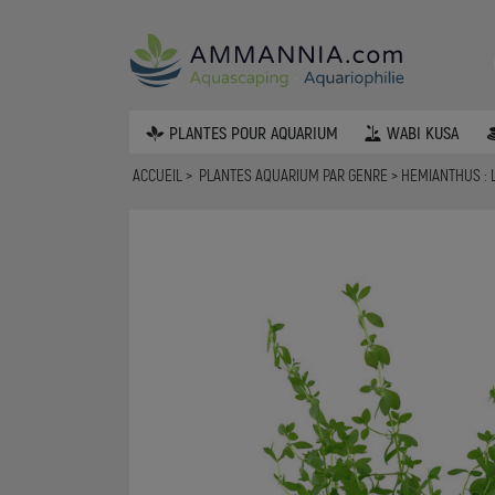
PLANTES POUR AQUARIUM
WABI KUSA
ACCUEIL
PLANTES AQUARIUM PAR GENRE
HEMIANTHUS : 