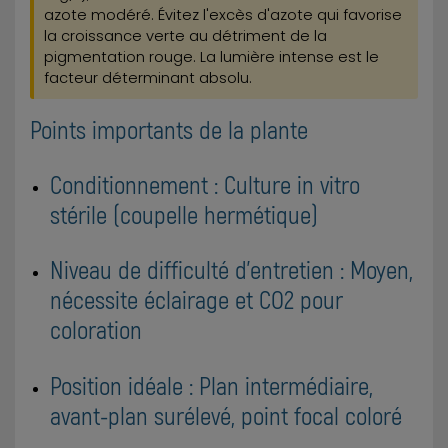
azote modéré. Évitez l'excès d'azote qui favorise
la croissance verte au détriment de la
pigmentation rouge. La lumière intense est le
facteur déterminant absolu.
Points importants de la plante
Conditionnement : Culture in vitro
stérile (coupelle hermétique)
Niveau de difficulté d'entretien : Moyen,
nécessite éclairage et CO2 pour
coloration
Position idéale : Plan intermédiaire,
avant-plan surélevé, point focal coloré