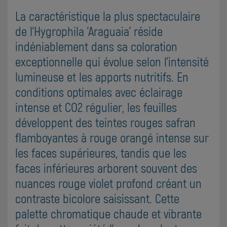
La caractéristique la plus spectaculaire
de l'Hygrophila 'Araguaia' réside
indéniablement dans sa coloration
exceptionnelle qui évolue selon l'intensité
lumineuse et les apports nutritifs. En
conditions optimales avec éclairage
intense et CO2 régulier, les feuilles
développent des teintes rouges safran
flamboyantes à rouge orangé intense sur
les faces supérieures, tandis que les
faces inférieures arborent souvent des
nuances rouge violet profond créant un
contraste bicolore saisissant. Cette
palette chromatique chaude et vibrante