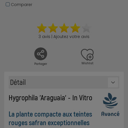
Comparer
3 avis | Ajoutez votre avis
Wishlist
Partager
Détail
Hygrophila 'Araguaia' - In Vitro
La plante compacte aux teintes
rouges safran exceptionnelles