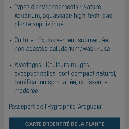
Types d'environnements : Nature
Aquarium, aquascape high-tech, bac
planté sophistiqué
Culture : Exclusivement submergée,
non adaptée paludarium/wabi-kusa
Avantages : Couleurs rouges
exceptionnelles, port compact naturel,
ramification spontanée, croissance
modérée
Passeport de l'Hygrophila 'Araguaia'
CARTE D'IDENTITÉ DE LA PLANTE