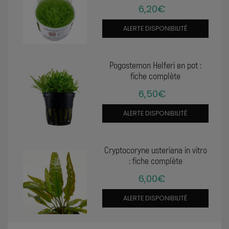
6,20€
ALERTE DISPONIBILITÉ
Pogostemon Helferi en pot :
fiche complète
6,50€
ALERTE DISPONIBILITÉ
Cryptocoryne usteriana in vitro
: fiche complète
6,00€
ALERTE DISPONIBILITÉ