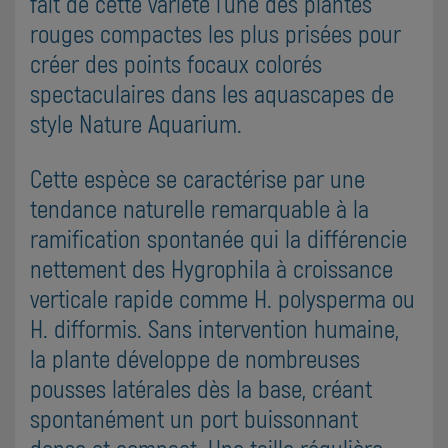
fait de cette variété l'une des plantes
rouges compactes les plus prisées pour
créer des points focaux colorés
spectaculaires dans les aquascapes de
style Nature Aquarium.
Cette espèce se caractérise par une
tendance naturelle remarquable à la
ramification spontanée qui la différencie
nettement des Hygrophila à croissance
verticale rapide comme H. polysperma ou
H. difformis. Sans intervention humaine,
la plante développe de nombreuses
pousses latérales dès la base, créant
spontanément un port buissonnant