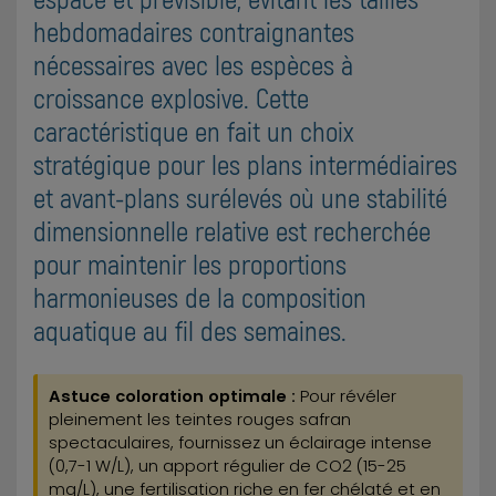
hebdomadaires contraignantes
nécessaires avec les espèces à
croissance explosive. Cette
caractéristique en fait un choix
stratégique pour les plans intermédiaires
et avant-plans surélevés où une stabilité
dimensionnelle relative est recherchée
pour maintenir les proportions
harmonieuses de la composition
aquatique au fil des semaines.
Astuce coloration optimale :
Pour révéler
pleinement les teintes rouges safran
spectaculaires, fournissez un éclairage intense
(0,7-1 W/L), un apport régulier de CO2 (15-25
mg/L), une fertilisation riche en fer chélaté et en