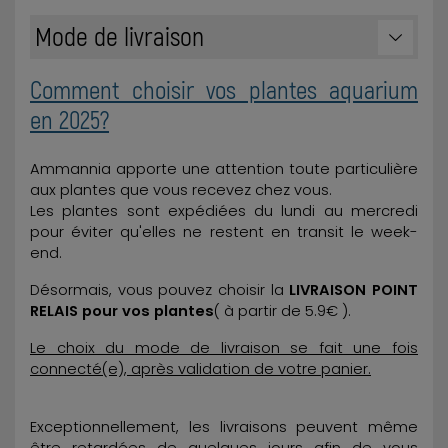
Mode de livraison
Comment choisir vos plantes aquarium
en 2025?
Ammannia apporte une attention toute particulière
aux plantes que vous recevez chez vous.
Les plantes sont expédiées du lundi au mercredi
pour éviter qu'elles ne restent en transit le week-
end.
Désormais, vous pouvez choisir la
LIVRAISON POINT
RELAIS pour vos plantes
( à partir de 5.9€ ).
Le choix du mode de livraison se fait une fois
connecté(e), après validation de votre panier.
Exceptionnellement, les livraisons peuvent même
être retardées de quelques jours afin de vous