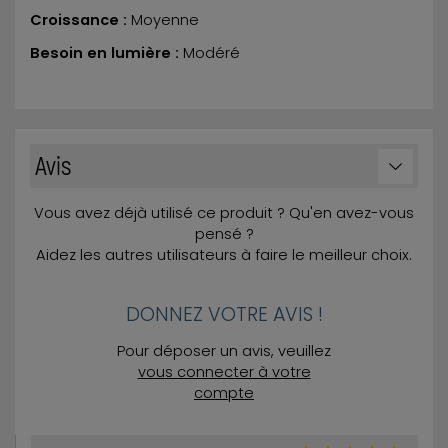
Croissance :
Moyenne
Besoin en lumière :
Modéré
Avis
Vous avez déjà utilisé ce produit ? Qu'en avez-vous
pensé ?
Aidez les autres utilisateurs à faire le meilleur choix.
DONNEZ VOTRE AVIS !
Pour déposer un avis, veuillez
vous connecter à votre
compte