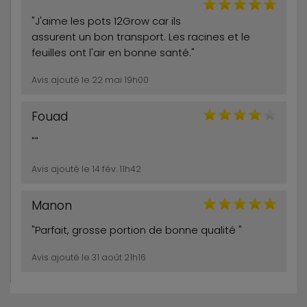
"J'aime les pots 12Grow car ils
assurent un bon transport. Les racines et le
feuilles ont l'air en bonne santé."
Avis ajouté le 22 mai 19h00
Fouad
""
Avis ajouté le 14 fév. 11h42
Manon
"Parfait, grosse portion de bonne qualité "
Avis ajouté le 31 août 21h16