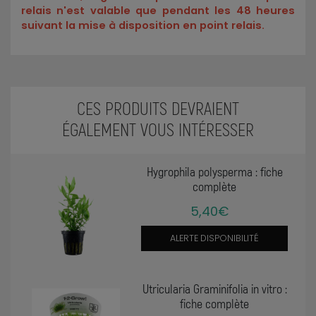
relais n'est valable que pendant les 48 heures
suivant la mise à disposition en point relais.
CES PRODUITS DEVRAIENT
ÉGALEMENT VOUS INTÉRESSER
Hygrophila polysperma : fiche
complète
5,40€
ALERTE DISPONIBILITÉ
Utricularia Graminifolia in vitro :
fiche complète