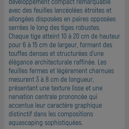
développement compact remarquable
avec des feuilles lancéolées étroites et
allongées disposées en paires opposées
serrées le long des tiges robustes.
Chaque tige atteint 10 à 20 cm de hauteur
pour 6 à 15 cm de largeur, formant des
touffes denses et structurées d'une
élégance architecturale raffinée. Les
feuilles fermes et légèrement charnues
mesurent 3 à 8 cm de longueur,
présentant une texture lisse et une
nervation centrale prononcée qui
accentue leur caractère graphique
distinctif dans les compositions
aquascaping sophistiquées.