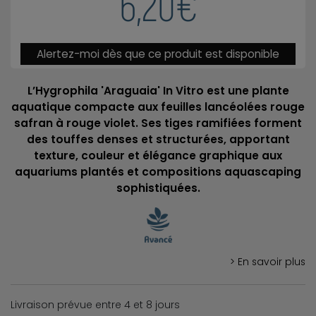
6,20€
Alertez-moi dès que ce produit est disponible
L’Hygrophila 'Araguaia' In Vitro est une plante
aquatique compacte aux feuilles lancéolées rouge
safran à rouge violet. Ses tiges ramifiées forment
des touffes denses et structurées, apportant
texture, couleur et élégance graphique aux
aquariums plantés et compositions aquascaping
sophistiquées.
> En savoir plus
Livraison prévue entre 4 et 8 jours