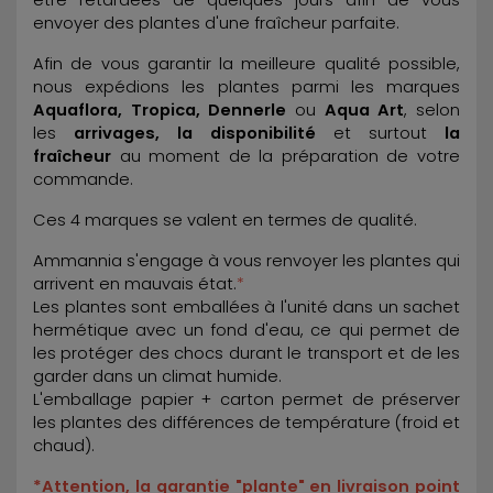
envoyer des plantes d'une fraîcheur parfaite.
Afin de vous garantir la meilleure qualité possible,
nous expédions les plantes parmi les marques
Aquaflora, Tropica, Dennerle
ou
Aqua Art
, selon
les
arrivages, la disponibilité
et surtout
la
fraîcheur
au moment de la préparation de votre
commande.
Ces 4 marques se valent en termes de qualité.
Ammannia s'engage à vous renvoyer les plantes qui
arrivent en mauvais état.
*
Les plantes sont emballées à l'unité dans un sachet
hermétique avec un fond d'eau, ce qui permet de
les protéger des chocs durant le transport et de les
garder dans un climat humide.
L'emballage papier + carton permet de préserver
les plantes des différences de température (froid et
chaud).
*Attention, la garantie "plante" en livraison point