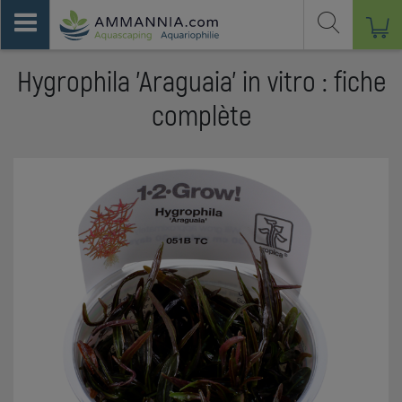
Hygrophila 'Araguaia' in vitro : fiche
complète