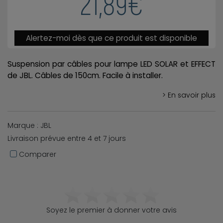
21,89€
Alertez-moi dès que ce produit est disponible
Suspension par câbles pour lampe LED SOLAR et EFFECT
de JBL. Câbles de 150cm. Facile à installer.
> En savoir plus
Marque : JBL
Livraison prévue entre 4 et 7 jours
Comparer
Soyez le premier à donner votre avis