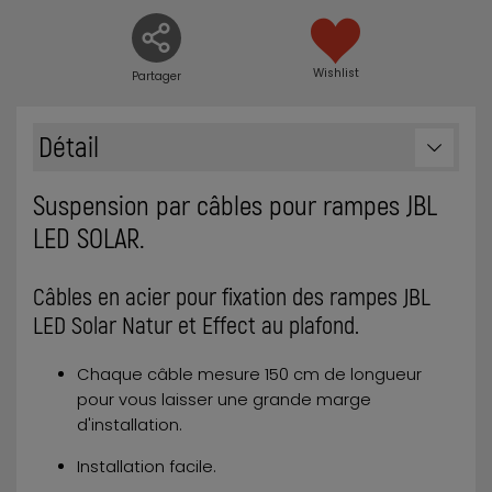
Wishlist
Partager
Détail
Suspension par câbles pour rampes JBL
LED SOLAR.
Câbles en acier pour fixation des rampes JBL
LED Solar Natur et Effect au plafond.
Chaque câble mesure 150 cm de longueur
pour vous laisser une grande marge
d'installation.
Installation facile.