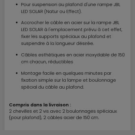
Pour suspension au plafond d'une rampe JBL
LED SOLAR (Natur ou Effect).
Accrocher le câble en acier sur la rampe JBL
LED SOLAR à l'emplacement prévu à cet effet,
fixer les supports spéciaux au plafond et
suspendre à la longueur désirée.
Câbles esthétiques en acier inoxydable de 150
cm chacun, réductibles
Montage facile en quelques minutes par
fixation simple sur la lampe et boulonnage
spécial du câble au plafond.
Compris dans la livraison :
2 chevilles et 2 vis avec 2 boulonnages spéciaux
(pour plafond), 2 câbles acier de 150 cm.