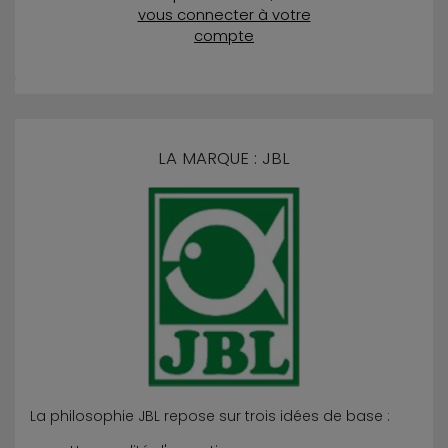
vous connecter à votre
compte
LA MARQUE : JBL
La philosophie JBL repose sur trois idées de base :