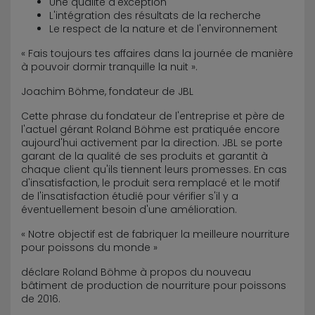
Une qualité d'exception
L'intégration des résultats de la recherche
Le respect de la nature et de l'environnement
« Fais toujours tes affaires dans la journée de manière
à pouvoir dormir tranquille la nuit ».
Joachim Böhme, fondateur de JBL
Cette phrase du fondateur de l'entreprise et père de
l'actuel gérant Roland Böhme est pratiquée encore
aujourd'hui activement par la direction. JBL se porte
garant de la qualité de ses produits et garantit à
chaque client qu'ils tiennent leurs promesses. En cas
d'insatisfaction, le produit sera remplacé et le motif
de l'insatisfaction étudié pour vérifier s'il y a
éventuellement besoin d'une amélioration.
« Notre objectif est de fabriquer la meilleure nourriture
pour poissons du monde »
déclare Roland Böhme à propos du nouveau
bâtiment de production de nourriture pour poissons
de 2016.