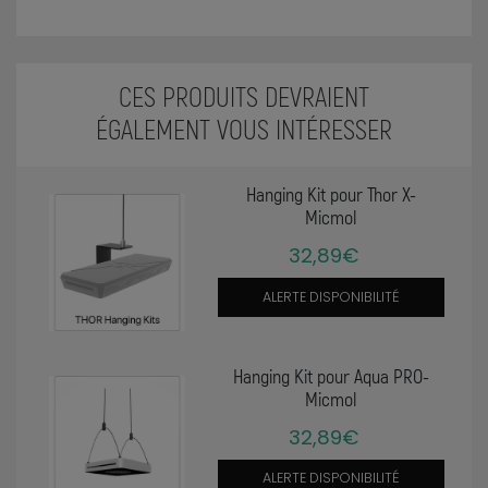
CES PRODUITS DEVRAIENT
ÉGALEMENT VOUS INTÉRESSER
Hanging Kit pour Thor X-
Micmol
32,89€
ALERTE DISPONIBILITÉ
Hanging Kit pour Aqua PRO-
Micmol
32,89€
ALERTE DISPONIBILITÉ