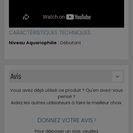
CARACTÉRISTIQUES TECHNIQUES :
Niveau Aquariophilie :
Débutant
Avis
Vous avez déjà utilisé ce produit ? Qu'en avez-vous
pensé ?
Aidez les autres utilisateurs à faire le meilleur choix.
DONNEZ VOTRE AVIS !
Pour déposer un avis, veuillez