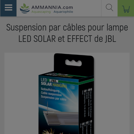
Suspension par câbles pour lampe
LED SOLAR et EFFECT de JBL