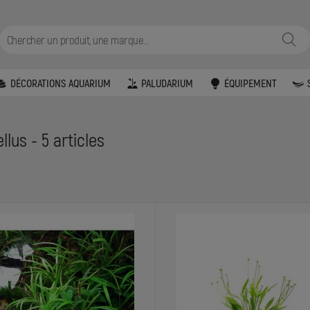
DÉCORATIONS AQUARIUM
PALUDARIUM
ÉQUIPEMENT
lus - 5 articles