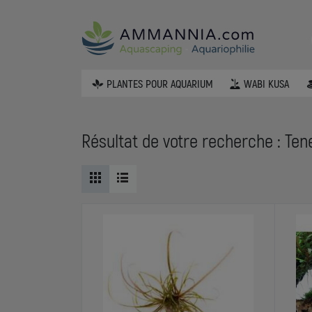
PLANTES POUR AQUARIUM
WABI KUSA
Résultat de votre recherche : Tenel