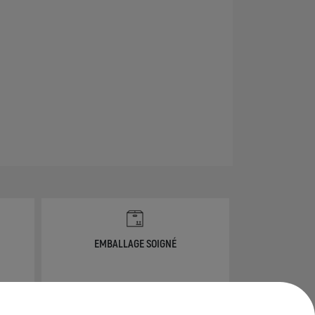
EMBALLAGE SOIGNÉ