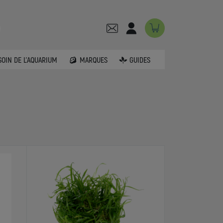
SOIN DE L'AQUARIUM
MARQUES
GUIDES