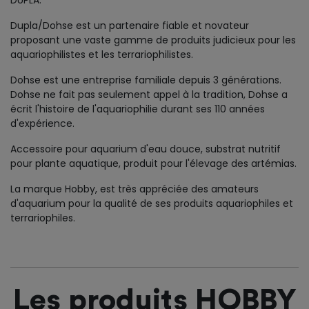
DUPLA.
Dupla/Dohse est un partenaire fiable et novateur
proposant une vaste gamme de produits judicieux pour les
aquariophilistes et les terrariophilistes.
Dohse est une entreprise familiale depuis 3 générations.
Dohse ne fait pas seulement appel à la tradition, Dohse a
écrit l'histoire de l'aquariophilie durant ses 110 années
d'expérience.
Accessoire pour aquarium d'eau douce, substrat nutritif
pour plante aquatique, produit pour l'élevage des artémias.
La marque Hobby, est très appréciée des amateurs
d'aquarium pour la qualité de ses produits aquariophiles et
terrariophiles.
Les produits HOBBY