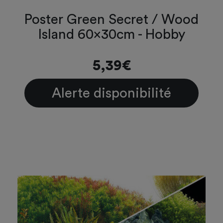
Poster Green Secret / Wood
Island 60x30cm - Hobby
5,39€
Alerte disponibilité