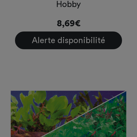
Hobby
8,69€
Alerte disponibilité