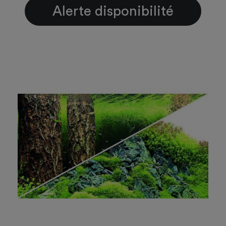
Alerte disponibilité