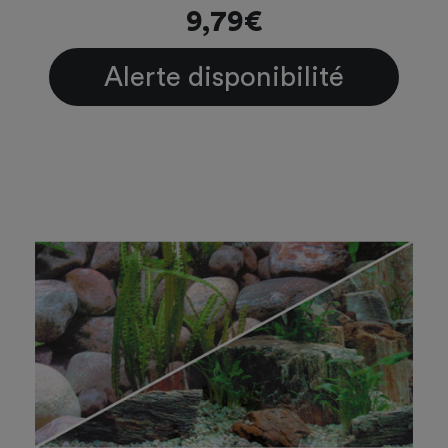
9,79€
Alerte disponibilité