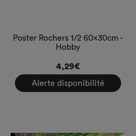
Poster Rochers 1/2 60x30cm -
Hobby
4,29€
Alerte disponibilité