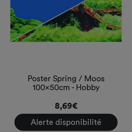
Poster Spring / Moos
100x50cm - Hobby
8,69€
Alerte disponibilité