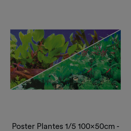
Poster Plantes 1/5 100x50cm -