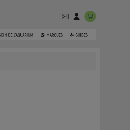
SOIN DE L'AQUARIUM
MARQUES
GUIDES