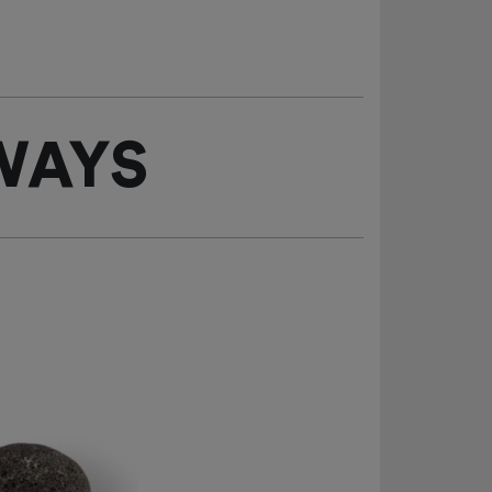
EWAYS