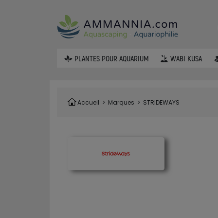
PLANTES POUR AQUARIUM
WABI KUSA
Accueil
>
Marques
>
STRIDEWAYS