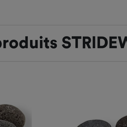
produits STRID