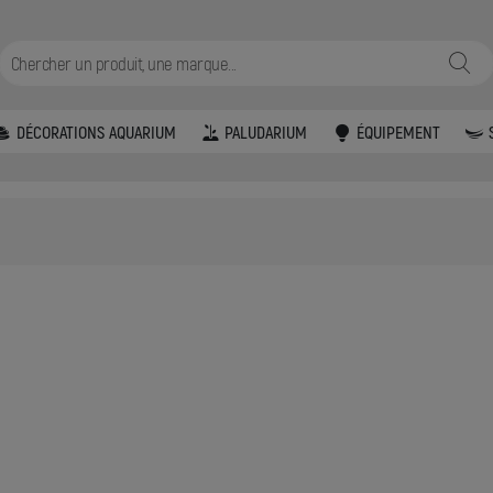
DÉCORATIONS AQUARIUM
PALUDARIUM
ÉQUIPEMENT