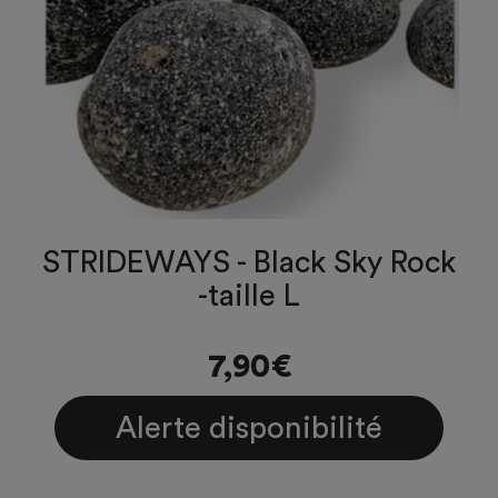
STRIDEWAYS - Black Sky Rock
-taille L
7,90€
Alerte disponibilité