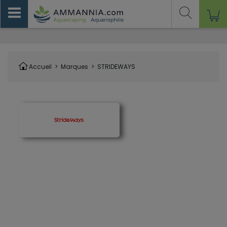
Accueil
>
Marques
>
STRIDEWAYS