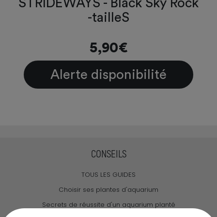
STRIDEWAYS - Black Sky Rock
-tailleS
5,90€
Alerte disponibilité
CONSEILS
TOUS LES GUIDES
Choisir ses plantes d'aquarium
Secrets de réussite d'un aquarium planté