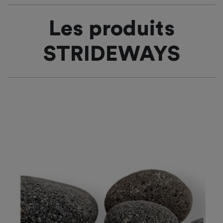
Les produits
STRIDEWAYS