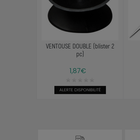
VENTOUSE DOUBLE (blister 2
pc)
1,87€
ALERTE DISPONIBILITÉ