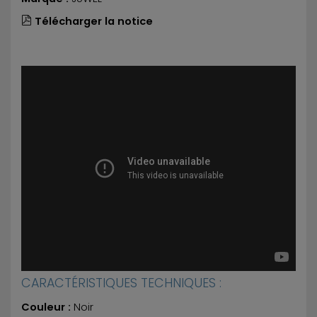
Télécharger la notice
CARACTÉRISTIQUES TECHNIQUES :
Couleur :
Noir