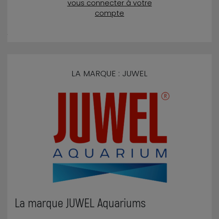
vous connecter à votre
compte
LA MARQUE : JUWEL
La marque JUWEL Aquariums