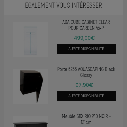
ÉGALEMENT VOUS INTÉRESSER
ADA CUBE CABINET CLEAR
POUR GARDEN 45-P
499,90€
ALERTE DISPONIBILITÉ
Porte 6236 AQUASCAPING Black
Glossy
97,90€
ALERTE DISPONIBILITÉ
Meuble SBX RIO 240 NOIR -
121cm