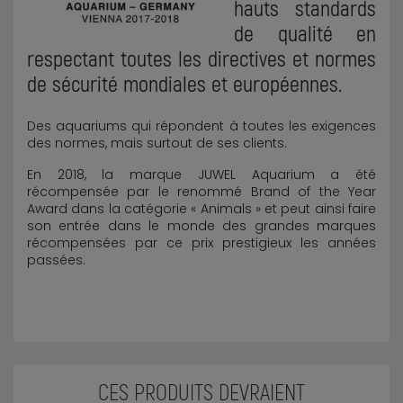
hauts standards
de qualité en
respectant toutes les directives et normes
de sécurité mondiales et européennes.
Des aquariums qui répondent à toutes les exigences
des normes, mais surtout de ses clients.
En 2018, la marque JUWEL Aquarium a été
récompensée par le renommé Brand of the Year
Award dans la catégorie « Animals » et peut ainsi faire
son entrée dans le monde des grandes marques
récompensées par ce prix prestigieux les années
passées.
CES PRODUITS DEVRAIENT