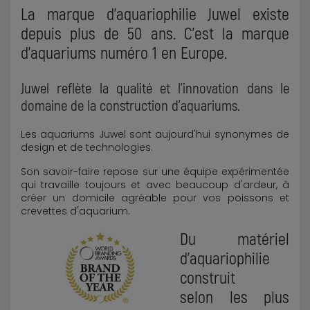
La marque d'aquariophilie Juwel existe
depuis plus de 50 ans. C'est la marque
d'aquariums numéro 1 en Europe.
Juwel reflète la qualité et l'innovation dans le
domaine de la construction d'aquariums.
Les aquariums Juwel sont aujourd'hui synonymes de
design et de technologies.
Son savoir-faire repose sur une équipe expérimentée
qui travaille toujours et avec beaucoup d'ardeur, à
créer un domicile agréable pour vos poissons et
crevettes d'aquarium.
Du matériel
d'aquariophilie
construit
selon les plus