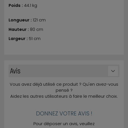
Poids :
44.1 kg
Longueur :
121 cm
Hauteur :
80 cm
Largeur :
51 cm
Avis
Vous avez déjà utilisé ce produit ? Qu'en avez-vous
pensé ?
Aidez les autres utilisateurs à faire le meilleur choix.
DONNEZ VOTRE AVIS !
Pour déposer un avis, veuillez