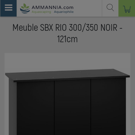
Meuble SBX RIO 300/350 NOIR -
121cm