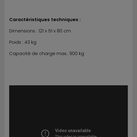
Caractéristiques techniques :
Dimensions : 121 x 51 x 80 cm
Poids : 43 kg
Capacité de charge max.: 900 kg