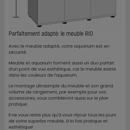
Parfaitement adapté: le meuble RIO
Avec le meuble adapté, votre aquarium est en
sécurité.
Meuble et aquarium forment aussi un duo parfait
d’un point de vue esthétique, car le meuble existe
dans les couleurs de l’aquarium.
Le montage ultrasimple du meuble et son grand
volume de rangement, par exemple pour vos
accessoires, vous combleront aussi sur le plan
pratique.
Il ne vous reste plus qu’à vous réjouir tous les jours
de votre superbe meuble, à la fois pratique et
esthétique!