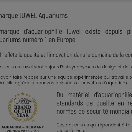
marque JUWEL Aquariums
marque d'aquariophilie Juwel existe depuis 
uariums numéro 1 en Europe.
 reflète la qualité et l'innovation dans le domaine de la c
quariums Juwel sont aujourd'hui synonymes de design et de t
avoir-faire repose sur une équipe expérimentée qui travaille 
micile agréable pour vos poissons et crevettes d'aquarium.
Du matériel d'aquariophil
standards de qualité en re
normes de sécurité mondial
Des aquariums qui répondent à tou
de ses clients.