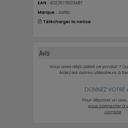
EAN :
4022573503487
Marque :
JUWEL
Télécharger la notice
Avis
Vous avez déjà utilisé ce produit ? 
Aidez les autres utilisateurs à fai
DONNEZ VOTRE A
Pour déposer un avis, 
vous connecter à 
compte