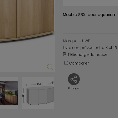
Meuble SBX pour aquarium 
Marque : JUWEL
Livraison prévue entre 8 et 15
Télécharger la notice
Comparer
Partager