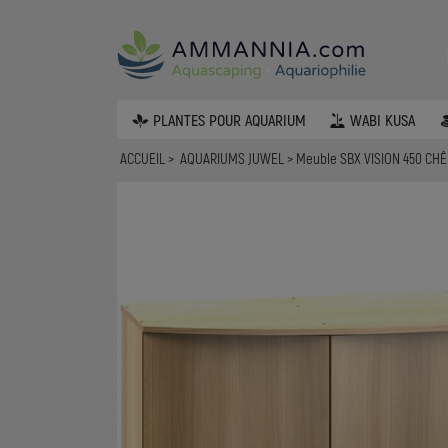
PLANTES POUR AQUARIUM
WABI KUSA
ACCUEIL
AQUARIUMS JUWEL
Meuble SBX VISION 450 CHÊ