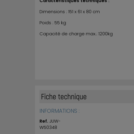
Caractéristiques techniques :
Dimensions : 151 x 61 x 80 cm
Poids : 55 kg
Capacité de charge max.: 1200kg
Fiche technique
INFORMATIONS :
Ref.
JUW-
W50348