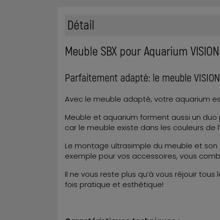
Détail
Meuble SBX pour Aquarium VISION
Parfaitement adapté: le meuble VISION
Avec le meuble adapté, votre aquarium est
Meuble et aquarium forment aussi un duo p
car le meuble existe dans les couleurs de 
Le montage ultrasimple du meuble et son
exemple pour vos accessoires, vous comble
Il ne vous reste plus qu’à vous réjouir tous
fois pratique et esthétique!