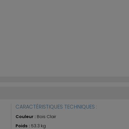
CARACTÉRISTIQUES TECHNIQUES :
Couleur :
Bois Clair
Poids :
53.3 kg