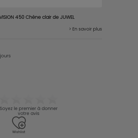
VISION 450 Chêne clair de JUWEL
> En savoir plus
 jours
Soyez le premier à donner
votre avis
Wishlist