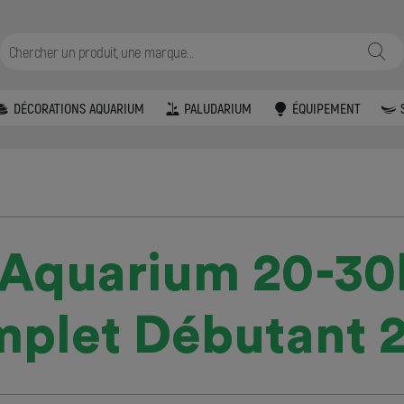
DÉCORATIONS AQUARIUM
PALUDARIUM
ÉQUIPEMENT
 Aquarium 20-30L
plet Débutant 