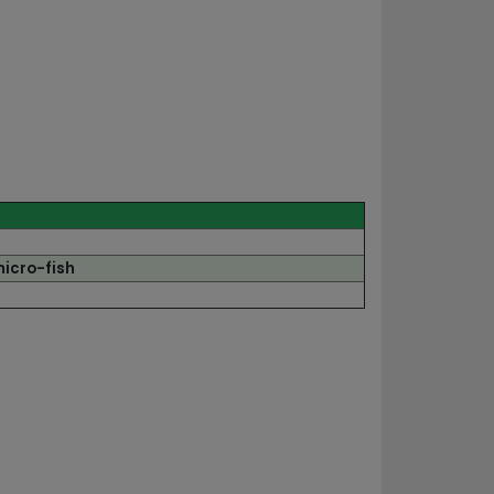
micro-fish