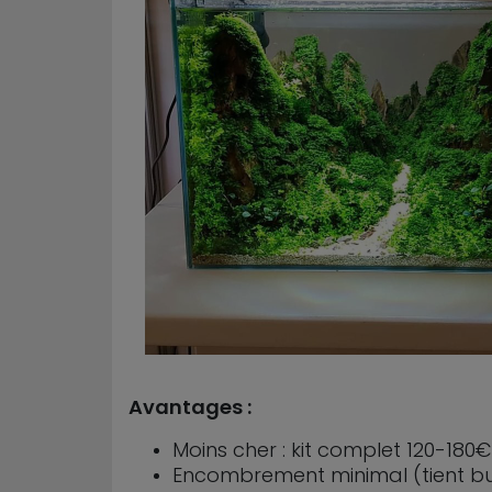
Avantages :
Moins cher : kit complet 120-180€
Encombrement minimal (tient b