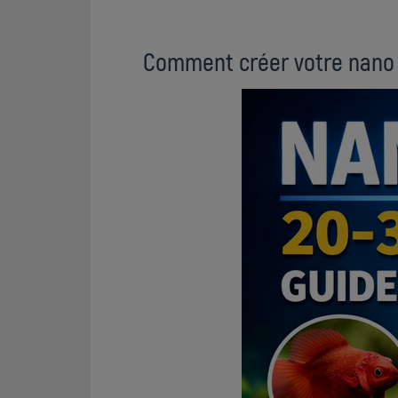
Comment créer votre nano 