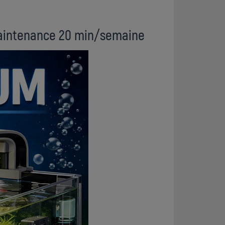
maintenance 20 min/semaine