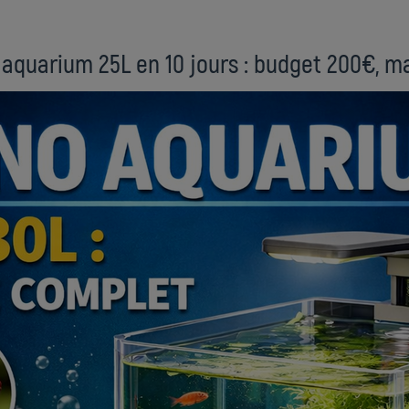
aquarium 25L en 10 jours : budget 200€, 