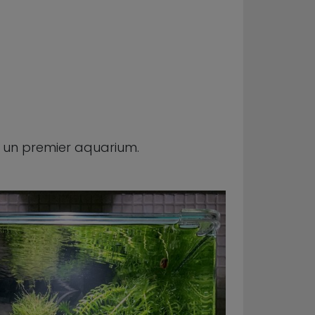
 un premier aquarium.