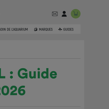
SOIN DE L'AQUARIUM
MARQUES
GUIDES
 : Guide
2026