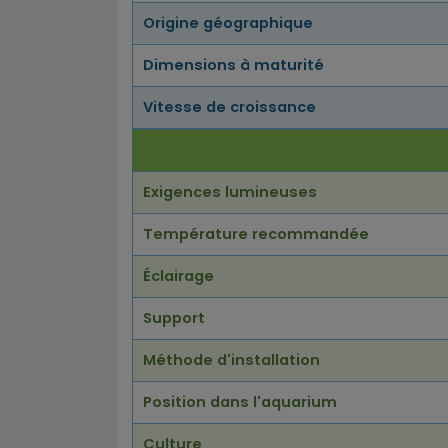
Origine géographique
Dimensions à maturité
Vitesse de croissance
Exigences lumineuses
Température recommandée
Éclairage
Support
Méthode d'installation
Position dans l'aquarium
Culture