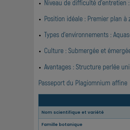
Niveau de difficulté d'entretien
Position idéale : Premier plan à
Types d'environnements : Aquas
Culture : Submergée et émergée,
Avantages : Structure perlée uni
Passeport du Plagiomnium affine
Nom scientifique et variété
Famille botanique