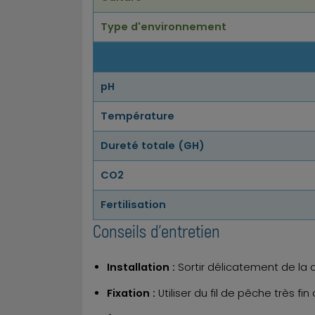
Type d'environnement
pH
Température
Dureté totale (GH)
CO2
Fertilisation
Conseils d'entretien
Installation :
Sortir délicatement de la 
Fixation :
Utiliser du fil de pêche très f