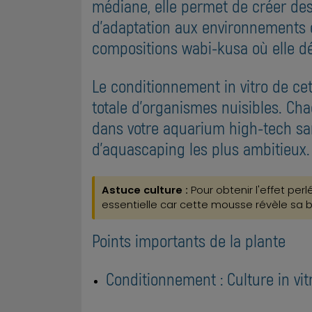
médiane, elle permet de créer des
d'adaptation aux environnements 
compositions wabi-kusa où elle d
Le conditionnement in vitro de ce
totale d'organismes nuisibles. Cha
dans votre aquarium high-tech sa
d'aquascaping les plus ambitieux.
Astuce culture :
Pour obtenir l'effet per
essentielle car cette mousse révèle sa 
Points importants de la plante
Conditionnement : Culture in vitr