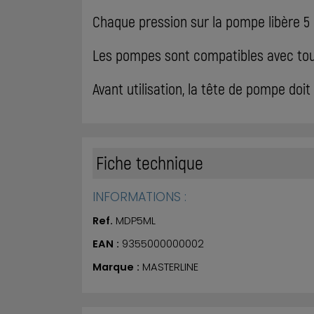
Chaque pression sur la pompe libère 5 
Les pompes sont compatibles avec tous
Avant utilisation, la tête de pompe doit
Fiche technique
INFORMATIONS :
Ref.
MDP5ML
EAN :
9355000000002
Marque :
MASTERLINE