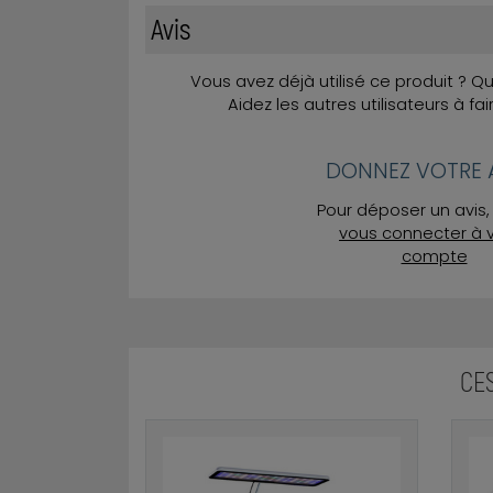
Avis
Vous avez déjà utilisé ce produit ? 
Aidez les autres utilisateurs à fai
DONNEZ VOTRE A
Pour déposer un avis, 
vous connecter à 
compte
CE