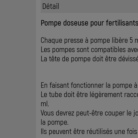
Détail
Pompe doseuse pour fertilisants
Chaque presse à pompe libère 5 m
Les pompes sont compatibles avec 
La tête de pompe doit être dévissé
En faisant fonctionner la pompe à
Le tube doit être légèrement racc
ml.
Vous devrez peut-être couper le jo
la pompe.
Ils peuvent être réutilisés une foi