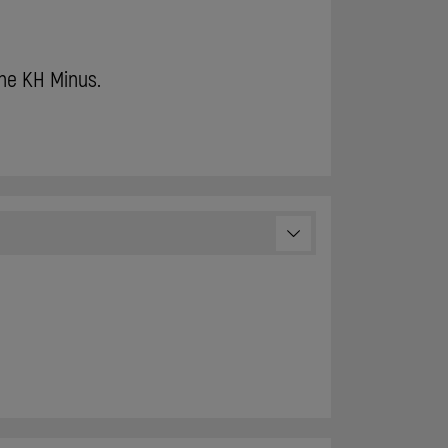
ine KH Minus.