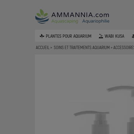
PLANTES POUR AQUARIUM
WABI KUSA
ACCUEIL
SOINS ET TRAITEMENTS AQUARIUM
ACCESSOIRE