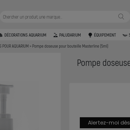
DÉCORATIONS AQUARIUM
PALUDARIUM
ÉQUIPEMENT
S POUR AQUARIUM
Pompe doseuse pour bouteille Masterline (5ml)
Pompe doseuse 
Alertez-moi dès