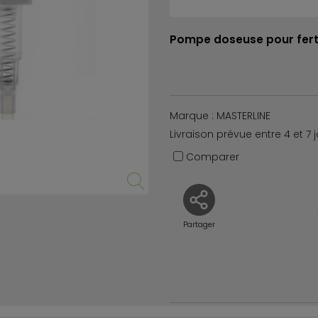
Pompe doseuse pour ferti
Marque : MASTERLINE
Livraison prévue entre 4 et 7 
Comparer
Partager