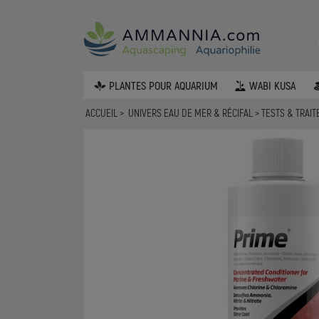
PLANTES POUR AQUARIUM
WABI KUSA
ACCUEIL
UNIVERS EAU DE MER & RÉCIFAL
TESTS & TRAI