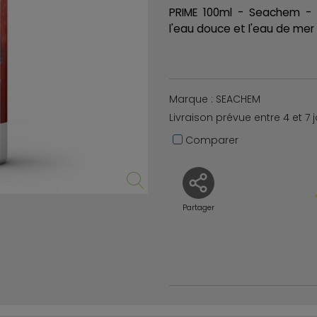
PRIME 100ml - Seachem - 
l'eau douce et l'eau de mer
Marque : SEACHEM
Livraison prévue entre 4 et 7 
Comparer
Partager