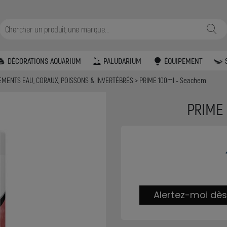
DÉCORATIONS AQUARIUM
PALUDARIUM
ÉQUIPEMENT
TEMENTS EAU, CORAUX, POISSONS & INVERTÉBRÉS
PRIME 100ml - Seachem
PRIME
Alertez-moi dès