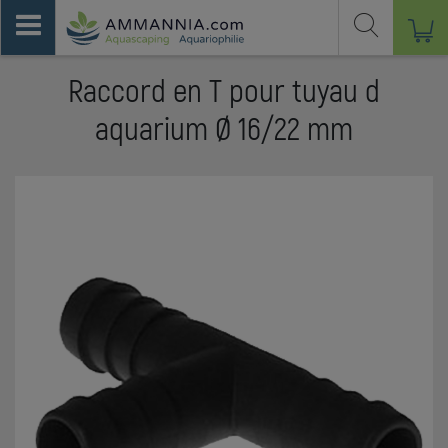
Raccord en T pour tuyau d
aquarium Ø 16/22 mm