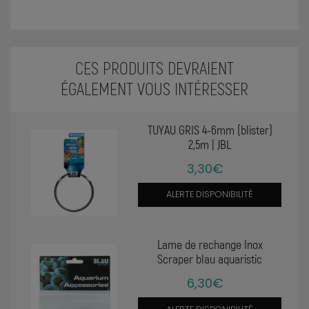
CES PRODUITS DEVRAIENT
ÉGALEMENT VOUS INTÉRESSER
TUYAU GRIS 4-6mm (blister)
2,5m | JBL
3,30€
ALERTE DISPONIBILITÉ
Lame de rechange Inox
Scraper blau aquaristic
6,30€