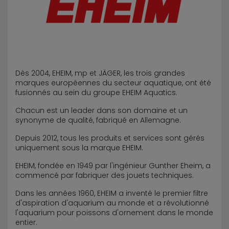
Dès 2004, EHEIM, mp et JÄGER, les trois grandes
marques européennes du secteur aquatique, ont été
fusionnés au sein du groupe EHEIM Aquatics.
Chacun est un leader dans son domaine et un
synonyme de qualité, fabriqué en Allemagne.
Depuis 2012, tous les produits et services sont gérés
uniquement sous la marque EHEIM.
EHEIM, fondée en 1949 par l'ingénieur Gunther Eheim, a
commencé par fabriquer des jouets techniques.
Dans les années 1960, EHEIM a inventé le premier filtre
d'aspiration d'aquarium au monde et a révolutionné
l'aquarium pour poissons d'ornement dans le monde
entier.