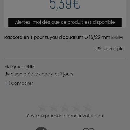
5,39€
Alertez-moi dès que ce produit est disponible
Raccord en T pour tuyau d'aquarium Ø 16/22 mm EHEIM
> En savoir plus
Marque : EHEIM
Livraison prévue entre 4 et 7 jours
Comparer
Soyez le premier à donner votre avis