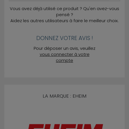
Vous avez déjà utilisé ce produit ? Qu'en avez-vous
pensé ?
Aidez les autres utilisateurs à faire le meilleur choix.
DONNEZ VOTRE AVIS !
Pour déposer un avis, veuillez
vous connecter à votre
compte
LA MARQUE : EHEIM