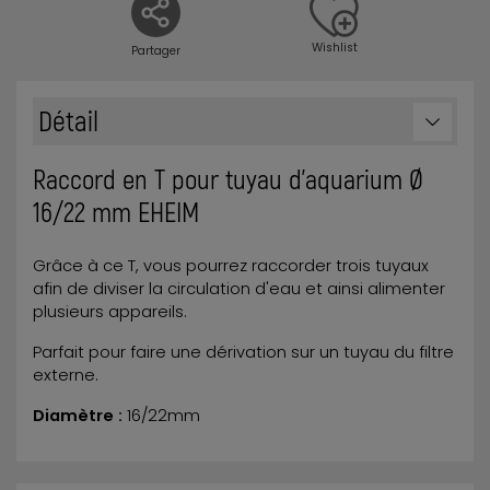
Wishlist
Partager
Détail
Raccord en T pour tuyau d'aquarium Ø
16/22 mm EHEIM
Grâce à ce T, vous pourrez raccorder trois tuyaux
afin de diviser la circulation d'eau et ainsi alimenter
plusieurs appareils.
Parfait pour faire une dérivation sur un tuyau du filtre
externe.
Diamètre :
16/22mm