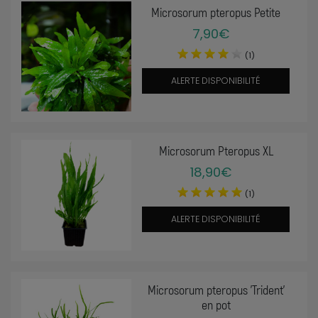
Microsorum pteropus Petite
7,90€
(1)
ALERTE DISPONIBILITÉ
Microsorum Pteropus XL
18,90€
(1)
ALERTE DISPONIBILITÉ
Microsorum pteropus 'Trident'
en pot