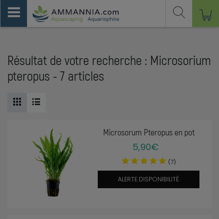
Résultat de votre recherche : Microsorium
pteropus - 7 articles
Microsorum Pteropus en pot
5,90€
(7)
ALERTE DISPONIBILITÉ