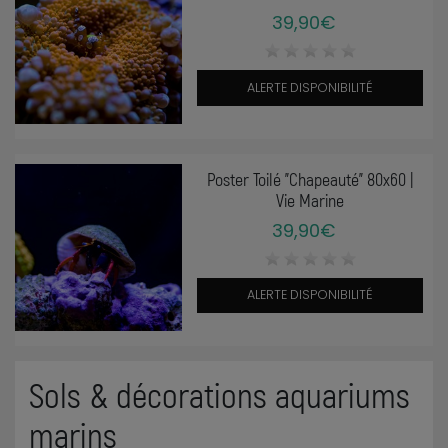
39,90€
ALERTE DISPONIBILITÉ
Poster Toilé "Chapeauté" 80x60 |
Vie Marine
39,90€
ALERTE DISPONIBILITÉ
Sols & décorations aquariums
marins