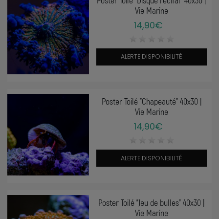
Vie Marine
14,90€
ALERTE DISPONIBILITÉ
Poster Toilé "Chapeauté" 40x30 |
Vie Marine
14,90€
ALERTE DISPONIBILITÉ
Poster Toilé "Jeu de bulles" 40x30 |
Vie Marine