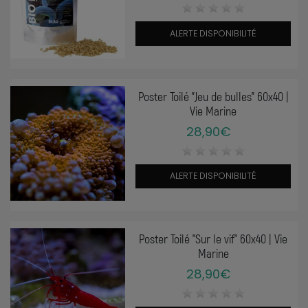
ALERTE DISPONIBILITÉ
Poster Toilé "Jeu de bulles" 60x40 |
Vie Marine
28,90€
ALERTE DISPONIBILITÉ
Poster Toilé "Sur le vif" 60x40 | Vie
Marine
28,90€