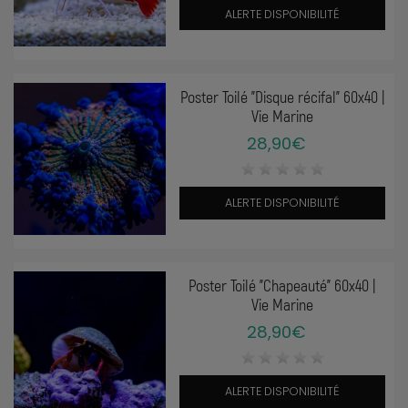
ALERTE DISPONIBILITÉ
Poster Toilé "Disque récifal" 60x40 |
Vie Marine
28,90€
ALERTE DISPONIBILITÉ
Poster Toilé "Chapeauté" 60x40 |
Vie Marine
28,90€
ALERTE DISPONIBILITÉ