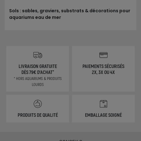
Sols : sables, graviers, substrats & décorations pour
aquariums eau de mer
LIVRAISON GRATUITE
PAIEMENTS SÉCURISÉS
DÈS 79€ D'ACHAT*
2X, 3X OU 4X
* HORS AQUARIUMS & PRODUITS
LOURDS
PRODUITS DE QUALITÉ
EMBALLAGE SOIGNÉ