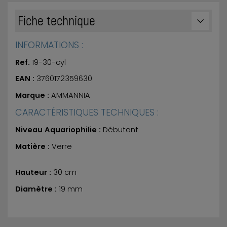
Fiche technique
INFORMATIONS :
Ref.
19-30-cyl
EAN :
3760172359630
Marque :
AMMANNIA
CARACTÉRISTIQUES TECHNIQUES :
Niveau Aquariophilie :
Débutant
Matière :
Verre
Hauteur :
30 cm
Diamètre :
19 mm