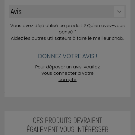
Avis
Vous avez déjà utilisé ce produit ? Qu'en avez-vous
pensé ?
Aidez les autres utilisateurs à faire le meilleur choix.
DONNEZ VOTRE AVIS !
Pour déposer un avis, veuillez
vous connecter à votre
compte
CES PRODUITS DEVRAIENT
ÉGALEMENT VOUS INTÉRESSER