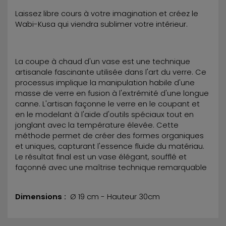
Laissez libre cours à votre imagination et créez le
Wabi-Kusa qui viendra sublimer votre intérieur.
La coupe à chaud d'un vase est une technique
artisanale fascinante utilisée dans l'art du verre. Ce
processus implique la manipulation habile d'une
masse de verre en fusion à l'extrémité d'une longue
canne. L'artisan façonne le verre en le coupant et
en le modelant à l'aide d'outils spéciaux tout en
jonglant avec la température élevée. Cette
méthode permet de créer des formes organiques
et uniques, capturant l'essence fluide du matériau.
Le résultat final est un vase élégant, soufflé et
façonné avec une maîtrise technique remarquable
Dimensions :
Ø 19 cm - Hauteur 30cm