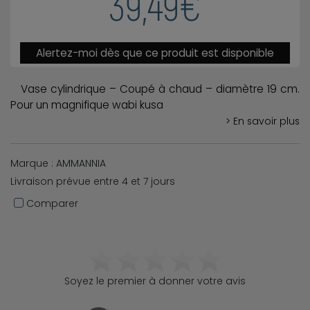
39,49€
Alertez-moi dès que ce produit est disponible
Vase cylindrique – Coupé à chaud – diamètre 19 cm.
Pour un magnifique wabi kusa
> En savoir plus
Marque : AMMANNIA
Livraison prévue entre 4 et 7 jours
Comparer
Soyez le premier à donner votre avis