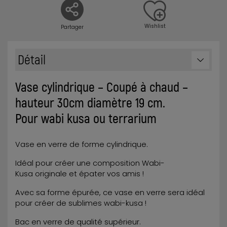
Wishlist
Partager
Détail
Vase cylindrique – Coupé à chaud –
hauteur 30cm diamètre 19 cm.
Pour wabi kusa ou terrarium
Vase en verre de forme cylindrique.
Idéal pour créer une composition Wabi-
Kusa originale et épater vos amis !
Avec sa forme épurée, ce vase en verre sera idéal
pour créer de sublimes wabi-kusa !
Bac en verre de qualité supérieur.