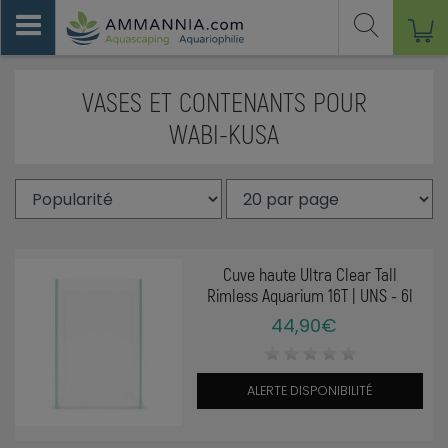
VASES ET CONTENANTS POUR
WABI-KUSA
Cuve haute Ultra Clear Tall
Rimless Aquarium 16T | UNS - 6l
44,90€
ALERTE DISPONIBILITÉ