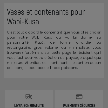
Vases et contenants pour
Wabi-Kusa
C'est tout d'abord le contenant que vous allez choisir
pour votre Wabi Kusa qui va lui donner sa
personnalité. Plutôt de forme arrondie ou
rectangulaire, gros volume ou minimaliste, vous
trouverez forcément sur cette page le récipient qu'il
vous faut pour votre création de paysage aquatique
miniature. Attention, ces contenants ne sont en aucun
cas conçus pour accueillir des poissons.
LIVRAISON GRATUITE
PAIEMENTS SÉCURISÉS