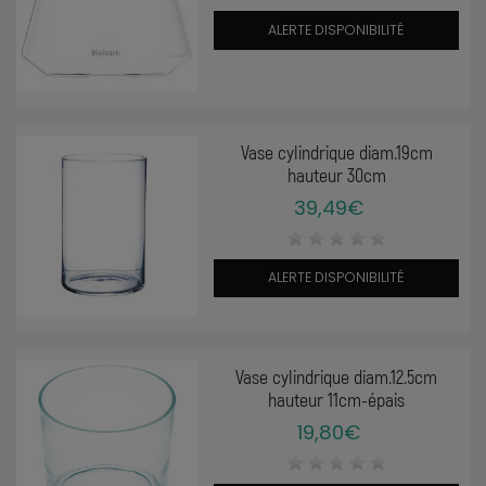
ALERTE DISPONIBILITÉ
Vase cylindrique diam.19cm
hauteur 30cm
39,49€
ALERTE DISPONIBILITÉ
Vase cylindrique diam.12.5cm
hauteur 11cm-épais
19,80€