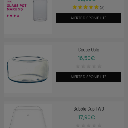
(2)
ALERTE DISPONIBILITÉ
Coupe Oslo
16,50€
ALERTE DISPONIBILITÉ
Bubble Cup TWO
17,90€