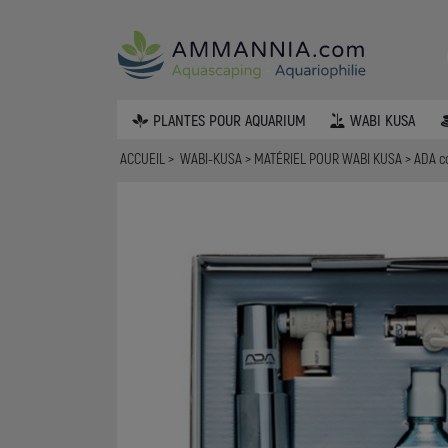
PLANTES POUR AQUARIUM
WABI KUSA
ACCUEIL
WABI-KUSA
MATÉRIEL POUR WABI KUSA
ADA c