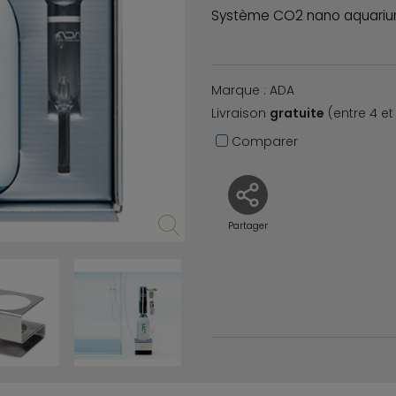
Système CO2 nano aquari
Marque : ADA
Livraison
gratuite
(entre 4 et 
Comparer
Partager