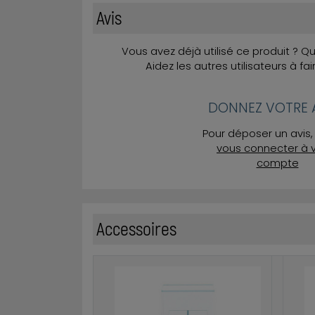
Avis
Vous avez déjà utilisé ce produit ? 
Aidez les autres utilisateurs à fai
DONNEZ VOTRE A
Pour déposer un avis, 
vous connecter à 
compte
Accessoires