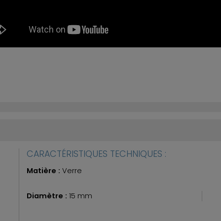
CARACTÉRISTIQUES TECHNIQUES :
Matière :
Verre
Diamètre :
15 mm