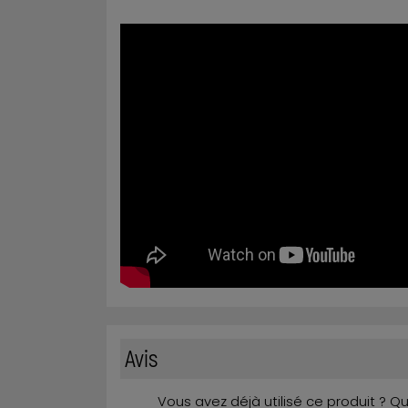
Avis
Vous avez déjà utilisé ce produit ? 