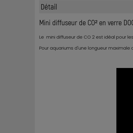
Détail
Mini diffuseur de CO² en verre 
Le mini diffuseur de CO 2 est idéal pour le
Pour aquariums d'une longueur maximale 