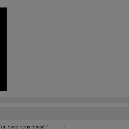
Qu'en avez-vous pensé ?