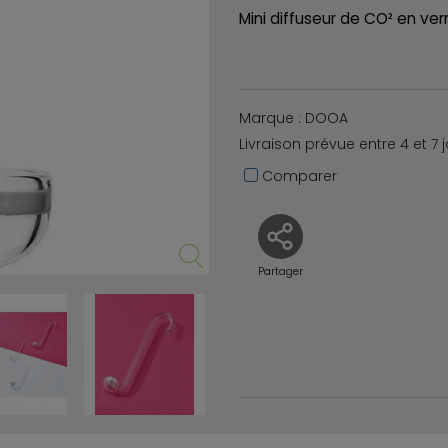
Mini diffuseur de CO² en 
Marque : DOOA
Livraison prévue entre 4 et 7 
Comparer
Partager