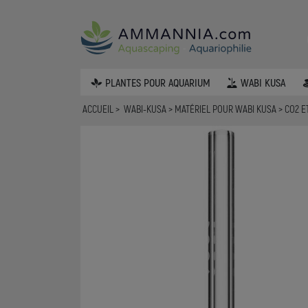
PLANTES POUR AQUARIUM
WABI KUSA
ACCUEIL
WABI-KUSA
MATÉRIEL POUR WABI KUSA
CO2 E